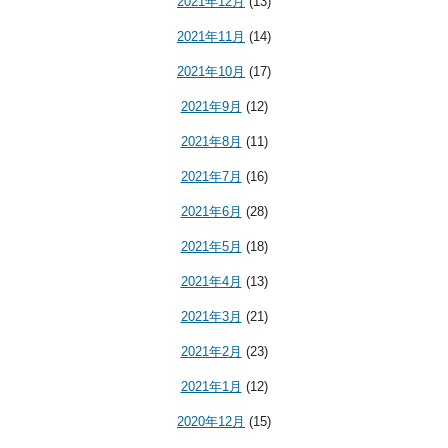
2021年12月
(13)
2021年11月
(14)
2021年10月
(17)
2021年9月
(12)
2021年8月
(11)
2021年7月
(16)
2021年6月
(28)
2021年5月
(18)
2021年4月
(13)
2021年3月
(21)
2021年2月
(23)
2021年1月
(12)
2020年12月
(15)