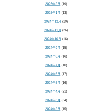
2025年2月
(19)
2025年1月
(13)
2024年12月
(10)
2024年11月
(26)
2024年10月
(16)
2024年9月
(15)
2024年8月
(16)
2024年7月
(10)
2024年6月
(17)
2024年5月
(16)
2024年4月
(21)
2024年3月
(34)
2024年2月
(15)