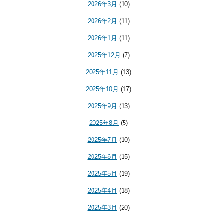
2026年3月
(10)
2026年2月
(11)
2026年1月
(11)
2025年12月
(7)
2025年11月
(13)
2025年10月
(17)
2025年9月
(13)
2025年8月
(5)
2025年7月
(10)
2025年6月
(15)
2025年5月
(19)
2025年4月
(18)
2025年3月
(20)