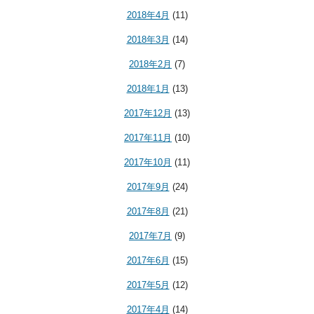
2018年4月
(11)
2018年3月
(14)
2018年2月
(7)
2018年1月
(13)
2017年12月
(13)
2017年11月
(10)
2017年10月
(11)
2017年9月
(24)
2017年8月
(21)
2017年7月
(9)
2017年6月
(15)
2017年5月
(12)
2017年4月
(14)