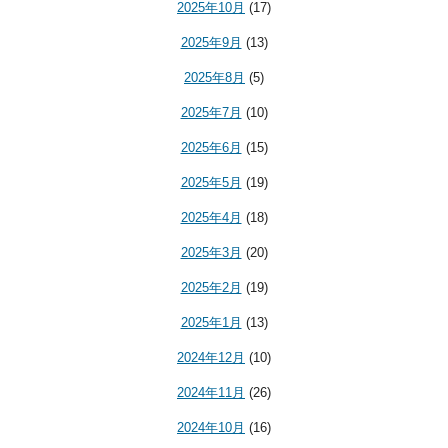
2025年10月
(17)
2025年9月
(13)
2025年8月
(5)
2025年7月
(10)
2025年6月
(15)
2025年5月
(19)
2025年4月
(18)
2025年3月
(20)
2025年2月
(19)
2025年1月
(13)
2024年12月
(10)
2024年11月
(26)
2024年10月
(16)