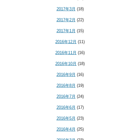
2017年3月
(18)
2017年2月
(22)
2017年1月
(15)
2016年12月
(11)
2016年11月
(16)
2016年10月
(18)
2016年9月
(16)
2016年8月
(19)
2016年7月
(24)
2016年6月
(17)
2016年5月
(23)
2016年4月
(25)