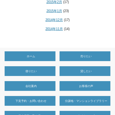
2015年2月
(17)
2015年1月
(23)
2014年12月
(17)
2014年11月
(14)
ホーム
売りたい
借りたい
貸したい
会社案内
お客様の声
下見予約・お問い合わせ
分譲地・マンションライブラリー