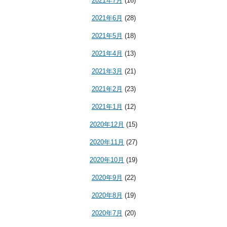
2021年7月
(16)
2021年6月
(28)
2021年5月
(18)
2021年4月
(13)
2021年3月
(21)
2021年2月
(23)
2021年1月
(12)
2020年12月
(15)
2020年11月
(27)
2020年10月
(19)
2020年9月
(22)
2020年8月
(19)
2020年7月
(20)