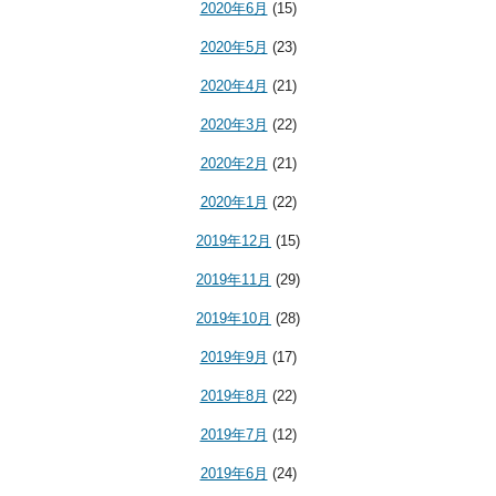
2020年6月
(15)
2020年5月
(23)
2020年4月
(21)
2020年3月
(22)
2020年2月
(21)
2020年1月
(22)
2019年12月
(15)
2019年11月
(29)
2019年10月
(28)
2019年9月
(17)
2019年8月
(22)
2019年7月
(12)
2019年6月
(24)