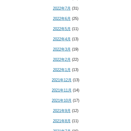
2022年7月
(31)
2022年6月
(25)
2022年5月
(11)
2022年4月
(13)
2022年3月
(19)
2022年2月
(22)
2022年1月
(13)
2021年12月
(13)
2021年11月
(14)
2021年10月
(17)
2021年9月
(12)
2021年8月
(11)