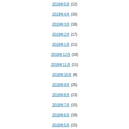
2019年5月
(12)
2019年4月
(16)
2019年3月
(18)
2019年2月
(17)
2019年1月
(11)
2018年12月
(10)
2018年11月
(11)
2018年10月
(8)
2018年9月
(25)
2018年8月
(13)
2018年7月
(15)
2018年6月
(18)
2018年5月
(15)