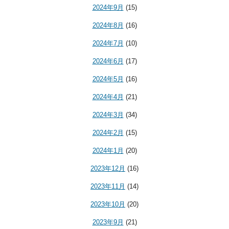
2024年9月
(15)
2024年8月
(16)
2024年7月
(10)
2024年6月
(17)
2024年5月
(16)
2024年4月
(21)
2024年3月
(34)
2024年2月
(15)
2024年1月
(20)
2023年12月
(16)
2023年11月
(14)
2023年10月
(20)
2023年9月
(21)