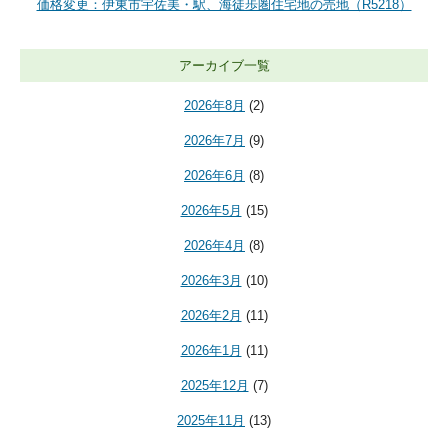
価格変更：伊東市宇佐美・駅、海徒歩圏住宅地の売地（R5218）
アーカイブ一覧
2026年8月
(2)
2026年7月
(9)
2026年6月
(8)
2026年5月
(15)
2026年4月
(8)
2026年3月
(10)
2026年2月
(11)
2026年1月
(11)
2025年12月
(7)
2025年11月
(13)