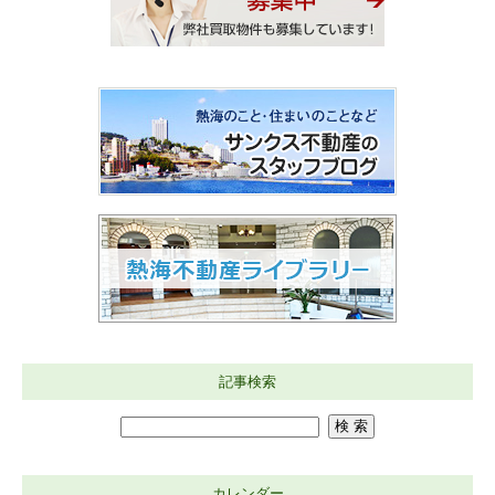
記事検索
カレンダー