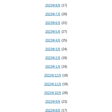
2023年8月
(17)
2023年7月
(28)
2023年6月
(22)
2023年5月
(27)
2023年4月
(25)
2023年3月
(24)
2023年2月
(18)
2023年1月
(19)
2022年12月
(19)
2022年11月
(19)
2022年10月
(28)
2022年9月
(23)
2022年8月
(17)