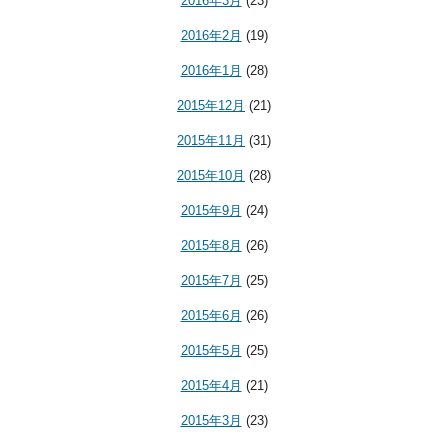
2016年3月
(23)
2016年2月
(19)
2016年1月
(28)
2015年12月
(21)
2015年11月
(31)
2015年10月
(28)
2015年9月
(24)
2015年8月
(26)
2015年7月
(25)
2015年6月
(26)
2015年5月
(25)
2015年4月
(21)
2015年3月
(23)