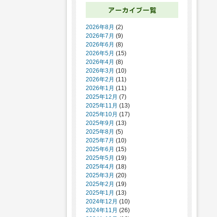
2026年8月
(2)
2026年7月
(9)
2026年6月
(8)
2026年5月
(15)
2026年4月
(8)
2026年3月
(10)
2026年2月
(11)
2026年1月
(11)
2025年12月
(7)
2025年11月
(13)
2025年10月
(17)
2025年9月
(13)
2025年8月
(5)
2025年7月
(10)
2025年6月
(15)
2025年5月
(19)
2025年4月
(18)
2025年3月
(20)
2025年2月
(19)
2025年1月
(13)
2024年12月
(10)
2024年11月
(26)