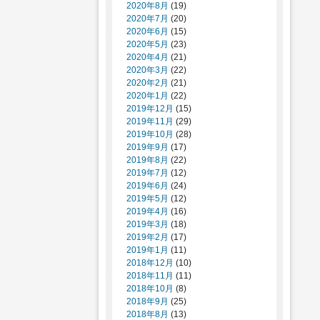
2020年8月
(19)
2020年7月
(20)
2020年6月
(15)
2020年5月
(23)
2020年4月
(21)
2020年3月
(22)
2020年2月
(21)
2020年1月
(22)
2019年12月
(15)
2019年11月
(29)
2019年10月
(28)
2019年9月
(17)
2019年8月
(22)
2019年7月
(12)
2019年6月
(24)
2019年5月
(12)
2019年4月
(16)
2019年3月
(18)
2019年2月
(17)
2019年1月
(11)
2018年12月
(10)
2018年11月
(11)
2018年10月
(8)
2018年9月
(25)
2018年8月
(13)