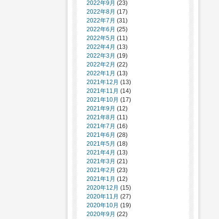
2022年9月
(23)
2022年8月
(17)
2022年7月
(31)
2022年6月
(25)
2022年5月
(11)
2022年4月
(13)
2022年3月
(19)
2022年2月
(22)
2022年1月
(13)
2021年12月
(13)
2021年11月
(14)
2021年10月
(17)
2021年9月
(12)
2021年8月
(11)
2021年7月
(16)
2021年6月
(28)
2021年5月
(18)
2021年4月
(13)
2021年3月
(21)
2021年2月
(23)
2021年1月
(12)
2020年12月
(15)
2020年11月
(27)
2020年10月
(19)
2020年9月
(22)