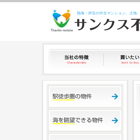
熱海・伊豆の中古マンション、土地
当社の特徴