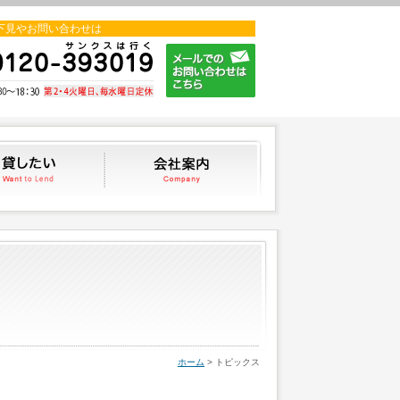
下見やお問い合わせは
貸したい
会社案内
ホーム
> トピックス