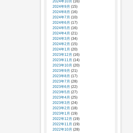
2024年10月
(16)
2024年9月
(15)
2024年8月
(16)
2024年7月
(10)
2024年6月
(17)
2024年5月
(16)
2024年4月
(21)
2024年3月
(34)
2024年2月
(15)
2024年1月
(20)
2023年12月
(16)
2023年11月
(14)
2023年10月
(20)
2023年9月
(21)
2023年8月
(17)
2023年7月
(28)
2023年6月
(22)
2023年5月
(27)
2023年4月
(25)
2023年3月
(24)
2023年2月
(18)
2023年1月
(19)
2022年12月
(19)
2022年11月
(19)
2022年10月
(28)