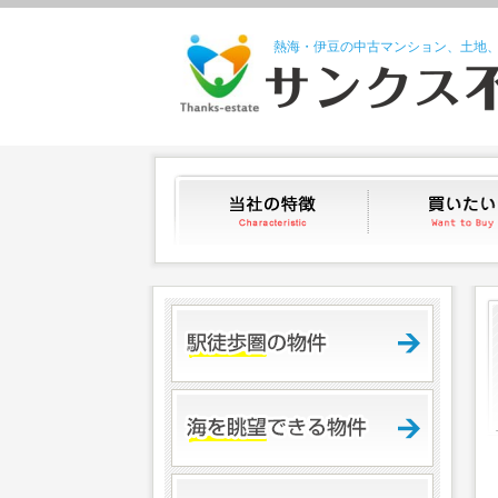
熱海・伊豆の中古マンション、土地
当社の特徴