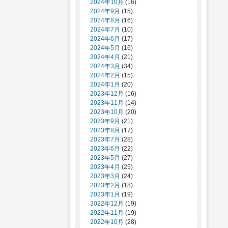
2024年10月
(16)
2024年9月
(15)
2024年8月
(16)
2024年7月
(10)
2024年6月
(17)
2024年5月
(16)
2024年4月
(21)
2024年3月
(34)
2024年2月
(15)
2024年1月
(20)
2023年12月
(16)
2023年11月
(14)
2023年10月
(20)
2023年9月
(21)
2023年8月
(17)
2023年7月
(28)
2023年6月
(22)
2023年5月
(27)
2023年4月
(25)
2023年3月
(24)
2023年2月
(18)
2023年1月
(19)
2022年12月
(19)
2022年11月
(19)
2022年10月
(28)