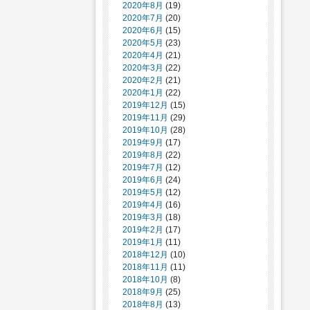
2020年8月
(19)
2020年7月
(20)
2020年6月
(15)
2020年5月
(23)
2020年4月
(21)
2020年3月
(22)
2020年2月
(21)
2020年1月
(22)
2019年12月
(15)
2019年11月
(29)
2019年10月
(28)
2019年9月
(17)
2019年8月
(22)
2019年7月
(12)
2019年6月
(24)
2019年5月
(12)
2019年4月
(16)
2019年3月
(18)
2019年2月
(17)
2019年1月
(11)
2018年12月
(10)
2018年11月
(11)
2018年10月
(8)
2018年9月
(25)
2018年8月
(13)