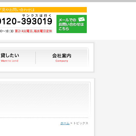
下見やお問い合わせは
貸したい
会社案内
ホーム
> トピックス