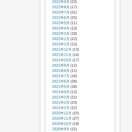
2022年9月
(23)
2022年8月
(17)
2022年7月
(31)
2022年6月
(25)
2022年5月
(11)
2022年4月
(13)
2022年3月
(19)
2022年2月
(22)
2022年1月
(13)
2021年12月
(13)
2021年11月
(14)
2021年10月
(17)
2021年9月
(12)
2021年8月
(11)
2021年7月
(16)
2021年6月
(28)
2021年5月
(18)
2021年4月
(13)
2021年3月
(21)
2021年2月
(23)
2021年1月
(12)
2020年12月
(15)
2020年11月
(27)
2020年10月
(19)
2020年9月
(22)