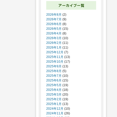
2026年8月
(2)
2026年7月
(9)
2026年6月
(8)
2026年5月
(15)
2026年4月
(8)
2026年3月
(10)
2026年2月
(11)
2026年1月
(11)
2025年12月
(7)
2025年11月
(13)
2025年10月
(17)
2025年9月
(13)
2025年8月
(5)
2025年7月
(10)
2025年6月
(15)
2025年5月
(19)
2025年4月
(18)
2025年3月
(20)
2025年2月
(19)
2025年1月
(13)
2024年12月
(10)
2024年11月
(26)