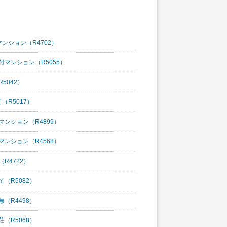
マンション（R4702）
付マンション（R5055）
5042）
（R5017）
マンション（R4899）
マンション（R4568）
R4722）
（R5082）
（R4498）
（R5068）