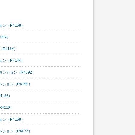
ョン（R4168）
094）
R4164）
ョン（R4144）
マンション（R4192）
ンション（R4199）
4186）
4119）
ョン（R4168）
ンション（R4073）