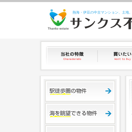
熱海・伊豆の中古マンション、土地
当社の特徴