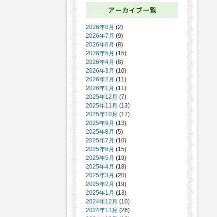
2026年8月
(2)
2026年7月
(9)
2026年6月
(8)
2026年5月
(15)
2026年4月
(8)
2026年3月
(10)
2026年2月
(11)
2026年1月
(11)
2025年12月
(7)
2025年11月
(13)
2025年10月
(17)
2025年9月
(13)
2025年8月
(5)
2025年7月
(10)
2025年6月
(15)
2025年5月
(19)
2025年4月
(18)
2025年3月
(20)
2025年2月
(19)
2025年1月
(13)
2024年12月
(10)
2024年11月
(26)