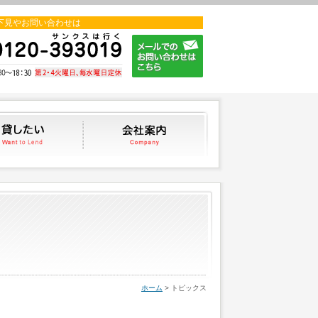
下見やお問い合わせは
貸したい
会社案内
ホーム
> トピックス