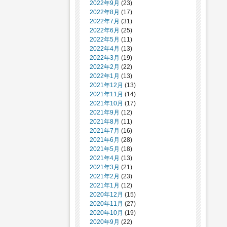
2022年9月
(23)
2022年8月
(17)
2022年7月
(31)
2022年6月
(25)
2022年5月
(11)
2022年4月
(13)
2022年3月
(19)
2022年2月
(22)
2022年1月
(13)
2021年12月
(13)
2021年11月
(14)
2021年10月
(17)
2021年9月
(12)
2021年8月
(11)
2021年7月
(16)
2021年6月
(28)
2021年5月
(18)
2021年4月
(13)
2021年3月
(21)
2021年2月
(23)
2021年1月
(12)
2020年12月
(15)
2020年11月
(27)
2020年10月
(19)
2020年9月
(22)