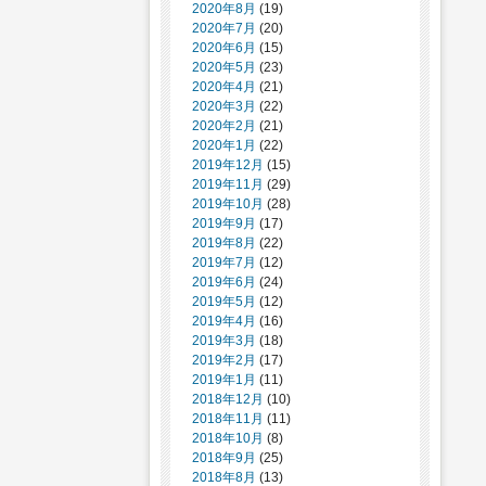
2020年8月
(19)
2020年7月
(20)
2020年6月
(15)
2020年5月
(23)
2020年4月
(21)
2020年3月
(22)
2020年2月
(21)
2020年1月
(22)
2019年12月
(15)
2019年11月
(29)
2019年10月
(28)
2019年9月
(17)
2019年8月
(22)
2019年7月
(12)
2019年6月
(24)
2019年5月
(12)
2019年4月
(16)
2019年3月
(18)
2019年2月
(17)
2019年1月
(11)
2018年12月
(10)
2018年11月
(11)
2018年10月
(8)
2018年9月
(25)
2018年8月
(13)