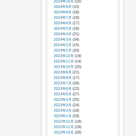
2024年10月
(16)
2024年9月
(15)
2024年8月
(16)
2024年7月
(10)
2024年6月
(17)
2024年5月
(16)
2024年4月
(21)
2024年3月
(34)
2024年2月
(15)
2024年1月
(20)
2023年12月
(16)
2023年11月
(14)
2023年10月
(20)
2023年9月
(21)
2023年8月
(17)
2023年7月
(28)
2023年6月
(22)
2023年5月
(27)
2023年4月
(25)
2023年3月
(24)
2023年2月
(18)
2023年1月
(19)
2022年12月
(19)
2022年11月
(19)
2022年10月
(28)