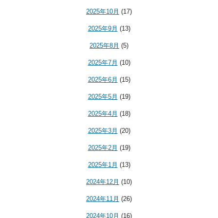
2025年10月
(17)
2025年9月
(13)
2025年8月
(5)
2025年7月
(10)
2025年6月
(15)
2025年5月
(19)
2025年4月
(18)
2025年3月
(20)
2025年2月
(19)
2025年1月
(13)
2024年12月
(10)
2024年11月
(26)
2024年10月
(16)