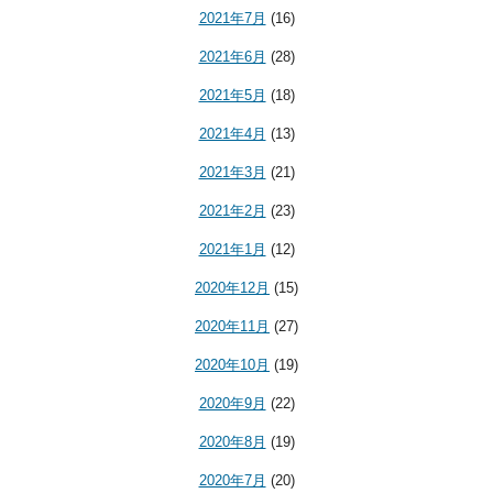
2021年7月
(16)
2021年6月
(28)
2021年5月
(18)
2021年4月
(13)
2021年3月
(21)
2021年2月
(23)
2021年1月
(12)
2020年12月
(15)
2020年11月
(27)
2020年10月
(19)
2020年9月
(22)
2020年8月
(19)
2020年7月
(20)