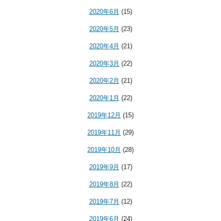
2020年6月
(15)
2020年5月
(23)
2020年4月
(21)
2020年3月
(22)
2020年2月
(21)
2020年1月
(22)
2019年12月
(15)
2019年11月
(29)
2019年10月
(28)
2019年9月
(17)
2019年8月
(22)
2019年7月
(12)
2019年6月
(24)