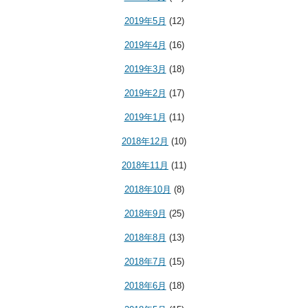
2019年5月
(12)
2019年4月
(16)
2019年3月
(18)
2019年2月
(17)
2019年1月
(11)
2018年12月
(10)
2018年11月
(11)
2018年10月
(8)
2018年9月
(25)
2018年8月
(13)
2018年7月
(15)
2018年6月
(18)