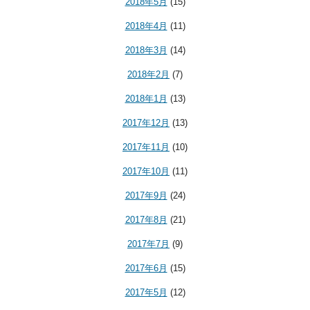
2018年5月
(15)
2018年4月
(11)
2018年3月
(14)
2018年2月
(7)
2018年1月
(13)
2017年12月
(13)
2017年11月
(10)
2017年10月
(11)
2017年9月
(24)
2017年8月
(21)
2017年7月
(9)
2017年6月
(15)
2017年5月
(12)