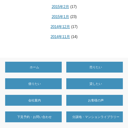
2015年2月
(17)
2015年1月
(23)
2014年12月
(17)
2014年11月
(14)
ホーム
売りたい
借りたい
貸したい
会社案内
お客様の声
下見予約・お問い合わせ
分譲地・マンションライブラリー