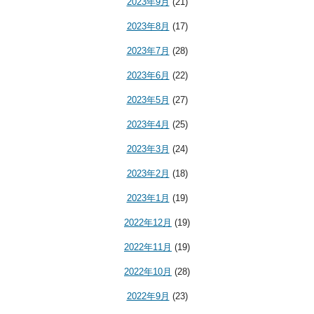
2023年9月
(21)
2023年8月
(17)
2023年7月
(28)
2023年6月
(22)
2023年5月
(27)
2023年4月
(25)
2023年3月
(24)
2023年2月
(18)
2023年1月
(19)
2022年12月
(19)
2022年11月
(19)
2022年10月
(28)
2022年9月
(23)