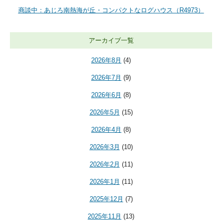
商談中：あじろ南熱海が丘・コンパクトなログハウス（R4973）
アーカイブ一覧
2026年8月
(4)
2026年7月
(9)
2026年6月
(8)
2026年5月
(15)
2026年4月
(8)
2026年3月
(10)
2026年2月
(11)
2026年1月
(11)
2025年12月
(7)
2025年11月
(13)