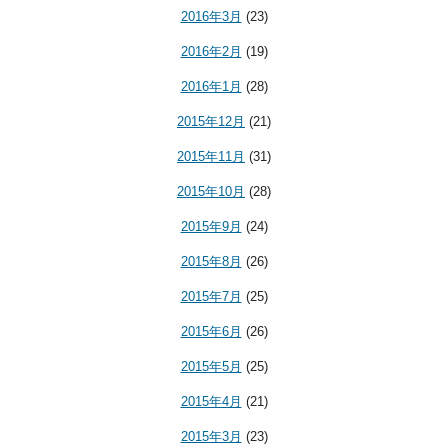
2016年3月
(23)
2016年2月
(19)
2016年1月
(28)
2015年12月
(21)
2015年11月
(31)
2015年10月
(28)
2015年9月
(24)
2015年8月
(26)
2015年7月
(25)
2015年6月
(26)
2015年5月
(25)
2015年4月
(21)
2015年3月
(23)