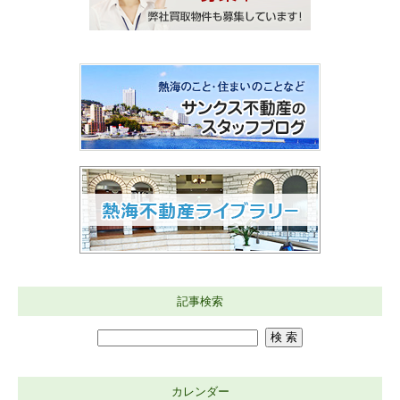
記事検索
カレンダー