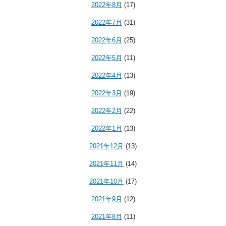
2022年8月
(17)
2022年7月
(31)
2022年6月
(25)
2022年5月
(11)
2022年4月
(13)
2022年3月
(19)
2022年2月
(22)
2022年1月
(13)
2021年12月
(13)
2021年11月
(14)
2021年10月
(17)
2021年9月
(12)
2021年8月
(11)