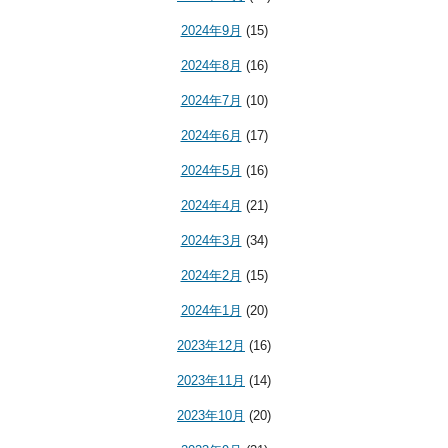
2024年9月
(15)
2024年8月
(16)
2024年7月
(10)
2024年6月
(17)
2024年5月
(16)
2024年4月
(21)
2024年3月
(34)
2024年2月
(15)
2024年1月
(20)
2023年12月
(16)
2023年11月
(14)
2023年10月
(20)