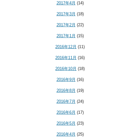
2017年4月
(14)
2017年3月
(18)
2017年2月
(22)
2017年1月
(15)
2016年12月
(11)
2016年11月
(16)
2016年10月
(18)
2016年9月
(16)
2016年8月
(19)
2016年7月
(24)
2016年6月
(17)
2016年5月
(23)
2016年4月
(25)