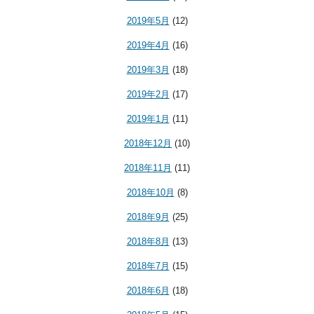
2019年5月
(12)
2019年4月
(16)
2019年3月
(18)
2019年2月
(17)
2019年1月
(11)
2018年12月
(10)
2018年11月
(11)
2018年10月
(8)
2018年9月
(25)
2018年8月
(13)
2018年7月
(15)
2018年6月
(18)