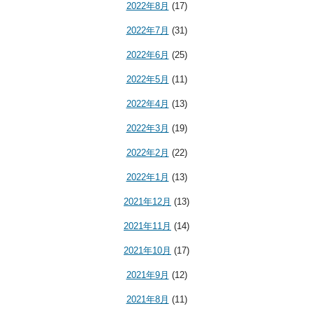
2022年8月
(17)
2022年7月
(31)
2022年6月
(25)
2022年5月
(11)
2022年4月
(13)
2022年3月
(19)
2022年2月
(22)
2022年1月
(13)
2021年12月
(13)
2021年11月
(14)
2021年10月
(17)
2021年9月
(12)
2021年8月
(11)