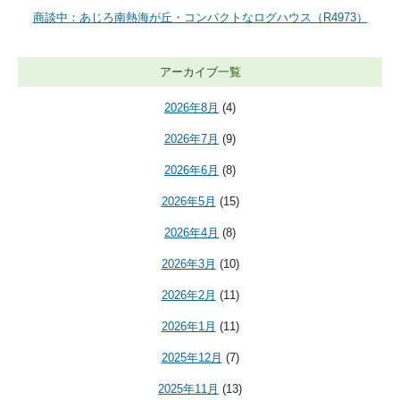
商談中：あじろ南熱海が丘・コンパクトなログハウス（R4973）
アーカイブ一覧
2026年8月
(4)
2026年7月
(9)
2026年6月
(8)
2026年5月
(15)
2026年4月
(8)
2026年3月
(10)
2026年2月
(11)
2026年1月
(11)
2025年12月
(7)
2025年11月
(13)