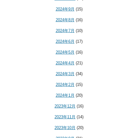
2024年9月
(15)
2024年8月
(16)
2024年7月
(10)
2024年6月
(17)
2024年5月
(16)
2024年4月
(21)
2024年3月
(34)
2024年2月
(15)
2024年1月
(20)
2023年12月
(16)
2023年11月
(14)
2023年10月
(20)