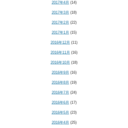
2017年4月
(14)
2017年3月
(18)
2017年2月
(22)
2017年1月
(15)
2016年12月
(11)
2016年11月
(16)
2016年10月
(18)
2016年9月
(16)
2016年8月
(19)
2016年7月
(24)
2016年6月
(17)
2016年5月
(23)
2016年4月
(25)