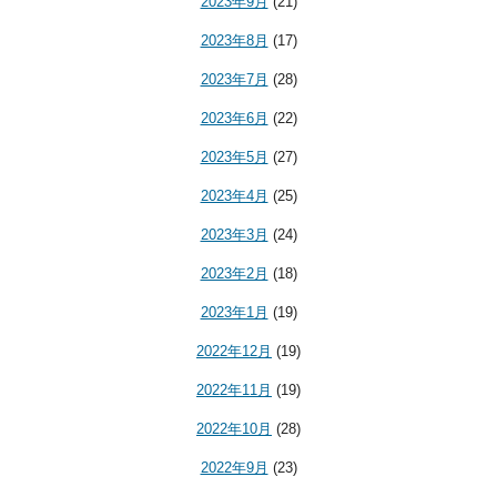
2023年9月
(21)
2023年8月
(17)
2023年7月
(28)
2023年6月
(22)
2023年5月
(27)
2023年4月
(25)
2023年3月
(24)
2023年2月
(18)
2023年1月
(19)
2022年12月
(19)
2022年11月
(19)
2022年10月
(28)
2022年9月
(23)