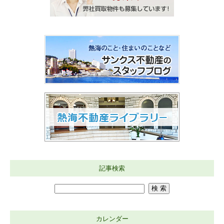
記事検索
カレンダー