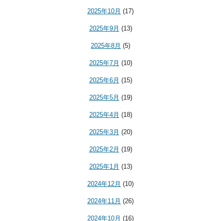
2025年10月
(17)
2025年9月
(13)
2025年8月
(5)
2025年7月
(10)
2025年6月
(15)
2025年5月
(19)
2025年4月
(18)
2025年3月
(20)
2025年2月
(19)
2025年1月
(13)
2024年12月
(10)
2024年11月
(26)
2024年10月
(16)