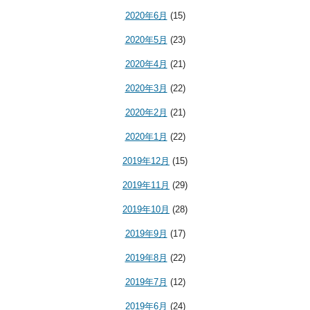
2020年6月
(15)
2020年5月
(23)
2020年4月
(21)
2020年3月
(22)
2020年2月
(21)
2020年1月
(22)
2019年12月
(15)
2019年11月
(29)
2019年10月
(28)
2019年9月
(17)
2019年8月
(22)
2019年7月
(12)
2019年6月
(24)