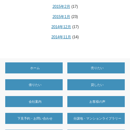
2015年2月
(17)
2015年1月
(23)
2014年12月
(17)
2014年11月
(14)
ホーム
売りたい
借りたい
貸したい
会社案内
お客様の声
下見予約・お問い合わせ
分譲地・マンションライブラリー