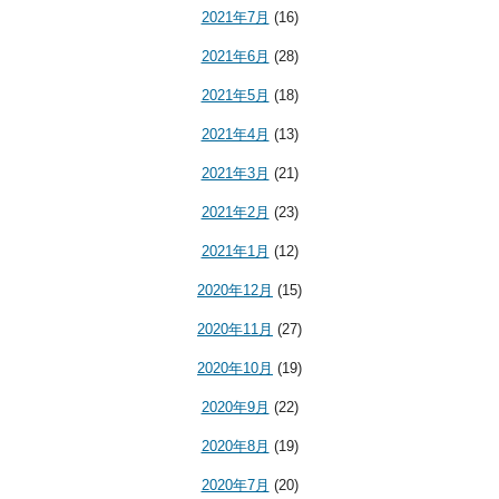
2021年7月
(16)
2021年6月
(28)
2021年5月
(18)
2021年4月
(13)
2021年3月
(21)
2021年2月
(23)
2021年1月
(12)
2020年12月
(15)
2020年11月
(27)
2020年10月
(19)
2020年9月
(22)
2020年8月
(19)
2020年7月
(20)