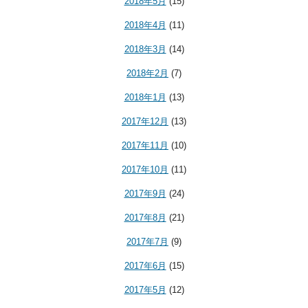
2018年5月
(15)
2018年4月
(11)
2018年3月
(14)
2018年2月
(7)
2018年1月
(13)
2017年12月
(13)
2017年11月
(10)
2017年10月
(11)
2017年9月
(24)
2017年8月
(21)
2017年7月
(9)
2017年6月
(15)
2017年5月
(12)