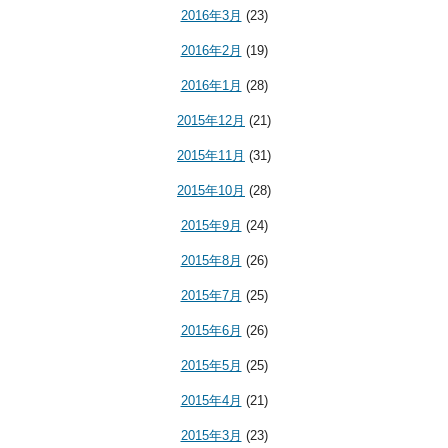
2016年3月
(23)
2016年2月
(19)
2016年1月
(28)
2015年12月
(21)
2015年11月
(31)
2015年10月
(28)
2015年9月
(24)
2015年8月
(26)
2015年7月
(25)
2015年6月
(26)
2015年5月
(25)
2015年4月
(21)
2015年3月
(23)