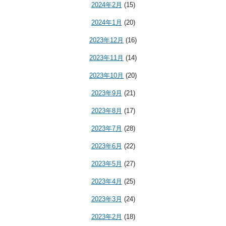
2024年2月
(15)
2024年1月
(20)
2023年12月
(16)
2023年11月
(14)
2023年10月
(20)
2023年9月
(21)
2023年8月
(17)
2023年7月
(28)
2023年6月
(22)
2023年5月
(27)
2023年4月
(25)
2023年3月
(24)
2023年2月
(18)