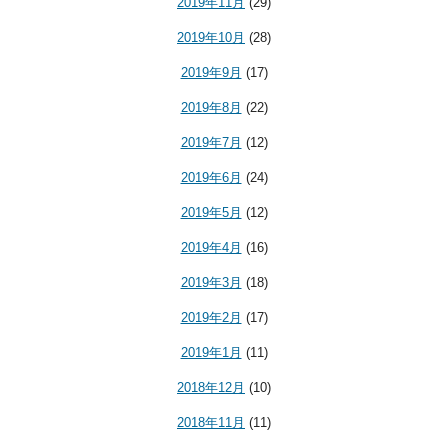
2019年11月
(29)
2019年10月
(28)
2019年9月
(17)
2019年8月
(22)
2019年7月
(12)
2019年6月
(24)
2019年5月
(12)
2019年4月
(16)
2019年3月
(18)
2019年2月
(17)
2019年1月
(11)
2018年12月
(10)
2018年11月
(11)