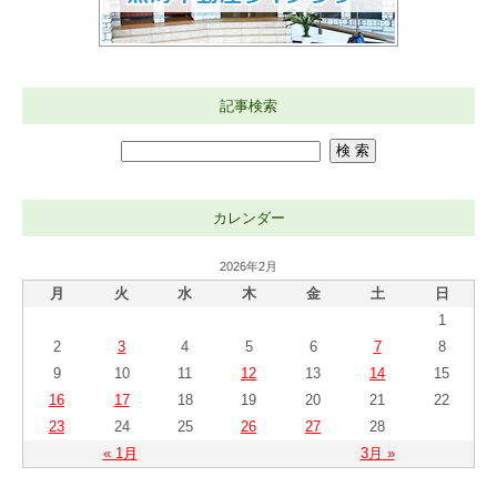
記事検索
カレンダー
2026年2月
月
火
水
木
金
土
日
1
2
3
4
5
6
7
8
9
10
11
12
13
14
15
16
17
18
19
20
21
22
23
24
25
26
27
28
« 1月
3月 »