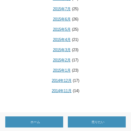
2015年7月
(25)
2015年6月
(26)
2015年5月
(25)
2015年4月
(21)
2015年3月
(23)
2015年2月
(17)
2015年1月
(23)
2014年12月
(17)
2014年11月
(14)
ホーム
売りたい