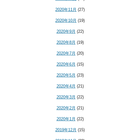
2020年11月
(27)
2020年10月
(19)
2020年9月
(22)
2020年8月
(19)
2020年7月
(20)
2020年6月
(15)
2020年5月
(23)
2020年4月
(21)
2020年3月
(22)
2020年2月
(21)
2020年1月
(22)
2019年12月
(15)