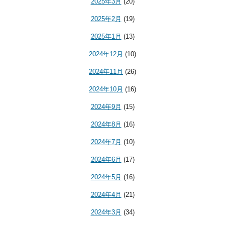
2025年3月
(20)
2025年2月
(19)
2025年1月
(13)
2024年12月
(10)
2024年11月
(26)
2024年10月
(16)
2024年9月
(15)
2024年8月
(16)
2024年7月
(10)
2024年6月
(17)
2024年5月
(16)
2024年4月
(21)
2024年3月
(34)