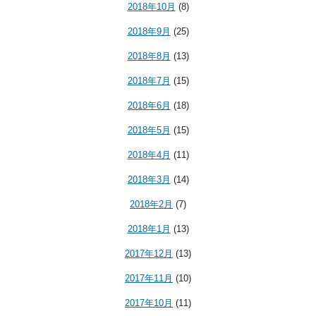
2018年10月
(8)
2018年9月
(25)
2018年8月
(13)
2018年7月
(15)
2018年6月
(18)
2018年5月
(15)
2018年4月
(11)
2018年3月
(14)
2018年2月
(7)
2018年1月
(13)
2017年12月
(13)
2017年11月
(10)
2017年10月
(11)