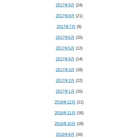
2017年9月
(24)
2017年8月
(21)
2017年7月
(9)
2017年6月
(15)
2017年5月
(12)
2017年4月
(14)
2017年3月
(18)
2017年2月
(22)
2017年1月
(15)
2016年12月
(11)
2016年11月
(16)
2016年10月
(18)
2016年9月
(16)