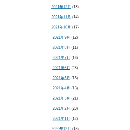
2021年12月
(13)
2021年11月
(14)
2021年10月
(17)
2021年9月
(12)
2021年8月
(11)
2021年7月
(16)
2021年6月
(28)
2021年5月
(18)
2021年4月
(13)
2021年3月
(21)
2021年2月
(23)
2021年1月
(12)
2020年12月
(15)