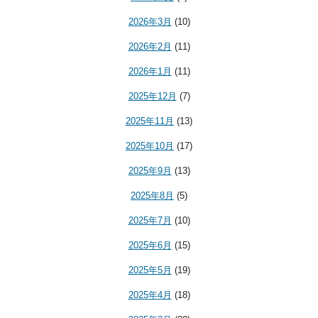
2026年3月
(10)
2026年2月
(11)
2026年1月
(11)
2025年12月
(7)
2025年11月
(13)
2025年10月
(17)
2025年9月
(13)
2025年8月
(5)
2025年7月
(10)
2025年6月
(15)
2025年5月
(19)
2025年4月
(18)