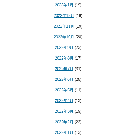
2023年1月
(19)
2022年12月
(19)
2022年11月
(19)
2022年10月
(28)
2022年9月
(23)
2022年8月
(17)
2022年7月
(31)
2022年6月
(25)
2022年5月
(11)
2022年4月
(13)
2022年3月
(19)
2022年2月
(22)
2022年1月
(13)