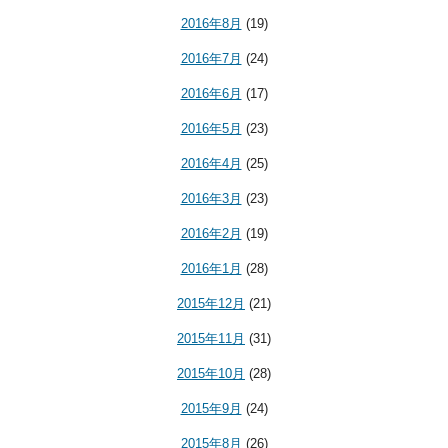
2016年8月
(19)
2016年7月
(24)
2016年6月
(17)
2016年5月
(23)
2016年4月
(25)
2016年3月
(23)
2016年2月
(19)
2016年1月
(28)
2015年12月
(21)
2015年11月
(31)
2015年10月
(28)
2015年9月
(24)
2015年8月
(26)