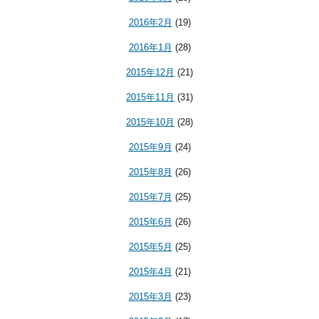
2016年2月
(19)
2016年1月
(28)
2015年12月
(21)
2015年11月
(31)
2015年10月
(28)
2015年9月
(24)
2015年8月
(26)
2015年7月
(25)
2015年6月
(26)
2015年5月
(25)
2015年4月
(21)
2015年3月
(23)