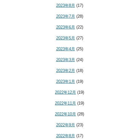
2023年8月
(17)
2023年7月
(28)
2023年6月
(22)
2023年5月
(27)
2023年4月
(25)
2023年3月
(24)
2023年2月
(18)
2023年1月
(19)
2022年12月
(19)
2022年11月
(19)
2022年10月
(28)
2022年9月
(23)
2022年8月
(17)