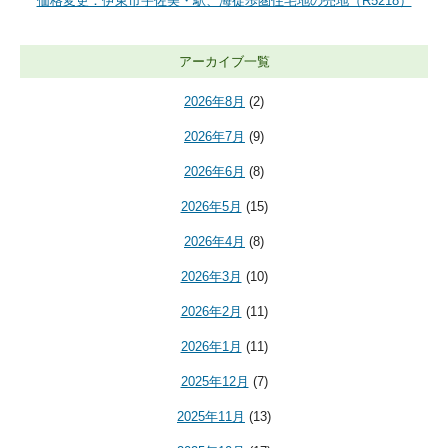
価格変更：伊東市宇佐美・駅、海徒歩圏住宅地の売地（R5218）
アーカイブ一覧
2026年8月
(2)
2026年7月
(9)
2026年6月
(8)
2026年5月
(15)
2026年4月
(8)
2026年3月
(10)
2026年2月
(11)
2026年1月
(11)
2025年12月
(7)
2025年11月
(13)