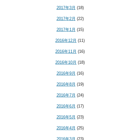
2017年3月
(18)
2017年2月
(22)
2017年1月
(15)
2016年12月
(11)
2016年11月
(16)
2016年10月
(18)
2016年9月
(16)
2016年8月
(19)
2016年7月
(24)
2016年6月
(17)
2016年5月
(23)
2016年4月
(25)
2016年3月
(23)