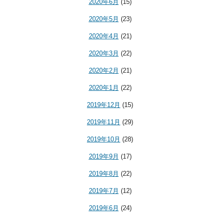
2020年6月
(15)
2020年5月
(23)
2020年4月
(21)
2020年3月
(22)
2020年2月
(21)
2020年1月
(22)
2019年12月
(15)
2019年11月
(29)
2019年10月
(28)
2019年9月
(17)
2019年8月
(22)
2019年7月
(12)
2019年6月
(24)