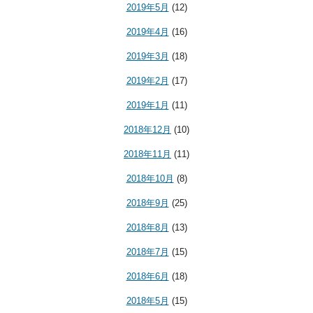
2019年5月
(12)
2019年4月
(16)
2019年3月
(18)
2019年2月
(17)
2019年1月
(11)
2018年12月
(10)
2018年11月
(11)
2018年10月
(8)
2018年9月
(25)
2018年8月
(13)
2018年7月
(15)
2018年6月
(18)
2018年5月
(15)