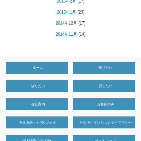
2015年2月
(17)
2015年1月
(23)
2014年12月
(17)
2014年11月
(14)
ホーム
売りたい
借りたい
貸したい
会社案内
お客様の声
下見予約・お問い合わせ
分譲地・マンションライブラリー
個人情報の取り扱い
サイトマップ