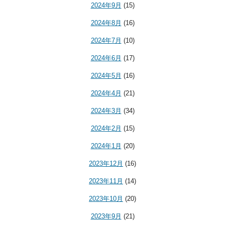
2024年9月
(15)
2024年8月
(16)
2024年7月
(10)
2024年6月
(17)
2024年5月
(16)
2024年4月
(21)
2024年3月
(34)
2024年2月
(15)
2024年1月
(20)
2023年12月
(16)
2023年11月
(14)
2023年10月
(20)
2023年9月
(21)