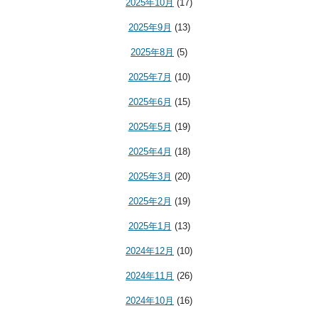
2025年10月
(17)
2025年9月
(13)
2025年8月
(5)
2025年7月
(10)
2025年6月
(15)
2025年5月
(19)
2025年4月
(18)
2025年3月
(20)
2025年2月
(19)
2025年1月
(13)
2024年12月
(10)
2024年11月
(26)
2024年10月
(16)