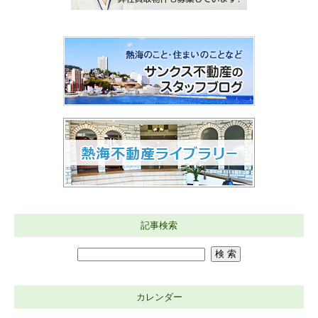
記事検索
カレンダー