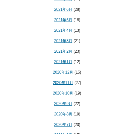
2021年6月
(28)
2021年5月
(18)
2021年4月
(13)
2021年3月
(21)
2021年2月
(23)
2021年1月
(12)
2020年12月
(15)
2020年11月
(27)
2020年10月
(19)
2020年9月
(22)
2020年8月
(19)
2020年7月
(20)