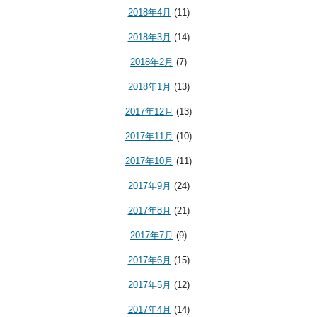
2018年4月
(11)
2018年3月
(14)
2018年2月
(7)
2018年1月
(13)
2017年12月
(13)
2017年11月
(10)
2017年10月
(11)
2017年9月
(24)
2017年8月
(21)
2017年7月
(9)
2017年6月
(15)
2017年5月
(12)
2017年4月
(14)