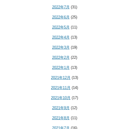
2022年7月
(31)
2022年6月
(25)
2022年5月
(11)
2022年4月
(13)
2022年3月
(19)
2022年2月
(22)
2022年1月
(13)
2021年12月
(13)
2021年11月
(14)
2021年10月
(17)
2021年9月
(12)
2021年8月
(11)
2021年7月
(16)