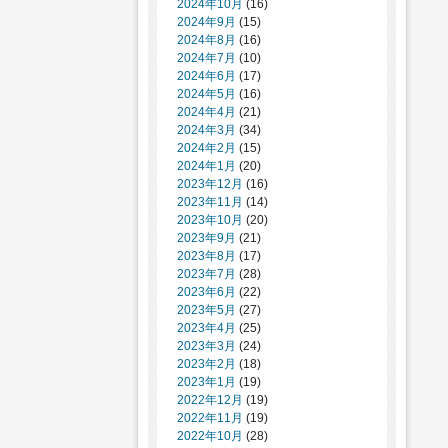
2024年10月
(16)
2024年9月
(15)
2024年8月
(16)
2024年7月
(10)
2024年6月
(17)
2024年5月
(16)
2024年4月
(21)
2024年3月
(34)
2024年2月
(15)
2024年1月
(20)
2023年12月
(16)
2023年11月
(14)
2023年10月
(20)
2023年9月
(21)
2023年8月
(17)
2023年7月
(28)
2023年6月
(22)
2023年5月
(27)
2023年4月
(25)
2023年3月
(24)
2023年2月
(18)
2023年1月
(19)
2022年12月
(19)
2022年11月
(19)
2022年10月
(28)