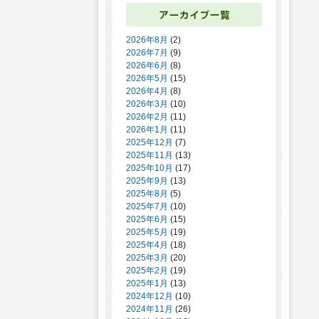
2026年8月
(2)
2026年7月
(9)
2026年6月
(8)
2026年5月
(15)
2026年4月
(8)
2026年3月
(10)
2026年2月
(11)
2026年1月
(11)
2025年12月
(7)
2025年11月
(13)
2025年10月
(17)
2025年9月
(13)
2025年8月
(5)
2025年7月
(10)
2025年6月
(15)
2025年5月
(19)
2025年4月
(18)
2025年3月
(20)
2025年2月
(19)
2025年1月
(13)
2024年12月
(10)
2024年11月
(26)