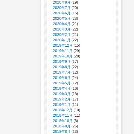
2020年8月
(19)
2020年7月
(20)
2020年6月
(15)
2020年5月
(23)
2020年4月
(21)
2020年3月
(22)
2020年2月
(21)
2020年1月
(22)
2019年12月
(15)
2019年11月
(29)
2019年10月
(28)
2019年9月
(17)
2019年8月
(22)
2019年7月
(12)
2019年6月
(24)
2019年5月
(12)
2019年4月
(16)
2019年3月
(18)
2019年2月
(17)
2019年1月
(11)
2018年12月
(10)
2018年11月
(11)
2018年10月
(8)
2018年9月
(25)
2018年8月
(13)