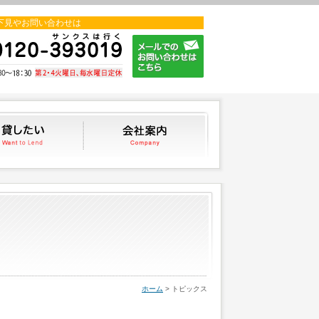
下見やお問い合わせは
貸したい
会社案内
ホーム
> トピックス