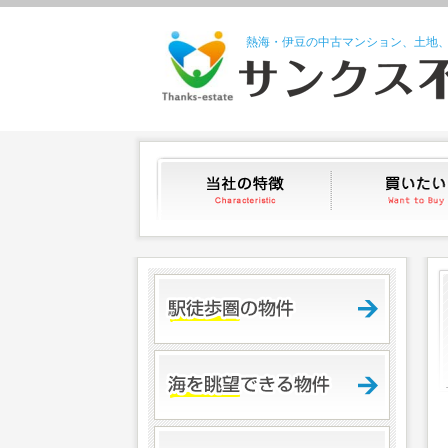
熱海・伊豆の中古マンション、土地
当社の特徴