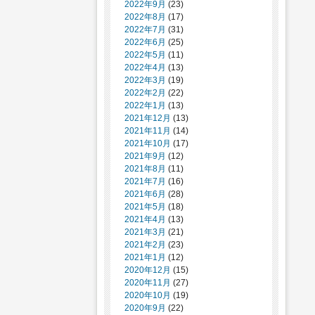
2022年9月
(23)
2022年8月
(17)
2022年7月
(31)
2022年6月
(25)
2022年5月
(11)
2022年4月
(13)
2022年3月
(19)
2022年2月
(22)
2022年1月
(13)
2021年12月
(13)
2021年11月
(14)
2021年10月
(17)
2021年9月
(12)
2021年8月
(11)
2021年7月
(16)
2021年6月
(28)
2021年5月
(18)
2021年4月
(13)
2021年3月
(21)
2021年2月
(23)
2021年1月
(12)
2020年12月
(15)
2020年11月
(27)
2020年10月
(19)
2020年9月
(22)