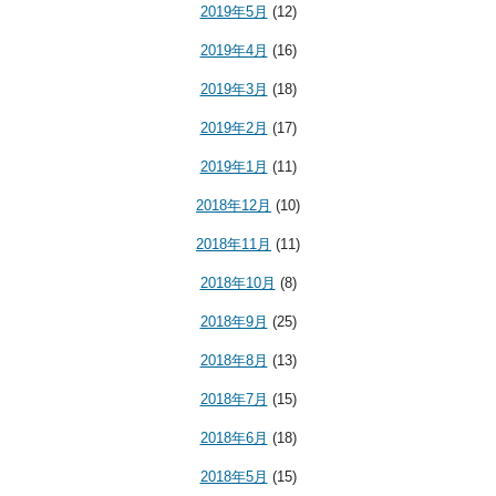
2019年5月
(12)
2019年4月
(16)
2019年3月
(18)
2019年2月
(17)
2019年1月
(11)
2018年12月
(10)
2018年11月
(11)
2018年10月
(8)
2018年9月
(25)
2018年8月
(13)
2018年7月
(15)
2018年6月
(18)
2018年5月
(15)