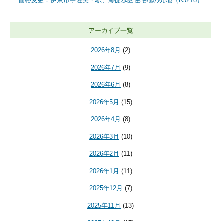
価格変更：伊東市宇佐美・駅、海徒歩圏住宅地の売地（R5218）
アーカイブ一覧
2026年8月
(2)
2026年7月
(9)
2026年6月
(8)
2026年5月
(15)
2026年4月
(8)
2026年3月
(10)
2026年2月
(11)
2026年1月
(11)
2025年12月
(7)
2025年11月
(13)