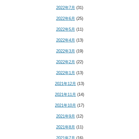
2022年7月
(31)
2022年6月
(25)
2022年5月
(11)
2022年4月
(13)
2022年3月
(19)
2022年2月
(22)
2022年1月
(13)
2021年12月
(13)
2021年11月
(14)
2021年10月
(17)
2021年9月
(12)
2021年8月
(11)
2021年7月
(16)