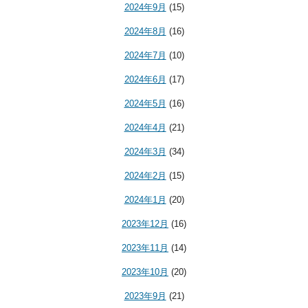
2024年9月
(15)
2024年8月
(16)
2024年7月
(10)
2024年6月
(17)
2024年5月
(16)
2024年4月
(21)
2024年3月
(34)
2024年2月
(15)
2024年1月
(20)
2023年12月
(16)
2023年11月
(14)
2023年10月
(20)
2023年9月
(21)