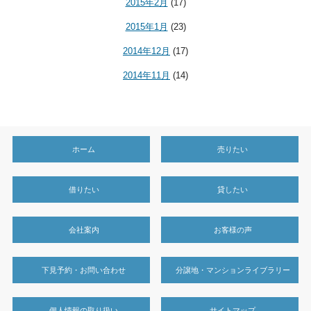
2015年2月
(17)
2015年1月
(23)
2014年12月
(17)
2014年11月
(14)
ホーム
売りたい
借りたい
貸したい
会社案内
お客様の声
下見予約・お問い合わせ
分譲地・マンションライブラリー
個人情報の取り扱い
サイトマップ