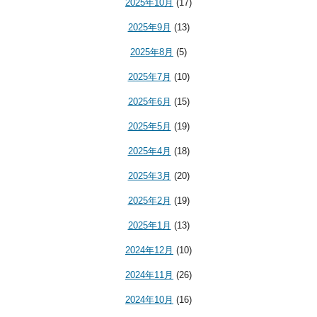
2025年10月
(17)
2025年9月
(13)
2025年8月
(5)
2025年7月
(10)
2025年6月
(15)
2025年5月
(19)
2025年4月
(18)
2025年3月
(20)
2025年2月
(19)
2025年1月
(13)
2024年12月
(10)
2024年11月
(26)
2024年10月
(16)