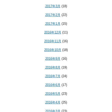
2017年3月
(18)
2017年2月
(22)
2017年1月
(15)
2016年12月
(11)
2016年11月
(16)
2016年10月
(18)
2016年9月
(16)
2016年8月
(19)
2016年7月
(24)
2016年6月
(17)
2016年5月
(23)
2016年4月
(25)
2016年3月
(23)