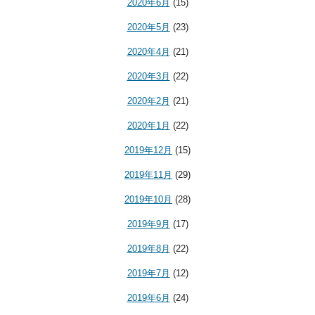
2020年6月
(15)
2020年5月
(23)
2020年4月
(21)
2020年3月
(22)
2020年2月
(21)
2020年1月
(22)
2019年12月
(15)
2019年11月
(29)
2019年10月
(28)
2019年9月
(17)
2019年8月
(22)
2019年7月
(12)
2019年6月
(24)