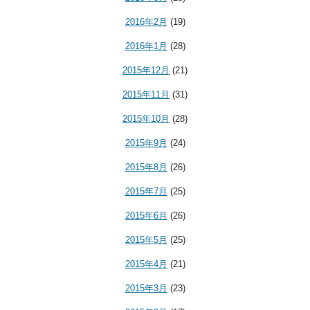
2016年2月
(19)
2016年1月
(28)
2015年12月
(21)
2015年11月
(31)
2015年10月
(28)
2015年9月
(24)
2015年8月
(26)
2015年7月
(25)
2015年6月
(26)
2015年5月
(25)
2015年4月
(21)
2015年3月
(23)