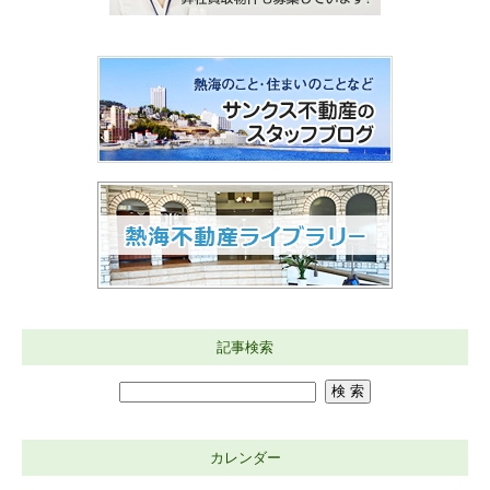
記事検索
カレンダー