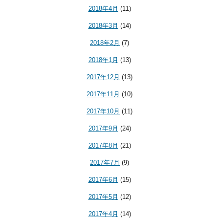
2018年4月
(11)
2018年3月
(14)
2018年2月
(7)
2018年1月
(13)
2017年12月
(13)
2017年11月
(10)
2017年10月
(11)
2017年9月
(24)
2017年8月
(21)
2017年7月
(9)
2017年6月
(15)
2017年5月
(12)
2017年4月
(14)