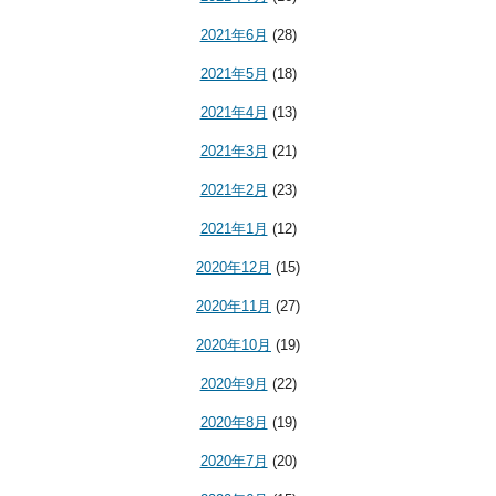
2021年6月
(28)
2021年5月
(18)
2021年4月
(13)
2021年3月
(21)
2021年2月
(23)
2021年1月
(12)
2020年12月
(15)
2020年11月
(27)
2020年10月
(19)
2020年9月
(22)
2020年8月
(19)
2020年7月
(20)