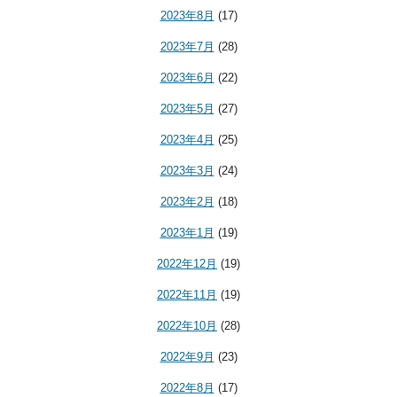
2023年8月
(17)
2023年7月
(28)
2023年6月
(22)
2023年5月
(27)
2023年4月
(25)
2023年3月
(24)
2023年2月
(18)
2023年1月
(19)
2022年12月
(19)
2022年11月
(19)
2022年10月
(28)
2022年9月
(23)
2022年8月
(17)