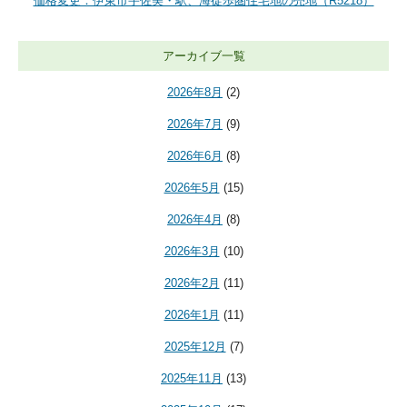
価格変更：伊東市宇佐美・駅、海徒歩圏住宅地の売地（R5218）
アーカイブ一覧
2026年8月
(2)
2026年7月
(9)
2026年6月
(8)
2026年5月
(15)
2026年4月
(8)
2026年3月
(10)
2026年2月
(11)
2026年1月
(11)
2025年12月
(7)
2025年11月
(13)