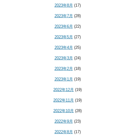
2023年8月
(17)
2023年7月
(28)
2023年6月
(22)
2023年5月
(27)
2023年4月
(25)
2023年3月
(24)
2023年2月
(18)
2023年1月
(19)
2022年12月
(19)
2022年11月
(19)
2022年10月
(28)
2022年9月
(23)
2022年8月
(17)