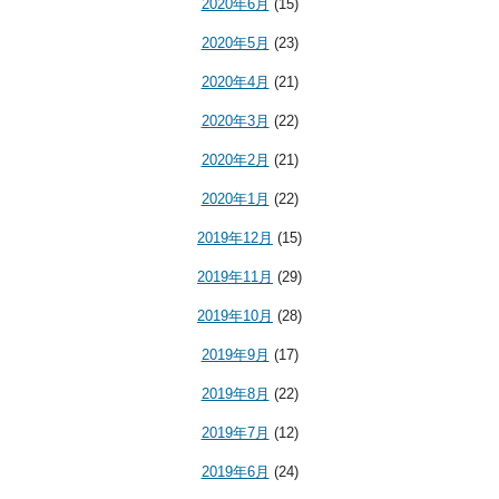
2020年6月
(15)
2020年5月
(23)
2020年4月
(21)
2020年3月
(22)
2020年2月
(21)
2020年1月
(22)
2019年12月
(15)
2019年11月
(29)
2019年10月
(28)
2019年9月
(17)
2019年8月
(22)
2019年7月
(12)
2019年6月
(24)