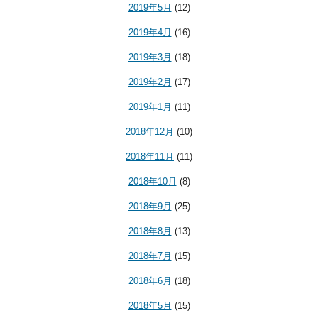
2019年5月
(12)
2019年4月
(16)
2019年3月
(18)
2019年2月
(17)
2019年1月
(11)
2018年12月
(10)
2018年11月
(11)
2018年10月
(8)
2018年9月
(25)
2018年8月
(13)
2018年7月
(15)
2018年6月
(18)
2018年5月
(15)