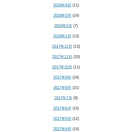
2018年4月
(11)
2018年3月
(14)
2018年2月
(7)
2018年1月
(13)
2017年12月
(13)
2017年11月
(10)
2017年10月
(11)
2017年9月
(24)
2017年8月
(21)
2017年7月
(9)
2017年6月
(15)
2017年5月
(12)
2017年4月
(14)