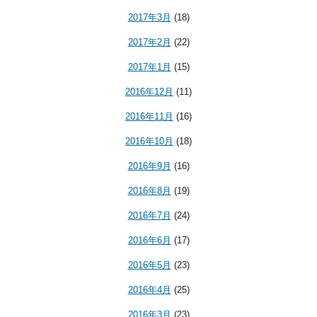
2017年3月
(18)
2017年2月
(22)
2017年1月
(15)
2016年12月
(11)
2016年11月
(16)
2016年10月
(18)
2016年9月
(16)
2016年8月
(19)
2016年7月
(24)
2016年6月
(17)
2016年5月
(23)
2016年4月
(25)
2016年3月
(23)