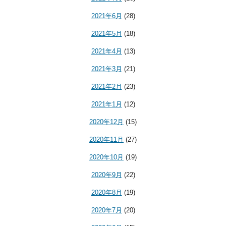
2021年6月
(28)
2021年5月
(18)
2021年4月
(13)
2021年3月
(21)
2021年2月
(23)
2021年1月
(12)
2020年12月
(15)
2020年11月
(27)
2020年10月
(19)
2020年9月
(22)
2020年8月
(19)
2020年7月
(20)