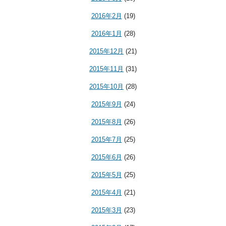
2016年2月
(19)
2016年1月
(28)
2015年12月
(21)
2015年11月
(31)
2015年10月
(28)
2015年9月
(24)
2015年8月
(26)
2015年7月
(25)
2015年6月
(26)
2015年5月
(25)
2015年4月
(21)
2015年3月
(23)