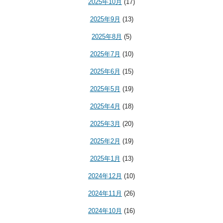
2025年10月
(17)
2025年9月
(13)
2025年8月
(5)
2025年7月
(10)
2025年6月
(15)
2025年5月
(19)
2025年4月
(18)
2025年3月
(20)
2025年2月
(19)
2025年1月
(13)
2024年12月
(10)
2024年11月
(26)
2024年10月
(16)