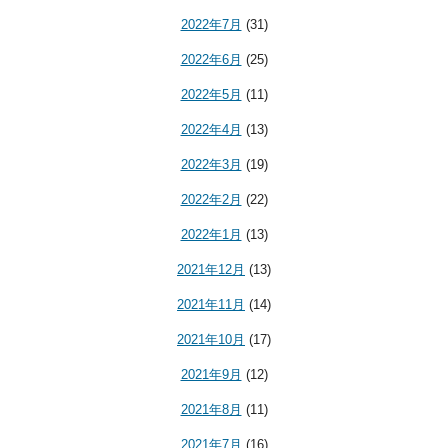
2022年7月
(31)
2022年6月
(25)
2022年5月
(11)
2022年4月
(13)
2022年3月
(19)
2022年2月
(22)
2022年1月
(13)
2021年12月
(13)
2021年11月
(14)
2021年10月
(17)
2021年9月
(12)
2021年8月
(11)
2021年7月
(16)