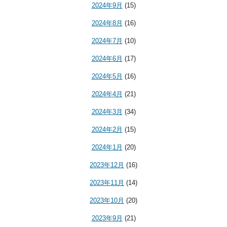
2024年9月
(15)
2024年8月
(16)
2024年7月
(10)
2024年6月
(17)
2024年5月
(16)
2024年4月
(21)
2024年3月
(34)
2024年2月
(15)
2024年1月
(20)
2023年12月
(16)
2023年11月
(14)
2023年10月
(20)
2023年9月
(21)