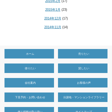
2015年2月
(17)
2015年1月
(23)
2014年12月
(17)
2014年11月
(14)
ホーム
売りたい
借りたい
貸したい
会社案内
お客様の声
下見予約・お問い合わせ
分譲地・マンションライブラリー
個人情報の取り扱い
サイトマップ