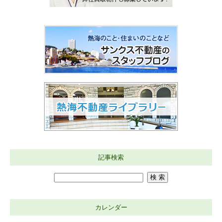
記事検索
カレンダー