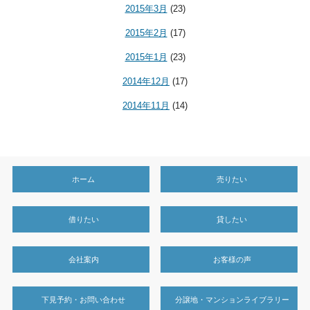
2015年3月
(23)
2015年2月
(17)
2015年1月
(23)
2014年12月
(17)
2014年11月
(14)
ホーム
売りたい
借りたい
貸したい
会社案内
お客様の声
下見予約・お問い合わせ
分譲地・マンションライブラリー