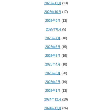
2025年11月
(13)
2025年10月
(17)
2025年9月
(13)
2025年8月
(5)
2025年7月
(10)
2025年6月
(15)
2025年5月
(19)
2025年4月
(18)
2025年3月
(20)
2025年2月
(19)
2025年1月
(13)
2024年12月
(10)
2024年11月
(26)