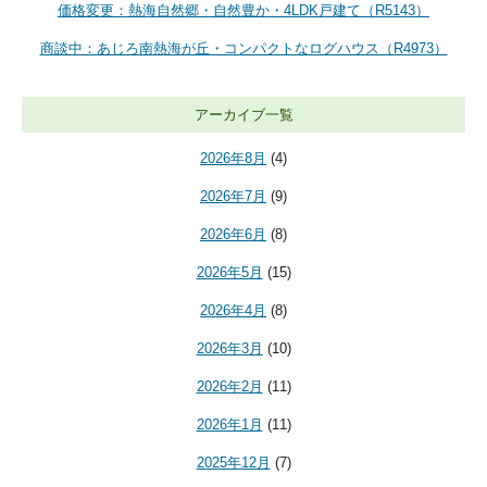
価格変更：熱海自然郷・自然豊か・4LDK戸建て（R5143）
商談中：あじろ南熱海が丘・コンパクトなログハウス（R4973）
アーカイブ一覧
2026年8月
(4)
2026年7月
(9)
2026年6月
(8)
2026年5月
(15)
2026年4月
(8)
2026年3月
(10)
2026年2月
(11)
2026年1月
(11)
2025年12月
(7)