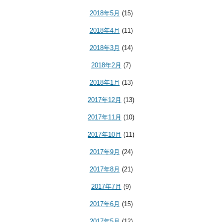
2018年5月
(15)
2018年4月
(11)
2018年3月
(14)
2018年2月
(7)
2018年1月
(13)
2017年12月
(13)
2017年11月
(10)
2017年10月
(11)
2017年9月
(24)
2017年8月
(21)
2017年7月
(9)
2017年6月
(15)
2017年5月
(12)