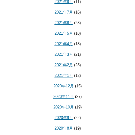
2021年8月
(11)
2021年7月
(16)
2021年6月
(28)
2021年5月
(18)
2021年4月
(13)
2021年3月
(21)
2021年2月
(23)
2021年1月
(12)
2020年12月
(15)
2020年11月
(27)
2020年10月
(19)
2020年9月
(22)
2020年8月
(19)