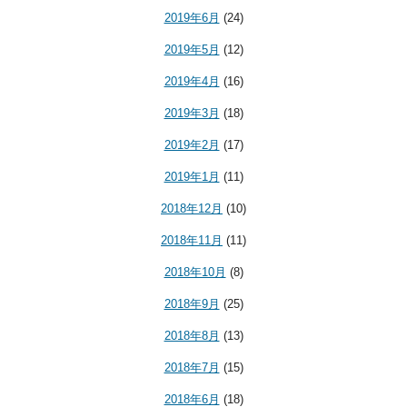
2019年6月
(24)
2019年5月
(12)
2019年4月
(16)
2019年3月
(18)
2019年2月
(17)
2019年1月
(11)
2018年12月
(10)
2018年11月
(11)
2018年10月
(8)
2018年9月
(25)
2018年8月
(13)
2018年7月
(15)
2018年6月
(18)