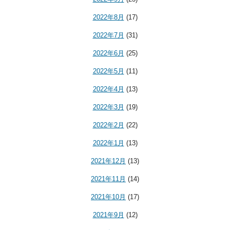
2022年8月
(17)
2022年7月
(31)
2022年6月
(25)
2022年5月
(11)
2022年4月
(13)
2022年3月
(19)
2022年2月
(22)
2022年1月
(13)
2021年12月
(13)
2021年11月
(14)
2021年10月
(17)
2021年9月
(12)