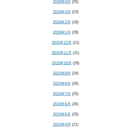
2016年4月
(25)
2016年3月
(23)
2016年2月
(19)
2016年1月
(28)
2015年12月
(21)
2015年11月
(31)
2015年10月
(28)
2015年9月
(24)
2015年8月
(26)
2015年7月
(25)
2015年6月
(26)
2015年5月
(25)
2015年4月
(21)