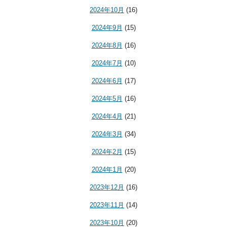
2024年10月
(16)
2024年9月
(15)
2024年8月
(16)
2024年7月
(10)
2024年6月
(17)
2024年5月
(16)
2024年4月
(21)
2024年3月
(34)
2024年2月
(15)
2024年1月
(20)
2023年12月
(16)
2023年11月
(14)
2023年10月
(20)