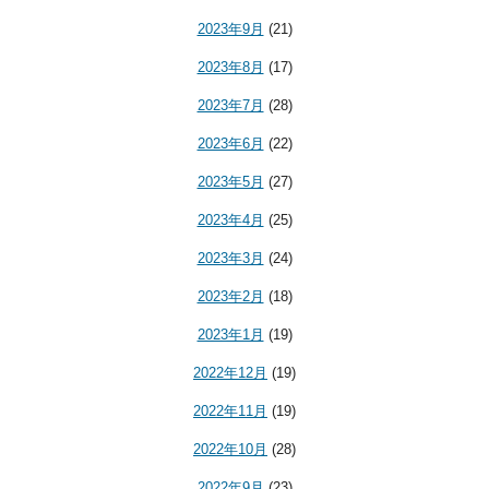
2023年9月
(21)
2023年8月
(17)
2023年7月
(28)
2023年6月
(22)
2023年5月
(27)
2023年4月
(25)
2023年3月
(24)
2023年2月
(18)
2023年1月
(19)
2022年12月
(19)
2022年11月
(19)
2022年10月
(28)
2022年9月
(23)