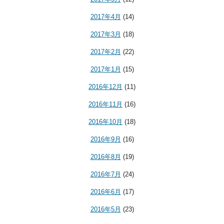
2017年4月
(14)
2017年3月
(18)
2017年2月
(22)
2017年1月
(15)
2016年12月
(11)
2016年11月
(16)
2016年10月
(18)
2016年9月
(16)
2016年8月
(19)
2016年7月
(24)
2016年6月
(17)
2016年5月
(23)