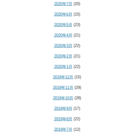
2020年7月
(20)
2020年6月
(15)
2020年5月
(23)
2020年4月
(21)
2020年3月
(22)
2020年2月
(21)
2020年1月
(22)
2019年12月
(15)
2019年11月
(29)
2019年10月
(28)
2019年9月
(17)
2019年8月
(22)
2019年7月
(12)