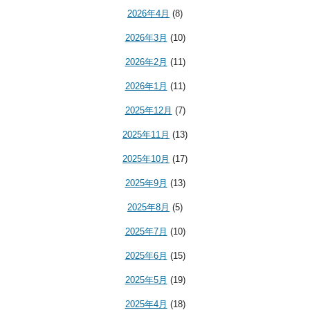
2026年4月
(8)
2026年3月
(10)
2026年2月
(11)
2026年1月
(11)
2025年12月
(7)
2025年11月
(13)
2025年10月
(17)
2025年9月
(13)
2025年8月
(5)
2025年7月
(10)
2025年6月
(15)
2025年5月
(19)
2025年4月
(18)