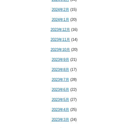
2024年2月
(15)
2024年1月
(20)
2023年12月
(16)
2023年11月
(14)
2023年10月
(20)
2023年9月
(21)
2023年8月
(17)
2023年7月
(28)
2023年6月
(22)
2023年5月
(27)
2023年4月
(25)
2023年3月
(24)