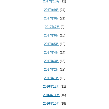
2017年10月
(11)
2017年9月
(24)
2017年8月
(21)
2017年7月
(9)
2017年6月
(15)
2017年5月
(12)
2017年4月
(14)
2017年3月
(18)
2017年2月
(22)
2017年1月
(15)
2016年12月
(11)
2016年11月
(16)
2016年10月
(18)