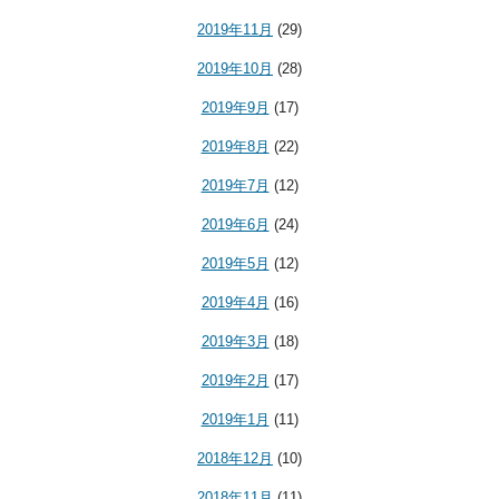
2019年11月
(29)
2019年10月
(28)
2019年9月
(17)
2019年8月
(22)
2019年7月
(12)
2019年6月
(24)
2019年5月
(12)
2019年4月
(16)
2019年3月
(18)
2019年2月
(17)
2019年1月
(11)
2018年12月
(10)
2018年11月
(11)