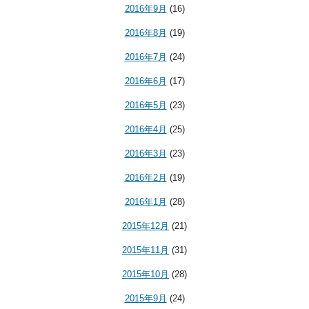
2016年9月
(16)
2016年8月
(19)
2016年7月
(24)
2016年6月
(17)
2016年5月
(23)
2016年4月
(25)
2016年3月
(23)
2016年2月
(19)
2016年1月
(28)
2015年12月
(21)
2015年11月
(31)
2015年10月
(28)
2015年9月
(24)