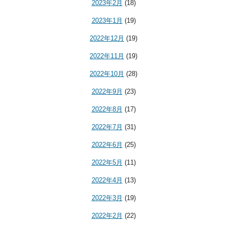
2023年2月
(18)
2023年1月
(19)
2022年12月
(19)
2022年11月
(19)
2022年10月
(28)
2022年9月
(23)
2022年8月
(17)
2022年7月
(31)
2022年6月
(25)
2022年5月
(11)
2022年4月
(13)
2022年3月
(19)
2022年2月
(22)