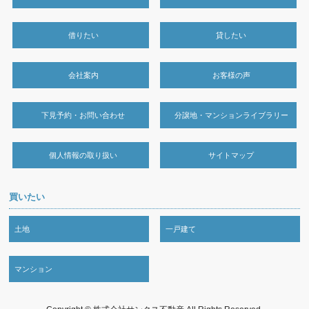
借りたい
貸したい
会社案内
お客様の声
下見予約・お問い合わせ
分譲地・マンションライブラリー
個人情報の取り扱い
サイトマップ
買いたい
土地
一戸建て
マンション