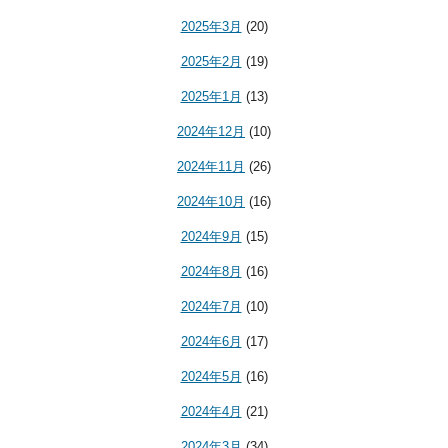
2025年3月
(20)
2025年2月
(19)
2025年1月
(13)
2024年12月
(10)
2024年11月
(26)
2024年10月
(16)
2024年9月
(15)
2024年8月
(16)
2024年7月
(10)
2024年6月
(17)
2024年5月
(16)
2024年4月
(21)
2024年3月
(34)