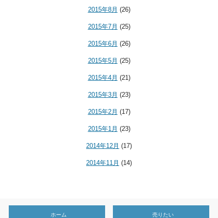
2015年8月
(26)
2015年7月
(25)
2015年6月
(26)
2015年5月
(25)
2015年4月
(21)
2015年3月
(23)
2015年2月
(17)
2015年1月
(23)
2014年12月
(17)
2014年11月
(14)
ホーム
売りたい