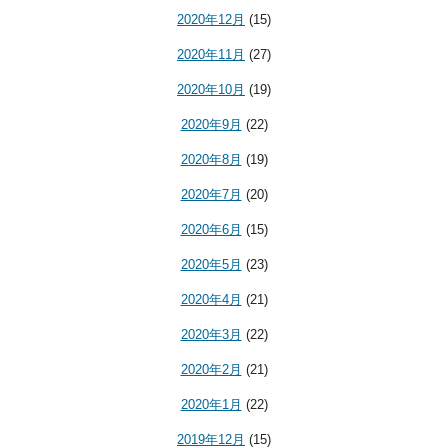
2020年12月
(15)
2020年11月
(27)
2020年10月
(19)
2020年9月
(22)
2020年8月
(19)
2020年7月
(20)
2020年6月
(15)
2020年5月
(23)
2020年4月
(21)
2020年3月
(22)
2020年2月
(21)
2020年1月
(22)
2019年12月
(15)