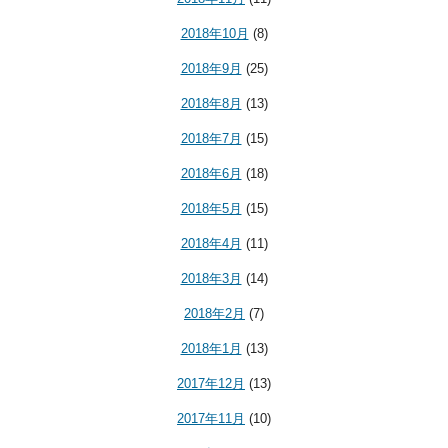
2018年10月
(8)
2018年9月
(25)
2018年8月
(13)
2018年7月
(15)
2018年6月
(18)
2018年5月
(15)
2018年4月
(11)
2018年3月
(14)
2018年2月
(7)
2018年1月
(13)
2017年12月
(13)
2017年11月
(10)