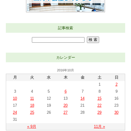
記事検索
カレンダー
2016年10月
月
火
水
木
金
土
日
1
2
3
4
5
6
7
8
9
10
11
12
13
14
15
16
17
18
19
20
21
22
23
24
25
26
27
28
29
30
31
« 9月
11月 »