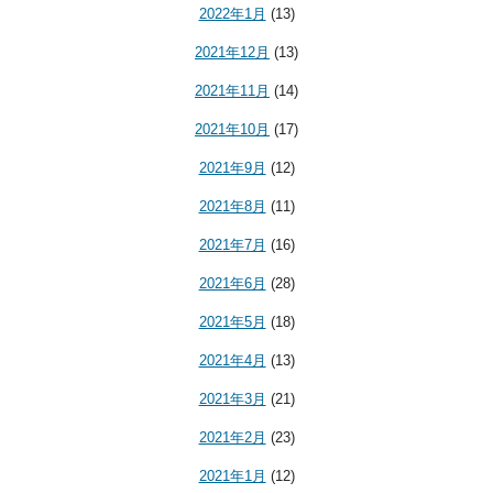
2022年1月
(13)
2021年12月
(13)
2021年11月
(14)
2021年10月
(17)
2021年9月
(12)
2021年8月
(11)
2021年7月
(16)
2021年6月
(28)
2021年5月
(18)
2021年4月
(13)
2021年3月
(21)
2021年2月
(23)
2021年1月
(12)