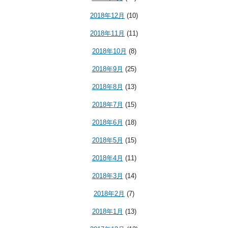
2018年12月
(10)
2018年11月
(11)
2018年10月
(8)
2018年9月
(25)
2018年8月
(13)
2018年7月
(15)
2018年6月
(18)
2018年5月
(15)
2018年4月
(11)
2018年3月
(14)
2018年2月
(7)
2018年1月
(13)