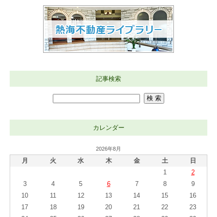
記事検索
カレンダー
2026年8月
月
火
水
木
金
土
日
1
2
3
4
5
6
7
8
9
10
11
12
13
14
15
16
17
18
19
20
21
22
23