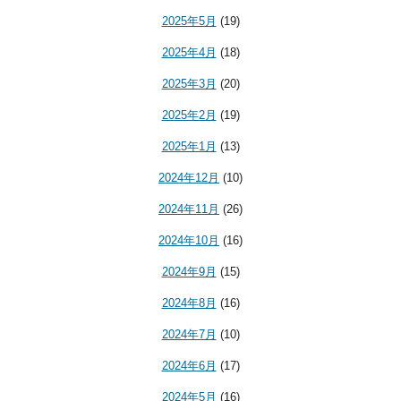
2025年5月
(19)
2025年4月
(18)
2025年3月
(20)
2025年2月
(19)
2025年1月
(13)
2024年12月
(10)
2024年11月
(26)
2024年10月
(16)
2024年9月
(15)
2024年8月
(16)
2024年7月
(10)
2024年6月
(17)
2024年5月
(16)