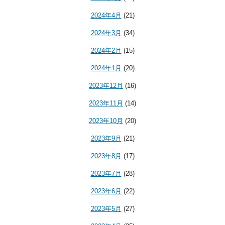
2024年4月
(21)
2024年3月
(34)
2024年2月
(15)
2024年1月
(20)
2023年12月
(16)
2023年11月
(14)
2023年10月
(20)
2023年9月
(21)
2023年8月
(17)
2023年7月
(28)
2023年6月
(22)
2023年5月
(27)