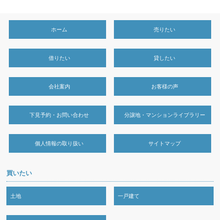
ホーム
売りたい
借りたい
貸したい
会社案内
お客様の声
下見予約・お問い合わせ
分譲地・マンションライブラリー
個人情報の取り扱い
サイトマップ
買いたい
土地
一戸建て