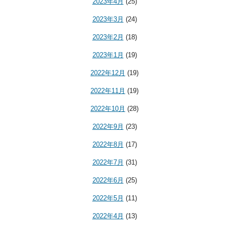
2023年4月
(25)
2023年3月
(24)
2023年2月
(18)
2023年1月
(19)
2022年12月
(19)
2022年11月
(19)
2022年10月
(28)
2022年9月
(23)
2022年8月
(17)
2022年7月
(31)
2022年6月
(25)
2022年5月
(11)
2022年4月
(13)