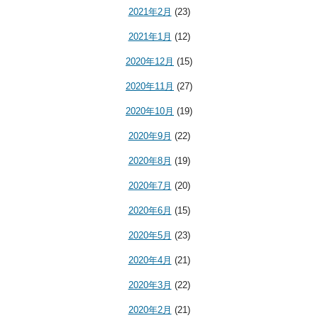
2021年2月
(23)
2021年1月
(12)
2020年12月
(15)
2020年11月
(27)
2020年10月
(19)
2020年9月
(22)
2020年8月
(19)
2020年7月
(20)
2020年6月
(15)
2020年5月
(23)
2020年4月
(21)
2020年3月
(22)
2020年2月
(21)