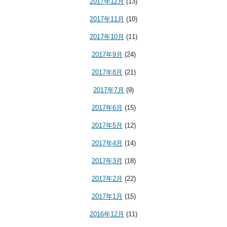
2017年12月
(13)
2017年11月
(10)
2017年10月
(11)
2017年9月
(24)
2017年8月
(21)
2017年7月
(9)
2017年6月
(15)
2017年5月
(12)
2017年4月
(14)
2017年3月
(18)
2017年2月
(22)
2017年1月
(15)
2016年12月
(11)