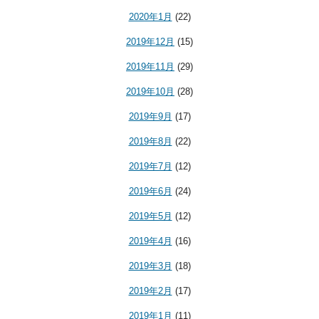
2020年1月
(22)
2019年12月
(15)
2019年11月
(29)
2019年10月
(28)
2019年9月
(17)
2019年8月
(22)
2019年7月
(12)
2019年6月
(24)
2019年5月
(12)
2019年4月
(16)
2019年3月
(18)
2019年2月
(17)
2019年1月
(11)