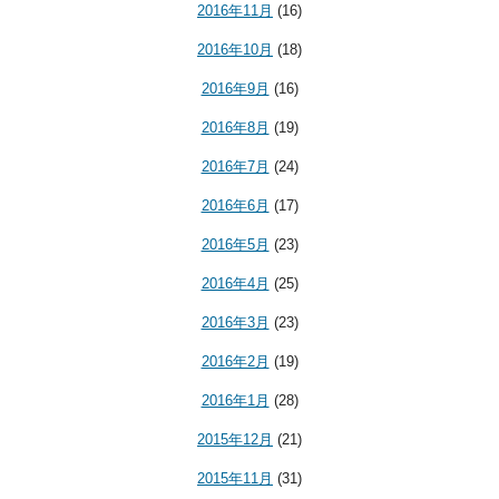
2016年11月
(16)
2016年10月
(18)
2016年9月
(16)
2016年8月
(19)
2016年7月
(24)
2016年6月
(17)
2016年5月
(23)
2016年4月
(25)
2016年3月
(23)
2016年2月
(19)
2016年1月
(28)
2015年12月
(21)
2015年11月
(31)