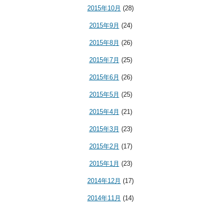
2015年10月
(28)
2015年9月
(24)
2015年8月
(26)
2015年7月
(25)
2015年6月
(26)
2015年5月
(25)
2015年4月
(21)
2015年3月
(23)
2015年2月
(17)
2015年1月
(23)
2014年12月
(17)
2014年11月
(14)