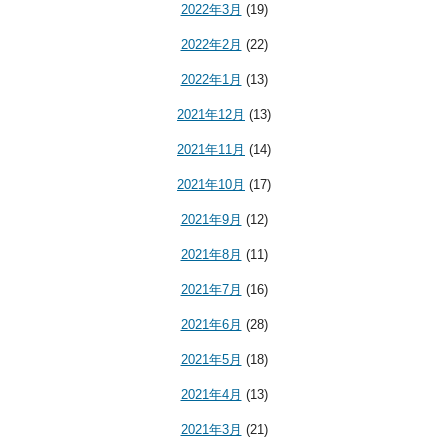
2022年3月
(19)
2022年2月
(22)
2022年1月
(13)
2021年12月
(13)
2021年11月
(14)
2021年10月
(17)
2021年9月
(12)
2021年8月
(11)
2021年7月
(16)
2021年6月
(28)
2021年5月
(18)
2021年4月
(13)
2021年3月
(21)