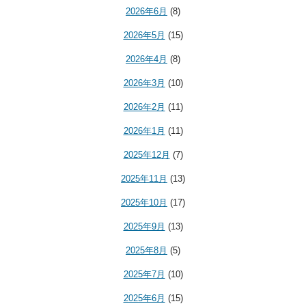
2026年6月
(8)
2026年5月
(15)
2026年4月
(8)
2026年3月
(10)
2026年2月
(11)
2026年1月
(11)
2025年12月
(7)
2025年11月
(13)
2025年10月
(17)
2025年9月
(13)
2025年8月
(5)
2025年7月
(10)
2025年6月
(15)