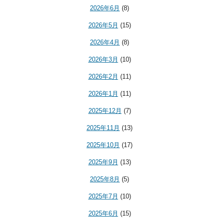
2026年6月
(8)
2026年5月
(15)
2026年4月
(8)
2026年3月
(10)
2026年2月
(11)
2026年1月
(11)
2025年12月
(7)
2025年11月
(13)
2025年10月
(17)
2025年9月
(13)
2025年8月
(5)
2025年7月
(10)
2025年6月
(15)