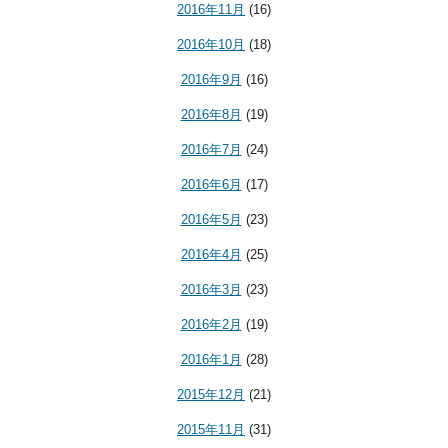
2016年11月
(16)
2016年10月
(18)
2016年9月
(16)
2016年8月
(19)
2016年7月
(24)
2016年6月
(17)
2016年5月
(23)
2016年4月
(25)
2016年3月
(23)
2016年2月
(19)
2016年1月
(28)
2015年12月
(21)
2015年11月
(31)