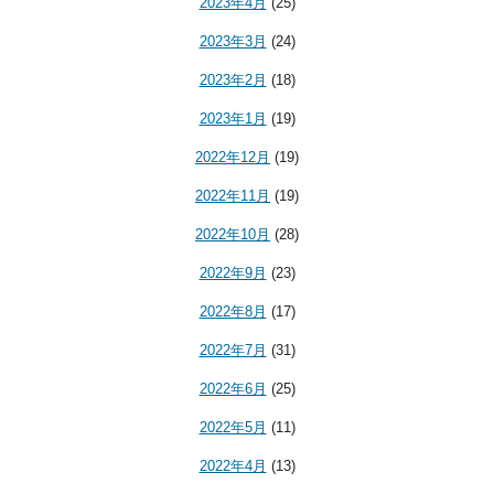
2023年4月
(25)
2023年3月
(24)
2023年2月
(18)
2023年1月
(19)
2022年12月
(19)
2022年11月
(19)
2022年10月
(28)
2022年9月
(23)
2022年8月
(17)
2022年7月
(31)
2022年6月
(25)
2022年5月
(11)
2022年4月
(13)