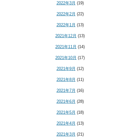
2022年3月
(19)
2022年2月
(22)
2022年1月
(13)
2021年12月
(13)
2021年11月
(14)
2021年10月
(17)
2021年9月
(12)
2021年8月
(11)
2021年7月
(16)
2021年6月
(28)
2021年5月
(18)
2021年4月
(13)
2021年3月
(21)