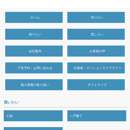
ホーム
売りたい
借りたい
貸したい
会社案内
お客様の声
下見予約・お問い合わせ
分譲地・マンションライブラリー
個人情報の取り扱い
サイトマップ
買いたい
土地
一戸建て