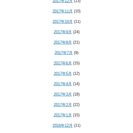
2017年12月
(13)
2017年11月
(10)
2017年10月
(11)
2017年9月
(24)
2017年8月
(21)
2017年7月
(9)
2017年6月
(15)
2017年5月
(12)
2017年4月
(14)
2017年3月
(18)
2017年2月
(22)
2017年1月
(15)
2016年12月
(11)