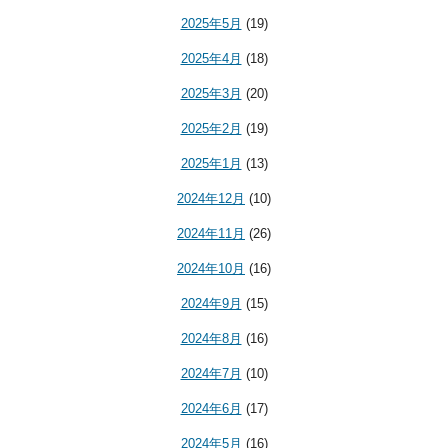
2025年5月
(19)
2025年4月
(18)
2025年3月
(20)
2025年2月
(19)
2025年1月
(13)
2024年12月
(10)
2024年11月
(26)
2024年10月
(16)
2024年9月
(15)
2024年8月
(16)
2024年7月
(10)
2024年6月
(17)
2024年5月
(16)