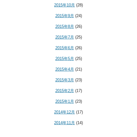
2015年10月
(28)
2015年9月
(24)
2015年8月
(26)
2015年7月
(25)
2015年6月
(26)
2015年5月
(25)
2015年4月
(21)
2015年3月
(23)
2015年2月
(17)
2015年1月
(23)
2014年12月
(17)
2014年11月
(14)