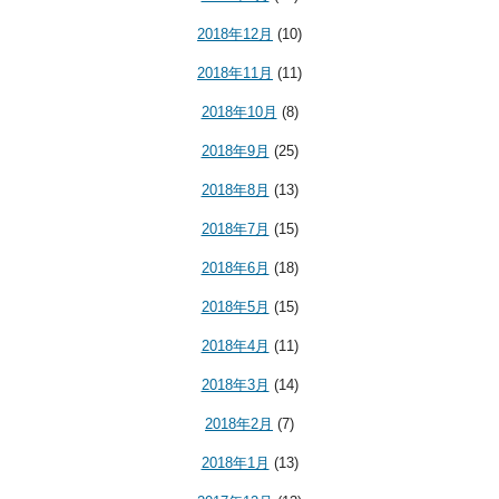
2018年12月
(10)
2018年11月
(11)
2018年10月
(8)
2018年9月
(25)
2018年8月
(13)
2018年7月
(15)
2018年6月
(18)
2018年5月
(15)
2018年4月
(11)
2018年3月
(14)
2018年2月
(7)
2018年1月
(13)