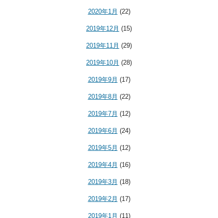
2020年1月
(22)
2019年12月
(15)
2019年11月
(29)
2019年10月
(28)
2019年9月
(17)
2019年8月
(22)
2019年7月
(12)
2019年6月
(24)
2019年5月
(12)
2019年4月
(16)
2019年3月
(18)
2019年2月
(17)
2019年1月
(11)