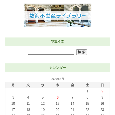
記事検索
カレンダー
2026年8月
月
火
水
木
金
土
日
1
2
3
4
5
6
7
8
9
10
11
12
13
14
15
16
17
18
19
20
21
22
23