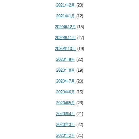
2021年2月
(23)
2021年1月
(12)
2020年12月
(15)
2020年11月
(27)
2020年10月
(19)
2020年9月
(22)
2020年8月
(19)
2020年7月
(20)
2020年6月
(15)
2020年5月
(23)
2020年4月
(21)
2020年3月
(22)
2020年2月
(21)