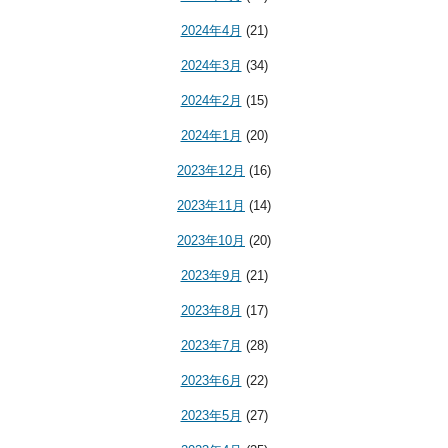
2024年4月
(21)
2024年3月
(34)
2024年2月
(15)
2024年1月
(20)
2023年12月
(16)
2023年11月
(14)
2023年10月
(20)
2023年9月
(21)
2023年8月
(17)
2023年7月
(28)
2023年6月
(22)
2023年5月
(27)