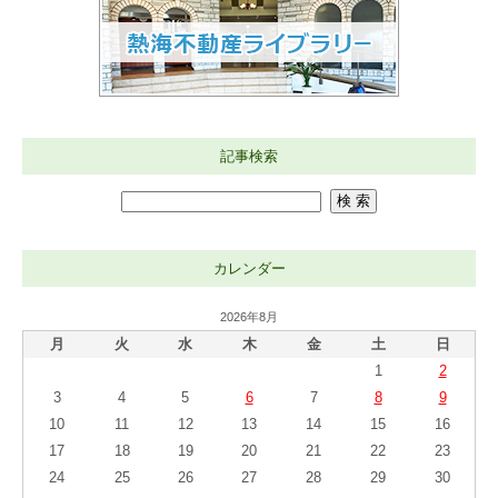
記事検索
カレンダー
2026年8月
月
火
水
木
金
土
日
1
2
3
4
5
6
7
8
9
10
11
12
13
14
15
16
17
18
19
20
21
22
23
24
25
26
27
28
29
30