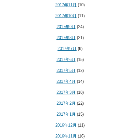
2017年11月
(10)
2017年10月
(11)
2017年9月
(24)
2017年8月
(21)
2017年7月
(9)
2017年6月
(15)
2017年5月
(12)
2017年4月
(14)
2017年3月
(18)
2017年2月
(22)
2017年1月
(15)
2016年12月
(11)
2016年11月
(16)