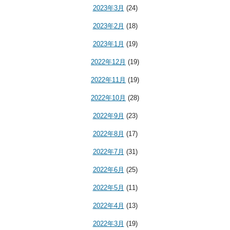
2023年3月
(24)
2023年2月
(18)
2023年1月
(19)
2022年12月
(19)
2022年11月
(19)
2022年10月
(28)
2022年9月
(23)
2022年8月
(17)
2022年7月
(31)
2022年6月
(25)
2022年5月
(11)
2022年4月
(13)
2022年3月
(19)