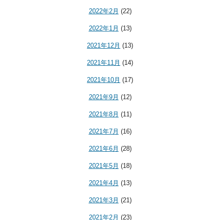
2022年2月
(22)
2022年1月
(13)
2021年12月
(13)
2021年11月
(14)
2021年10月
(17)
2021年9月
(12)
2021年8月
(11)
2021年7月
(16)
2021年6月
(28)
2021年5月
(18)
2021年4月
(13)
2021年3月
(21)
2021年2月
(23)