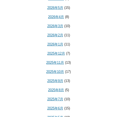
2026年5月
(15)
2026年4月
(8)
2026年3月
(10)
2026年2月
(11)
2026年1月
(11)
2025年12月
(7)
2025年11月
(13)
2025年10月
(17)
2025年9月
(13)
2025年8月
(5)
2025年7月
(10)
2025年6月
(15)