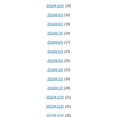
2016年10月
(18)
2016年9月
(16)
2016年8月
(19)
2016年7月
(24)
2016年6月
(17)
2016年5月
(23)
2016年4月
(25)
2016年3月
(23)
2016年2月
(19)
2016年1月
(28)
2015年12月
(21)
2015年11月
(31)
2015年10月
(28)