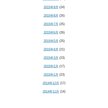
2015年9月
(24)
2015年8月
(26)
2015年7月
(25)
2015年6月
(26)
2015年5月
(25)
2015年4月
(21)
2015年3月
(23)
2015年2月
(17)
2015年1月
(23)
2014年12月
(17)
2014年11月
(14)