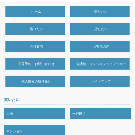
ホーム
売りたい
借りたい
貸したい
会社案内
お客様の声
下見予約・お問い合わせ
分譲地・マンションライブラリー
個人情報の取り扱い
サイトマップ
買いたい
土地
一戸建て
マンション