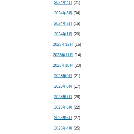
2024年4月
(21)
2024年3月
(34)
2024年2月
(15)
2024年1月
(20)
2023年12月
(16)
2023年11月
(14)
2023年10月
(20)
2023年9月
(21)
2023年8月
(17)
2023年7月
(28)
2023年6月
(22)
2023年5月
(27)
2023年4月
(25)