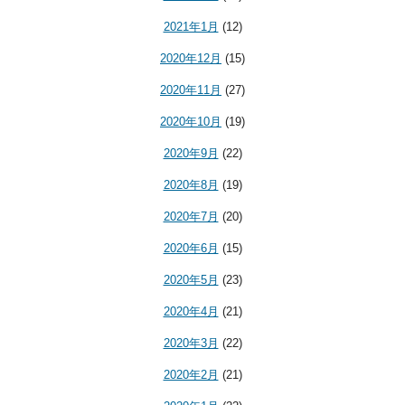
2021年1月
(12)
2020年12月
(15)
2020年11月
(27)
2020年10月
(19)
2020年9月
(22)
2020年8月
(19)
2020年7月
(20)
2020年6月
(15)
2020年5月
(23)
2020年4月
(21)
2020年3月
(22)
2020年2月
(21)