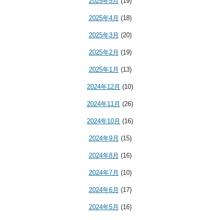
2025年5月
(19)
2025年4月
(18)
2025年3月
(20)
2025年2月
(19)
2025年1月
(13)
2024年12月
(10)
2024年11月
(26)
2024年10月
(16)
2024年9月
(15)
2024年8月
(16)
2024年7月
(10)
2024年6月
(17)
2024年5月
(16)