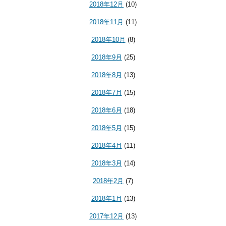
2018年12月
(10)
2018年11月
(11)
2018年10月
(8)
2018年9月
(25)
2018年8月
(13)
2018年7月
(15)
2018年6月
(18)
2018年5月
(15)
2018年4月
(11)
2018年3月
(14)
2018年2月
(7)
2018年1月
(13)
2017年12月
(13)