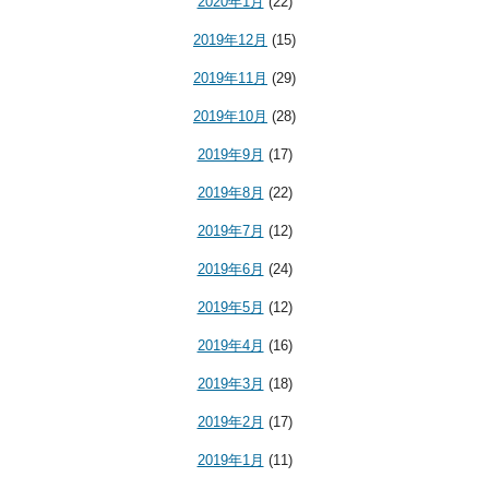
2020年1月
(22)
2019年12月
(15)
2019年11月
(29)
2019年10月
(28)
2019年9月
(17)
2019年8月
(22)
2019年7月
(12)
2019年6月
(24)
2019年5月
(12)
2019年4月
(16)
2019年3月
(18)
2019年2月
(17)
2019年1月
(11)