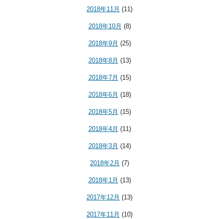
2018年11月
(11)
2018年10月
(8)
2018年9月
(25)
2018年8月
(13)
2018年7月
(15)
2018年6月
(18)
2018年5月
(15)
2018年4月
(11)
2018年3月
(14)
2018年2月
(7)
2018年1月
(13)
2017年12月
(13)
2017年11月
(10)