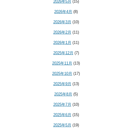
2026年5月
(15)
2026年4月
(8)
2026年3月
(10)
2026年2月
(11)
2026年1月
(11)
2025年12月
(7)
2025年11月
(13)
2025年10月
(17)
2025年9月
(13)
2025年8月
(5)
2025年7月
(10)
2025年6月
(15)
2025年5月
(19)