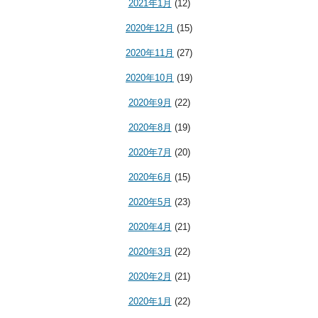
2021年1月
(12)
2020年12月
(15)
2020年11月
(27)
2020年10月
(19)
2020年9月
(22)
2020年8月
(19)
2020年7月
(20)
2020年6月
(15)
2020年5月
(23)
2020年4月
(21)
2020年3月
(22)
2020年2月
(21)
2020年1月
(22)