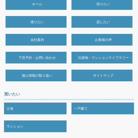
ホーム
売りたい
借りたい
貸したい
会社案内
お客様の声
下見予約・お問い合わせ
分譲地・マンションライブラリー
個人情報の取り扱い
サイトマップ
買いたい
土地
一戸建て
マンション