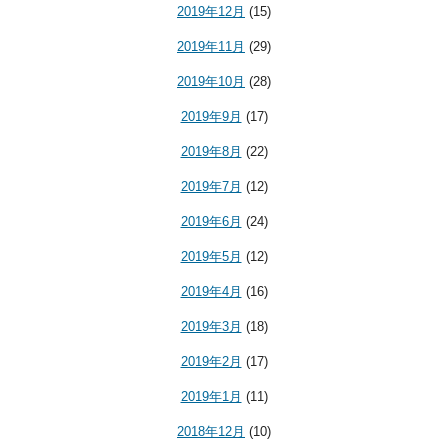
2019年12月
(15)
2019年11月
(29)
2019年10月
(28)
2019年9月
(17)
2019年8月
(22)
2019年7月
(12)
2019年6月
(24)
2019年5月
(12)
2019年4月
(16)
2019年3月
(18)
2019年2月
(17)
2019年1月
(11)
2018年12月
(10)