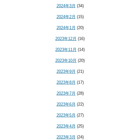
2024年3月
(34)
2024年2月
(15)
2024年1月
(20)
2023年12月
(16)
2023年11月
(14)
2023年10月
(20)
2023年9月
(21)
2023年8月
(17)
2023年7月
(28)
2023年6月
(22)
2023年5月
(27)
2023年4月
(25)
2023年3月
(24)