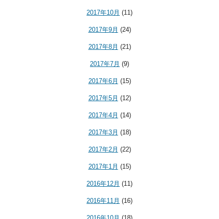
2017年10月
(11)
2017年9月
(24)
2017年8月
(21)
2017年7月
(9)
2017年6月
(15)
2017年5月
(12)
2017年4月
(14)
2017年3月
(18)
2017年2月
(22)
2017年1月
(15)
2016年12月
(11)
2016年11月
(16)
2016年10月
(18)