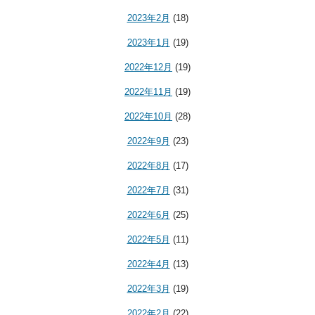
2023年2月
(18)
2023年1月
(19)
2022年12月
(19)
2022年11月
(19)
2022年10月
(28)
2022年9月
(23)
2022年8月
(17)
2022年7月
(31)
2022年6月
(25)
2022年5月
(11)
2022年4月
(13)
2022年3月
(19)
2022年2月
(22)