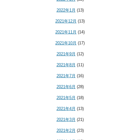
2022年1月
(13)
2021年12月
(13)
2021年11月
(14)
2021年10月
(17)
2021年9月
(12)
2021年8月
(11)
2021年7月
(16)
2021年6月
(28)
2021年5月
(18)
2021年4月
(13)
2021年3月
(21)
2021年2月
(23)