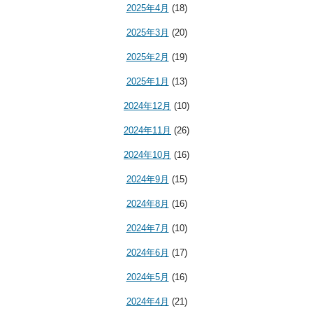
2025年4月
(18)
2025年3月
(20)
2025年2月
(19)
2025年1月
(13)
2024年12月
(10)
2024年11月
(26)
2024年10月
(16)
2024年9月
(15)
2024年8月
(16)
2024年7月
(10)
2024年6月
(17)
2024年5月
(16)
2024年4月
(21)