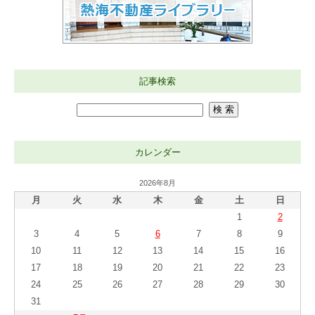
記事検索
カレンダー
2026年8月
月
火
水
木
金
土
日
1
2
3
4
5
6
7
8
9
10
11
12
13
14
15
16
17
18
19
20
21
22
23
24
25
26
27
28
29
30
31