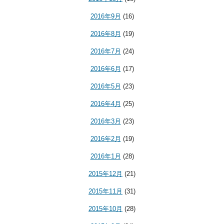
2016年9月
(16)
2016年8月
(19)
2016年7月
(24)
2016年6月
(17)
2016年5月
(23)
2016年4月
(25)
2016年3月
(23)
2016年2月
(19)
2016年1月
(28)
2015年12月
(21)
2015年11月
(31)
2015年10月
(28)