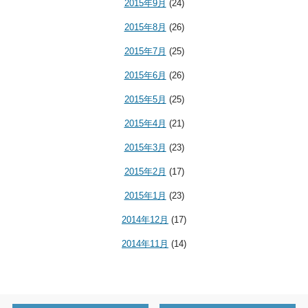
2015年9月
(24)
2015年8月
(26)
2015年7月
(25)
2015年6月
(26)
2015年5月
(25)
2015年4月
(21)
2015年3月
(23)
2015年2月
(17)
2015年1月
(23)
2014年12月
(17)
2014年11月
(14)