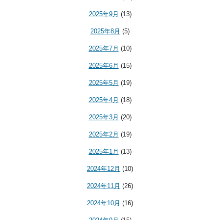
2025年9月
(13)
2025年8月
(5)
2025年7月
(10)
2025年6月
(15)
2025年5月
(19)
2025年4月
(18)
2025年3月
(20)
2025年2月
(19)
2025年1月
(13)
2024年12月
(10)
2024年11月
(26)
2024年10月
(16)