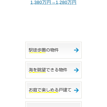
1,380万円→1,280
万
円