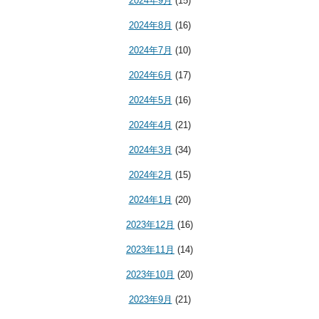
2024年9月
(15)
2024年8月
(16)
2024年7月
(10)
2024年6月
(17)
2024年5月
(16)
2024年4月
(21)
2024年3月
(34)
2024年2月
(15)
2024年1月
(20)
2023年12月
(16)
2023年11月
(14)
2023年10月
(20)
2023年9月
(21)