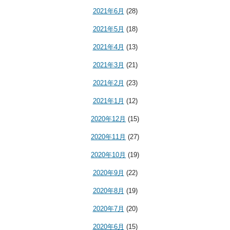
2021年6月
(28)
2021年5月
(18)
2021年4月
(13)
2021年3月
(21)
2021年2月
(23)
2021年1月
(12)
2020年12月
(15)
2020年11月
(27)
2020年10月
(19)
2020年9月
(22)
2020年8月
(19)
2020年7月
(20)
2020年6月
(15)