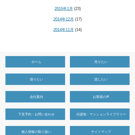
2015年1月
(23)
2014年12月
(17)
2014年11月
(14)
ホーム
売りたい
借りたい
貸したい
会社案内
お客様の声
下見予約・お問い合わせ
分譲地・マンションライブラリー
個人情報の取り扱い
サイトマップ