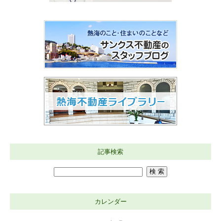
記事検索
カレンダー