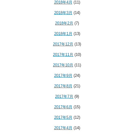
2018年4月
(11)
2018年3月
(14)
2018年2月
(7)
2018年1月
(13)
2017年12月
(13)
2017年11月
(10)
2017年10月
(11)
2017年9月
(24)
2017年8月
(21)
2017年7月
(9)
2017年6月
(15)
2017年5月
(12)
2017年4月
(14)