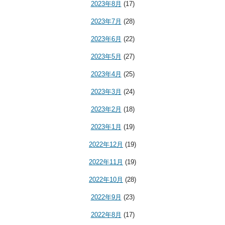
2023年8月
(17)
2023年7月
(28)
2023年6月
(22)
2023年5月
(27)
2023年4月
(25)
2023年3月
(24)
2023年2月
(18)
2023年1月
(19)
2022年12月
(19)
2022年11月
(19)
2022年10月
(28)
2022年9月
(23)
2022年8月
(17)