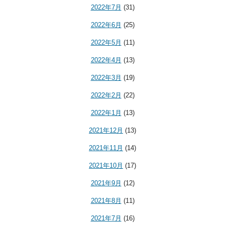
2022年7月
(31)
2022年6月
(25)
2022年5月
(11)
2022年4月
(13)
2022年3月
(19)
2022年2月
(22)
2022年1月
(13)
2021年12月
(13)
2021年11月
(14)
2021年10月
(17)
2021年9月
(12)
2021年8月
(11)
2021年7月
(16)