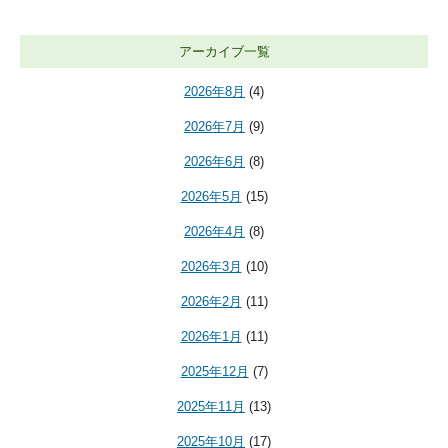
アーカイブ一覧
2026年8月
(4)
2026年7月
(9)
2026年6月
(8)
2026年5月
(15)
2026年4月
(8)
2026年3月
(10)
2026年2月
(11)
2026年1月
(11)
2025年12月
(7)
2025年11月
(13)
2025年10月
(17)