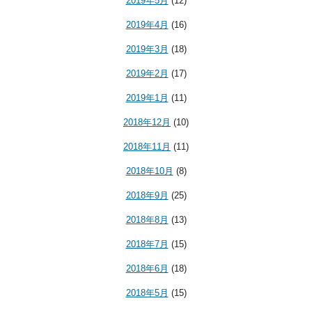
2019年5月
(12)
2019年4月
(16)
2019年3月
(18)
2019年2月
(17)
2019年1月
(11)
2018年12月
(10)
2018年11月
(11)
2018年10月
(8)
2018年9月
(25)
2018年8月
(13)
2018年7月
(15)
2018年6月
(18)
2018年5月
(15)