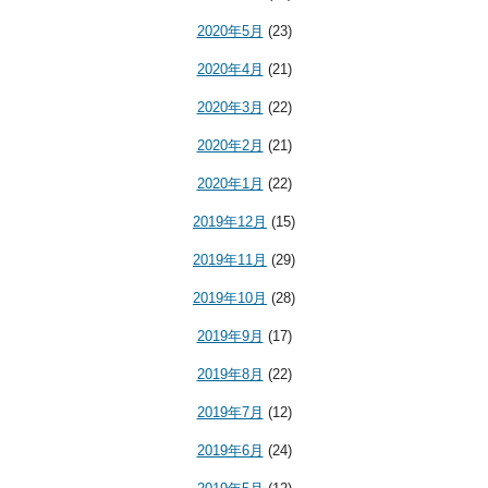
2020年5月
(23)
2020年4月
(21)
2020年3月
(22)
2020年2月
(21)
2020年1月
(22)
2019年12月
(15)
2019年11月
(29)
2019年10月
(28)
2019年9月
(17)
2019年8月
(22)
2019年7月
(12)
2019年6月
(24)