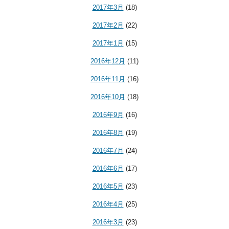
2017年3月
(18)
2017年2月
(22)
2017年1月
(15)
2016年12月
(11)
2016年11月
(16)
2016年10月
(18)
2016年9月
(16)
2016年8月
(19)
2016年7月
(24)
2016年6月
(17)
2016年5月
(23)
2016年4月
(25)
2016年3月
(23)