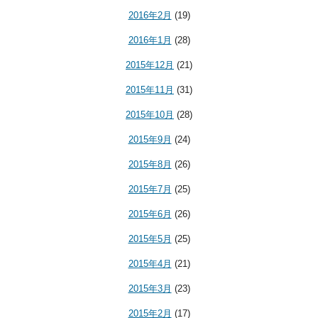
2016年2月
(19)
2016年1月
(28)
2015年12月
(21)
2015年11月
(31)
2015年10月
(28)
2015年9月
(24)
2015年8月
(26)
2015年7月
(25)
2015年6月
(26)
2015年5月
(25)
2015年4月
(21)
2015年3月
(23)
2015年2月
(17)