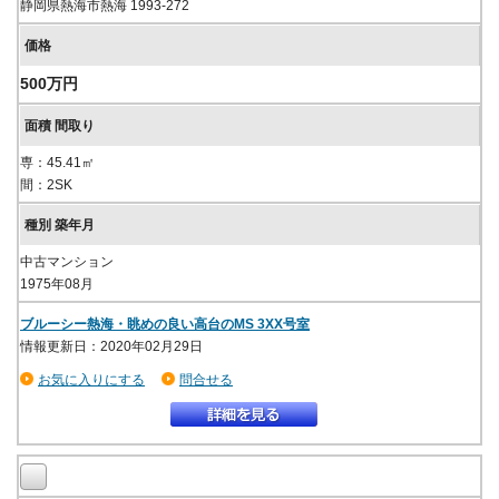
静岡県熱海市熱海 1993-272
500万円
専：45.41㎡
間：2SK
中古マンション
1975年08月
ブルーシー熱海・眺めの良い高台のMS 3XX号室
情報更新日：2020年02月29日
お気に入りにする
問合せる