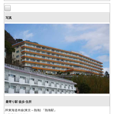
JR東海道本線(東京～熱海) 『熱海駅』