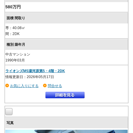
580万円
専：40.08㎡
間：2DK
中古マンション
1990年03月
ライオンズMS湯河原第5・4階・2DK
情報更新日：2026年05月17日
お気に入りにする
問合せる