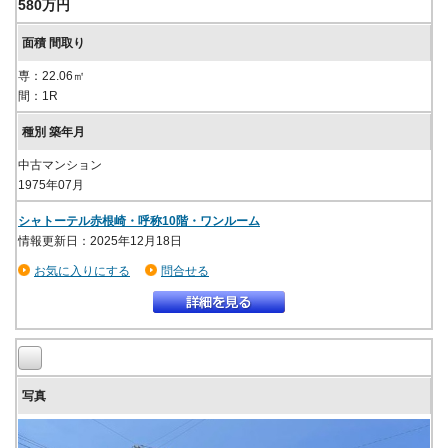
580万円
専：22.06㎡
間：1R
中古マンション
1975年07月
シャトーテル赤根崎・呼称10階・ワンルーム
情報更新日：2025年12月18日
お気に入りにする
問合せる