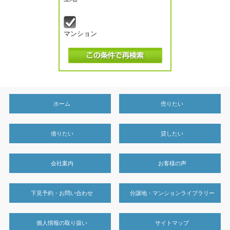
マンション
ホーム
売りたい
借りたい
貸したい
会社案内
お客様の声
下見予約・お問い合わせ
分譲地・マンションライブラリー
個人情報の取り扱い
サイトマップ