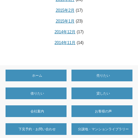
2015年2月
(17)
2015年1月
(23)
2014年12月
(17)
2014年11月
(14)
ホーム
売りたい
借りたい
貸したい
会社案内
お客様の声
下見予約・お問い合わせ
分譲地・マンションライブラリー