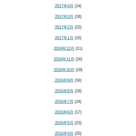
2017年4月
(14)
2017年3月
(18)
2017年2月
(22)
2017年1月
(15)
2016年12月
(11)
2016年11月
(16)
2016年10月
(18)
2016年9月
(16)
2016年8月
(19)
2016年7月
(24)
2016年6月
(17)
2016年5月
(23)
2016年4月
(25)