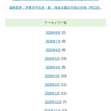
価格変更：伊東市宇佐美・駅、海徒歩圏住宅地の売地（R5218）
アーカイブ一覧
2026年8月
(2)
2026年7月
(9)
2026年6月
(8)
2026年5月
(15)
2026年4月
(8)
2026年3月
(10)
2026年2月
(11)
2026年1月
(11)
2025年12月
(7)
2025年11月
(13)