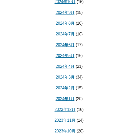
2024年10月
(16)
2024年9月
(15)
2024年8月
(16)
2024年7月
(10)
2024年6月
(17)
2024年5月
(16)
2024年4月
(21)
2024年3月
(34)
2024年2月
(15)
2024年1月
(20)
2023年12月
(16)
2023年11月
(14)
2023年10月
(20)