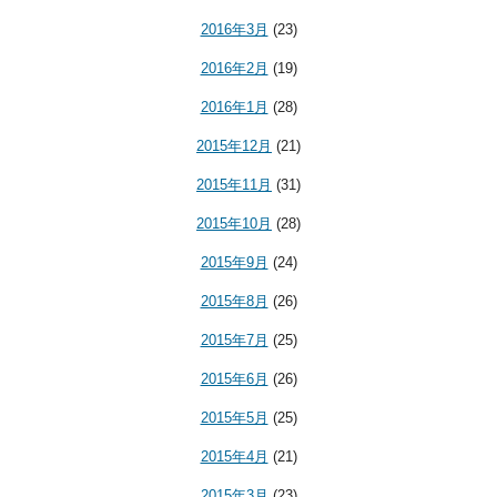
2016年3月
(23)
2016年2月
(19)
2016年1月
(28)
2015年12月
(21)
2015年11月
(31)
2015年10月
(28)
2015年9月
(24)
2015年8月
(26)
2015年7月
(25)
2015年6月
(26)
2015年5月
(25)
2015年4月
(21)
2015年3月
(23)