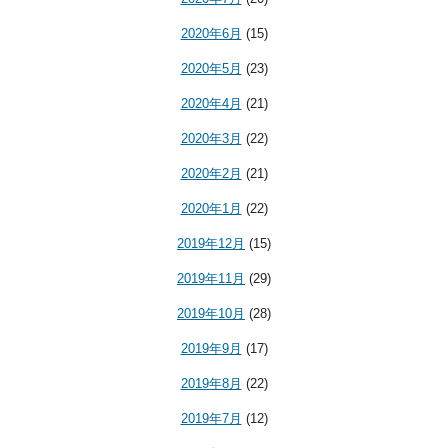
2020年6月
(15)
2020年5月
(23)
2020年4月
(21)
2020年3月
(22)
2020年2月
(21)
2020年1月
(22)
2019年12月
(15)
2019年11月
(29)
2019年10月
(28)
2019年9月
(17)
2019年8月
(22)
2019年7月
(12)