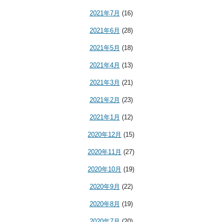
2021年7月
(16)
2021年6月
(28)
2021年5月
(18)
2021年4月
(13)
2021年3月
(21)
2021年2月
(23)
2021年1月
(12)
2020年12月
(15)
2020年11月
(27)
2020年10月
(19)
2020年9月
(22)
2020年8月
(19)
2020年7月
(20)