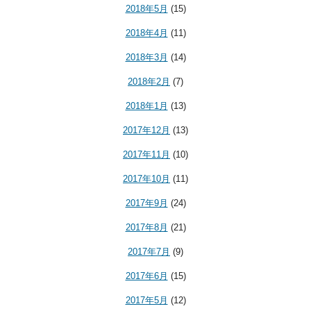
2018年5月
(15)
2018年4月
(11)
2018年3月
(14)
2018年2月
(7)
2018年1月
(13)
2017年12月
(13)
2017年11月
(10)
2017年10月
(11)
2017年9月
(24)
2017年8月
(21)
2017年7月
(9)
2017年6月
(15)
2017年5月
(12)