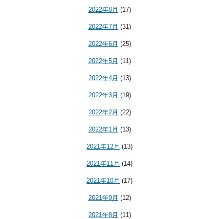
2022年8月
(17)
2022年7月
(31)
2022年6月
(25)
2022年5月
(11)
2022年4月
(13)
2022年3月
(19)
2022年2月
(22)
2022年1月
(13)
2021年12月
(13)
2021年11月
(14)
2021年10月
(17)
2021年9月
(12)
2021年8月
(11)