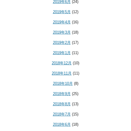
2019年6月
(24)
2019年5月
(12)
2019年4月
(16)
2019年3月
(18)
2019年2月
(17)
2019年1月
(11)
2018年12月
(10)
2018年11月
(11)
2018年10月
(8)
2018年9月
(25)
2018年8月
(13)
2018年7月
(15)
2018年6月
(18)