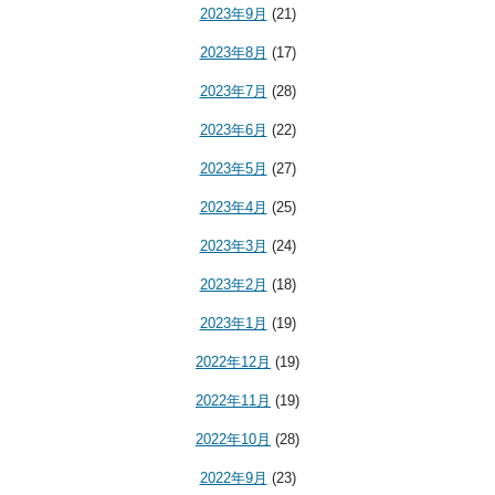
2023年9月
(21)
2023年8月
(17)
2023年7月
(28)
2023年6月
(22)
2023年5月
(27)
2023年4月
(25)
2023年3月
(24)
2023年2月
(18)
2023年1月
(19)
2022年12月
(19)
2022年11月
(19)
2022年10月
(28)
2022年9月
(23)