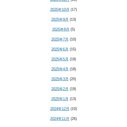
2025年10月
(17)
2025年9月
(13)
2025年8月
(5)
2025年7月
(10)
2025年6月
(15)
2025年5月
(19)
2025年4月
(18)
2025年3月
(20)
2025年2月
(19)
2025年1月
(13)
2024年12月
(10)
2024年11月
(26)