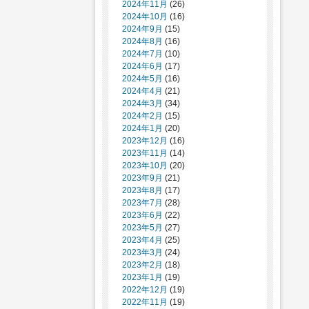
2024年11月
(26)
2024年10月
(16)
2024年9月
(15)
2024年8月
(16)
2024年7月
(10)
2024年6月
(17)
2024年5月
(16)
2024年4月
(21)
2024年3月
(34)
2024年2月
(15)
2024年1月
(20)
2023年12月
(16)
2023年11月
(14)
2023年10月
(20)
2023年9月
(21)
2023年8月
(17)
2023年7月
(28)
2023年6月
(22)
2023年5月
(27)
2023年4月
(25)
2023年3月
(24)
2023年2月
(18)
2023年1月
(19)
2022年12月
(19)
2022年11月
(19)