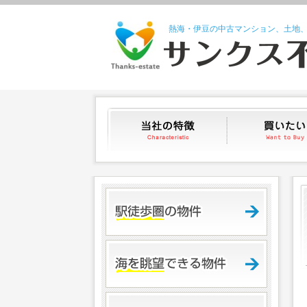
熱海・伊豆の中古マンション、土地
当社の特徴