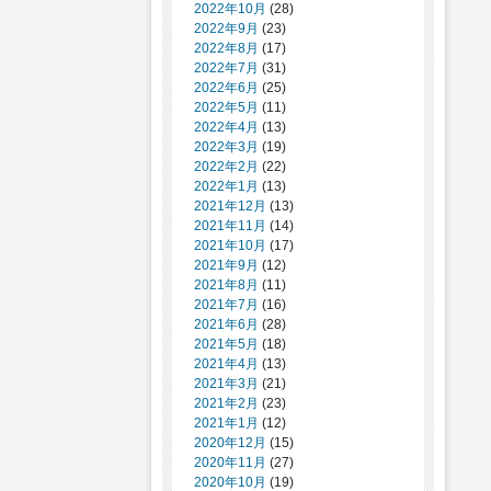
2022年10月
(28)
2022年9月
(23)
2022年8月
(17)
2022年7月
(31)
2022年6月
(25)
2022年5月
(11)
2022年4月
(13)
2022年3月
(19)
2022年2月
(22)
2022年1月
(13)
2021年12月
(13)
2021年11月
(14)
2021年10月
(17)
2021年9月
(12)
2021年8月
(11)
2021年7月
(16)
2021年6月
(28)
2021年5月
(18)
2021年4月
(13)
2021年3月
(21)
2021年2月
(23)
2021年1月
(12)
2020年12月
(15)
2020年11月
(27)
2020年10月
(19)