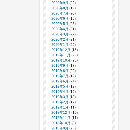
2020年9月
(22)
2020年8月
(19)
2020年7月
(20)
2020年6月
(15)
2020年5月
(23)
2020年4月
(21)
2020年3月
(22)
2020年2月
(21)
2020年1月
(22)
2019年12月
(15)
2019年11月
(29)
2019年10月
(28)
2019年9月
(17)
2019年8月
(22)
2019年7月
(12)
2019年6月
(24)
2019年5月
(12)
2019年4月
(16)
2019年3月
(18)
2019年2月
(17)
2019年1月
(11)
2018年12月
(10)
2018年11月
(11)
2018年10月
(8)
2018年9月
(25)