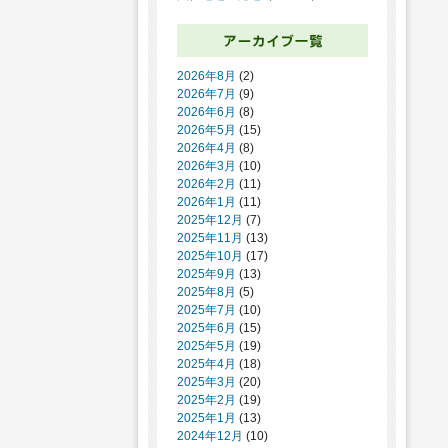
2026年8月
(2)
2026年7月
(9)
2026年6月
(8)
2026年5月
(15)
2026年4月
(8)
2026年3月
(10)
2026年2月
(11)
2026年1月
(11)
2025年12月
(7)
2025年11月
(13)
2025年10月
(17)
2025年9月
(13)
2025年8月
(5)
2025年7月
(10)
2025年6月
(15)
2025年5月
(19)
2025年4月
(18)
2025年3月
(20)
2025年2月
(19)
2025年1月
(13)
2024年12月
(10)