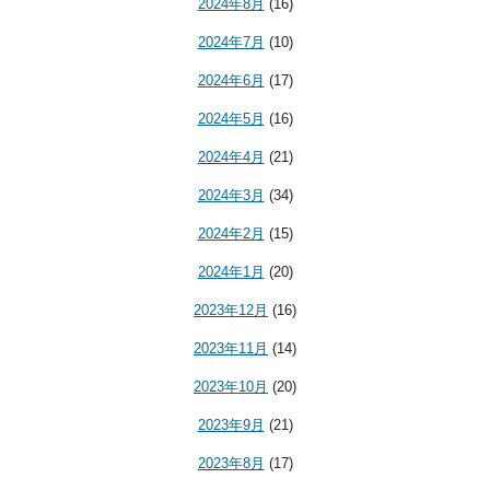
2024年8月
(16)
2024年7月
(10)
2024年6月
(17)
2024年5月
(16)
2024年4月
(21)
2024年3月
(34)
2024年2月
(15)
2024年1月
(20)
2023年12月
(16)
2023年11月
(14)
2023年10月
(20)
2023年9月
(21)
2023年8月
(17)