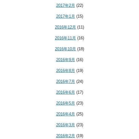
2017年2月
(22)
2017年1月
(15)
2016年12月
(11)
2016年11月
(16)
2016年10月
(18)
2016年9月
(16)
2016年8月
(19)
2016年7月
(24)
2016年6月
(17)
2016年5月
(23)
2016年4月
(25)
2016年3月
(23)
2016年2月
(19)