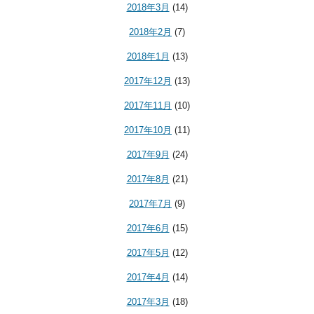
2018年3月
(14)
2018年2月
(7)
2018年1月
(13)
2017年12月
(13)
2017年11月
(10)
2017年10月
(11)
2017年9月
(24)
2017年8月
(21)
2017年7月
(9)
2017年6月
(15)
2017年5月
(12)
2017年4月
(14)
2017年3月
(18)