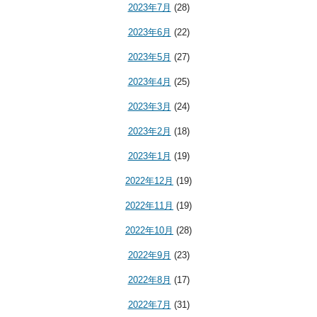
2023年7月
(28)
2023年6月
(22)
2023年5月
(27)
2023年4月
(25)
2023年3月
(24)
2023年2月
(18)
2023年1月
(19)
2022年12月
(19)
2022年11月
(19)
2022年10月
(28)
2022年9月
(23)
2022年8月
(17)
2022年7月
(31)