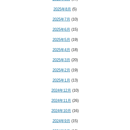
2025年8月
(5)
2025年7月
(10)
2025年6月
(15)
2025年5月
(19)
2025年4月
(18)
2025年3月
(20)
2025年2月
(19)
2025年1月
(13)
2024年12月
(10)
2024年11月
(26)
2024年10月
(16)
2024年9月
(15)