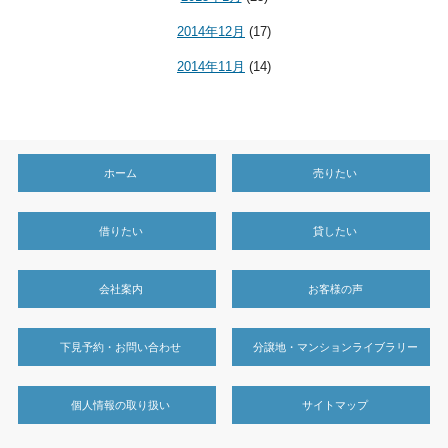
2014年12月
(17)
2014年11月
(14)
ホーム
売りたい
借りたい
貸したい
会社案内
お客様の声
下見予約・お問い合わせ
分譲地・マンションライブラリー
個人情報の取り扱い
サイトマップ