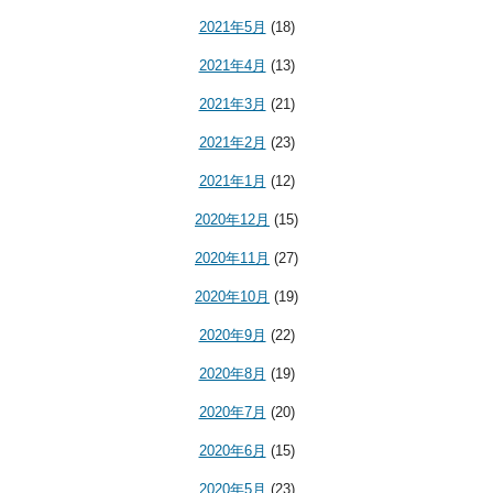
2021年5月
(18)
2021年4月
(13)
2021年3月
(21)
2021年2月
(23)
2021年1月
(12)
2020年12月
(15)
2020年11月
(27)
2020年10月
(19)
2020年9月
(22)
2020年8月
(19)
2020年7月
(20)
2020年6月
(15)
2020年5月
(23)