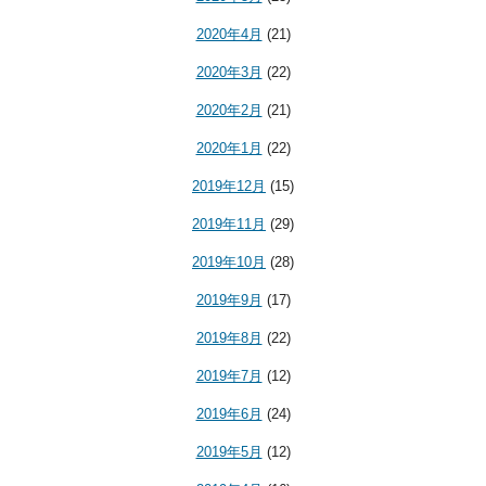
2020年4月
(21)
2020年3月
(22)
2020年2月
(21)
2020年1月
(22)
2019年12月
(15)
2019年11月
(29)
2019年10月
(28)
2019年9月
(17)
2019年8月
(22)
2019年7月
(12)
2019年6月
(24)
2019年5月
(12)