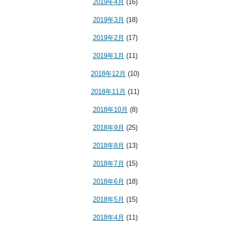
2019年4月
(16)
2019年3月
(18)
2019年2月
(17)
2019年1月
(11)
2018年12月
(10)
2018年11月
(11)
2018年10月
(8)
2018年9月
(25)
2018年8月
(13)
2018年7月
(15)
2018年6月
(18)
2018年5月
(15)
2018年4月
(11)