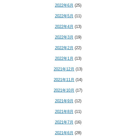
2022年6月
(25)
2022年5月
(11)
2022年4月
(13)
2022年3月
(19)
2022年2月
(22)
2022年1月
(13)
2021年12月
(13)
2021年11月
(14)
2021年10月
(17)
2021年9月
(12)
2021年8月
(11)
2021年7月
(16)
2021年6月
(28)