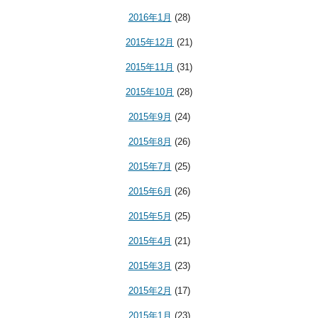
2016年1月
(28)
2015年12月
(21)
2015年11月
(31)
2015年10月
(28)
2015年9月
(24)
2015年8月
(26)
2015年7月
(25)
2015年6月
(26)
2015年5月
(25)
2015年4月
(21)
2015年3月
(23)
2015年2月
(17)
2015年1月
(23)