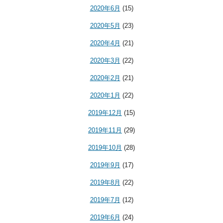
2020年6月
(15)
2020年5月
(23)
2020年4月
(21)
2020年3月
(22)
2020年2月
(21)
2020年1月
(22)
2019年12月
(15)
2019年11月
(29)
2019年10月
(28)
2019年9月
(17)
2019年8月
(22)
2019年7月
(12)
2019年6月
(24)