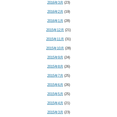
2016年3月
(23)
2016年2月
(19)
2016年1月
(28)
2015年12月
(21)
2015年11月
(31)
2015年10月
(28)
2015年9月
(24)
2015年8月
(26)
2015年7月
(25)
2015年6月
(26)
2015年5月
(25)
2015年4月
(21)
2015年3月
(23)