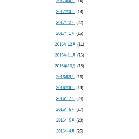
2017年4月
(14)
2017年3月
(18)
2017年2月
(22)
2017年1月
(15)
2016年12月
(11)
2016年11月
(16)
2016年10月
(18)
2016年9月
(16)
2016年8月
(19)
2016年7月
(24)
2016年6月
(17)
2016年5月
(23)
2016年4月
(25)