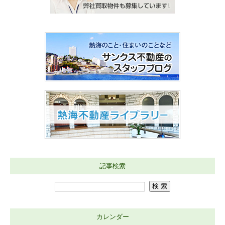
記事検索
カレンダー