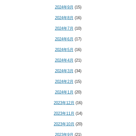
2024年9月
(15)
2024年8月
(16)
2024年7月
(10)
2024年6月
(17)
2024年5月
(16)
2024年4月
(21)
2024年3月
(34)
2024年2月
(15)
2024年1月
(20)
2023年12月
(16)
2023年11月
(14)
2023年10月
(20)
2023年9月
(21)