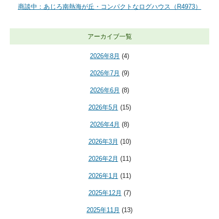
商談中：あじろ南熱海が丘・コンパクトなログハウス（R4973）
アーカイブ一覧
2026年8月
(4)
2026年7月
(9)
2026年6月
(8)
2026年5月
(15)
2026年4月
(8)
2026年3月
(10)
2026年2月
(11)
2026年1月
(11)
2025年12月
(7)
2025年11月
(13)