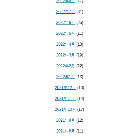
2022年8月
(17)
2022年7月
(31)
2022年6月
(25)
2022年5月
(11)
2022年4月
(13)
2022年3月
(19)
2022年2月
(22)
2022年1月
(13)
2021年12月
(13)
2021年11月
(14)
2021年10月
(17)
2021年9月
(12)
2021年8月
(11)