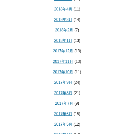
2018年4月
(11)
2018年3月
(14)
2018年2月
(7)
2018年1月
(13)
2017年12月
(13)
2017年11月
(10)
2017年10月
(11)
2017年9月
(24)
2017年8月
(21)
2017年7月
(9)
2017年6月
(15)
2017年5月
(12)