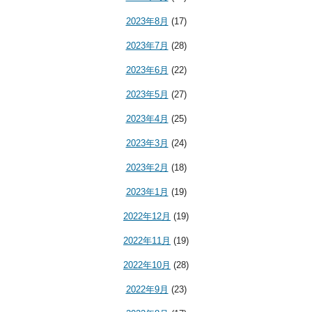
2023年8月
(17)
2023年7月
(28)
2023年6月
(22)
2023年5月
(27)
2023年4月
(25)
2023年3月
(24)
2023年2月
(18)
2023年1月
(19)
2022年12月
(19)
2022年11月
(19)
2022年10月
(28)
2022年9月
(23)