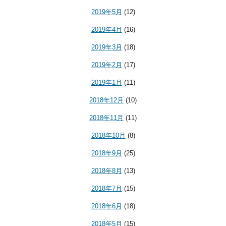
2019年5月
(12)
2019年4月
(16)
2019年3月
(18)
2019年2月
(17)
2019年1月
(11)
2018年12月
(10)
2018年11月
(11)
2018年10月
(8)
2018年9月
(25)
2018年8月
(13)
2018年7月
(15)
2018年6月
(18)
2018年5月
(15)