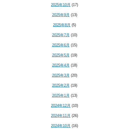
2025年10月
(17)
2025年9月
(13)
2025年8月
(5)
2025年7月
(10)
2025年6月
(15)
2025年5月
(19)
2025年4月
(18)
2025年3月
(20)
2025年2月
(19)
2025年1月
(13)
2024年12月
(10)
2024年11月
(26)
2024年10月
(16)