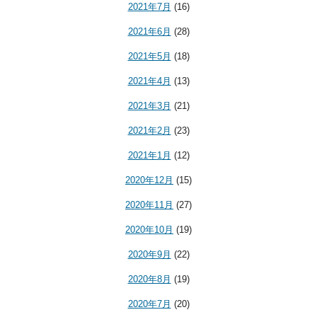
2021年7月
(16)
2021年6月
(28)
2021年5月
(18)
2021年4月
(13)
2021年3月
(21)
2021年2月
(23)
2021年1月
(12)
2020年12月
(15)
2020年11月
(27)
2020年10月
(19)
2020年9月
(22)
2020年8月
(19)
2020年7月
(20)