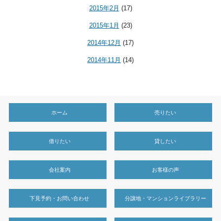
2015年2月
(17)
2015年1月
(23)
2014年12月
(17)
2014年11月
(14)
ホーム
売りたい
借りたい
貸したい
会社案内
お客様の声
下見予約・お問い合わせ
分譲地・マンションライブラリー