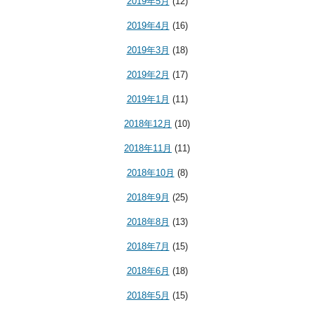
2019年5月
(12)
2019年4月
(16)
2019年3月
(18)
2019年2月
(17)
2019年1月
(11)
2018年12月
(10)
2018年11月
(11)
2018年10月
(8)
2018年9月
(25)
2018年8月
(13)
2018年7月
(15)
2018年6月
(18)
2018年5月
(15)