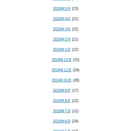
2020年5月
(23)
2020年4月
(21)
2020年3月
(22)
2020年2月
(21)
2020年1月
(22)
2019年12月
(15)
2019年11月
(29)
2019年10月
(28)
2019年9月
(17)
2019年8月
(22)
2019年7月
(12)
2019年6月
(24)