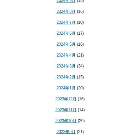
2024年9月
(15)
2024年8月
(16)
2024年7月
(10)
2024年6月
(17)
2024年5月
(16)
2024年4月
(21)
2024年3月
(34)
2024年2月
(15)
2024年1月
(20)
2023年12月
(16)
2023年11月
(14)
2023年10月
(20)
2023年9月
(21)