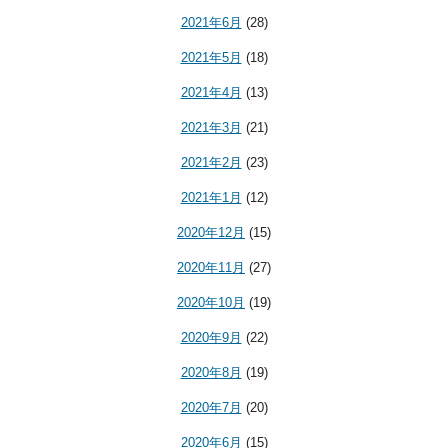
2021年6月
(28)
2021年5月
(18)
2021年4月
(13)
2021年3月
(21)
2021年2月
(23)
2021年1月
(12)
2020年12月
(15)
2020年11月
(27)
2020年10月
(19)
2020年9月
(22)
2020年8月
(19)
2020年7月
(20)
2020年6月
(15)