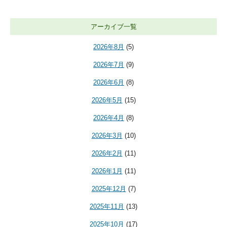
アーカイブ一覧
2026年8月
(5)
2026年7月
(9)
2026年6月
(8)
2026年5月
(15)
2026年4月
(8)
2026年3月
(10)
2026年2月
(11)
2026年1月
(11)
2025年12月
(7)
2025年11月
(13)
2025年10月
(17)