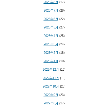
2023年8月
(17)
2023年7月
(28)
2023年6月
(22)
2023年5月
(27)
2023年4月
(25)
2023年3月
(24)
2023年2月
(18)
2023年1月
(19)
2022年12月
(19)
2022年11月
(19)
2022年10月
(28)
2022年9月
(23)
2022年8月
(17)