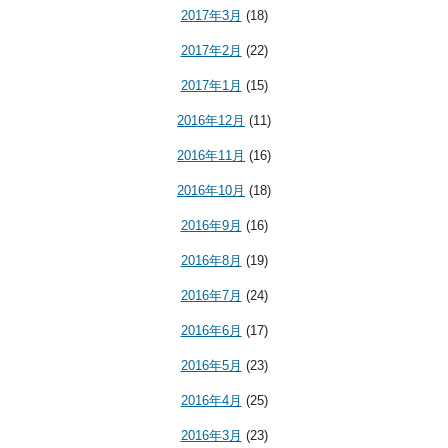
2017年3月
(18)
2017年2月
(22)
2017年1月
(15)
2016年12月
(11)
2016年11月
(16)
2016年10月
(18)
2016年9月
(16)
2016年8月
(19)
2016年7月
(24)
2016年6月
(17)
2016年5月
(23)
2016年4月
(25)
2016年3月
(23)