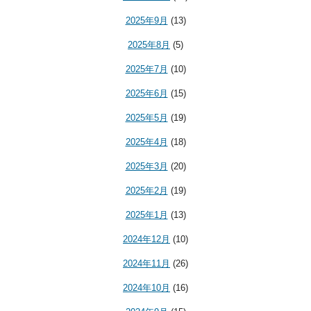
2025年9月
(13)
2025年8月
(5)
2025年7月
(10)
2025年6月
(15)
2025年5月
(19)
2025年4月
(18)
2025年3月
(20)
2025年2月
(19)
2025年1月
(13)
2024年12月
(10)
2024年11月
(26)
2024年10月
(16)