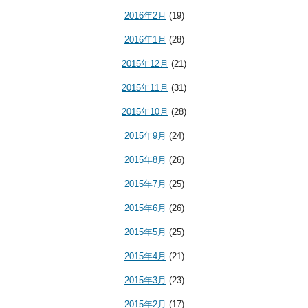
2016年2月
(19)
2016年1月
(28)
2015年12月
(21)
2015年11月
(31)
2015年10月
(28)
2015年9月
(24)
2015年8月
(26)
2015年7月
(25)
2015年6月
(26)
2015年5月
(25)
2015年4月
(21)
2015年3月
(23)
2015年2月
(17)