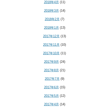
2018年4月
(11)
2018年3月
(14)
2018年2月
(7)
2018年1月
(13)
2017年12月
(13)
2017年11月
(10)
2017年10月
(11)
2017年9月
(24)
2017年8月
(21)
2017年7月
(9)
2017年6月
(15)
2017年5月
(12)
2017年4月
(14)