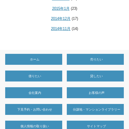
2015年1月
(23)
2014年12月
(17)
2014年11月
(14)
ホーム
売りたい
借りたい
貸したい
会社案内
お客様の声
下見予約・お問い合わせ
分譲地・マンションライブラリー
個人情報の取り扱い
サイトマップ