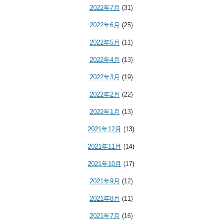
2022年7月
(31)
2022年6月
(25)
2022年5月
(11)
2022年4月
(13)
2022年3月
(19)
2022年2月
(22)
2022年1月
(13)
2021年12月
(13)
2021年11月
(14)
2021年10月
(17)
2021年9月
(12)
2021年8月
(11)
2021年7月
(16)