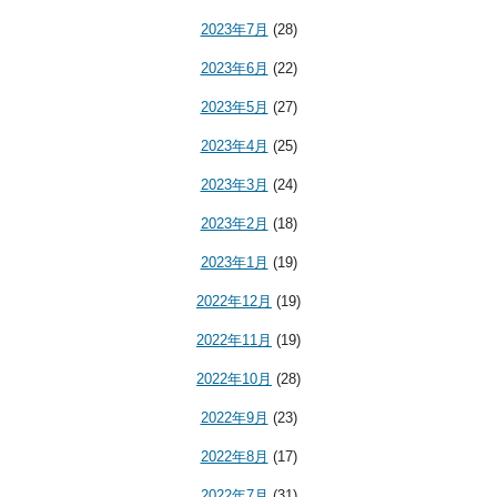
2023年7月
(28)
2023年6月
(22)
2023年5月
(27)
2023年4月
(25)
2023年3月
(24)
2023年2月
(18)
2023年1月
(19)
2022年12月
(19)
2022年11月
(19)
2022年10月
(28)
2022年9月
(23)
2022年8月
(17)
2022年7月
(31)