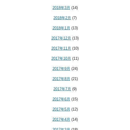
2018年3月
(14)
2018年2月
(7)
2018年1月
(13)
2017年12月
(13)
2017年11月
(10)
2017年10月
(11)
2017年9月
(24)
2017年8月
(21)
2017年7月
(9)
2017年6月
(15)
2017年5月
(12)
2017年4月
(14)
2017年3月
(18)