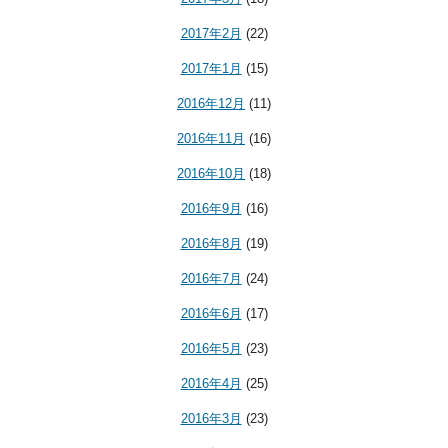
2017年2月
(22)
2017年1月
(15)
2016年12月
(11)
2016年11月
(16)
2016年10月
(18)
2016年9月
(16)
2016年8月
(19)
2016年7月
(24)
2016年6月
(17)
2016年5月
(23)
2016年4月
(25)
2016年3月
(23)