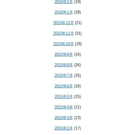
2016年2月
(19)
2016年1月
(28)
2015年12月
(21)
2015年11月
(31)
2015年10月
(28)
2015年9月
(24)
2015年8月
(26)
2015年7月
(25)
2015年6月
(26)
2015年5月
(25)
2015年4月
(21)
2015年3月
(23)
2015年2月
(17)