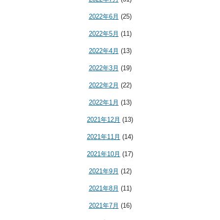
2022年6月
(25)
2022年5月
(11)
2022年4月
(13)
2022年3月
(19)
2022年2月
(22)
2022年1月
(13)
2021年12月
(13)
2021年11月
(14)
2021年10月
(17)
2021年9月
(12)
2021年8月
(11)
2021年7月
(16)