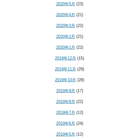
2020年5月
(23)
2020年4月
(21)
2020年3月
(22)
2020年2月
(21)
2020年1月
(22)
2019年12月
(15)
2019年11月
(29)
2019年10月
(28)
2019年9月
(17)
2019年8月
(22)
2019年7月
(12)
2019年6月
(24)
2019年5月
(12)