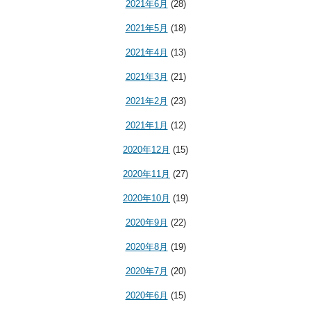
2021年6月
(28)
2021年5月
(18)
2021年4月
(13)
2021年3月
(21)
2021年2月
(23)
2021年1月
(12)
2020年12月
(15)
2020年11月
(27)
2020年10月
(19)
2020年9月
(22)
2020年8月
(19)
2020年7月
(20)
2020年6月
(15)