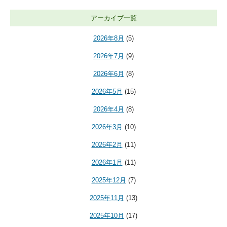
アーカイブ一覧
2026年8月
(5)
2026年7月
(9)
2026年6月
(8)
2026年5月
(15)
2026年4月
(8)
2026年3月
(10)
2026年2月
(11)
2026年1月
(11)
2025年12月
(7)
2025年11月
(13)
2025年10月
(17)