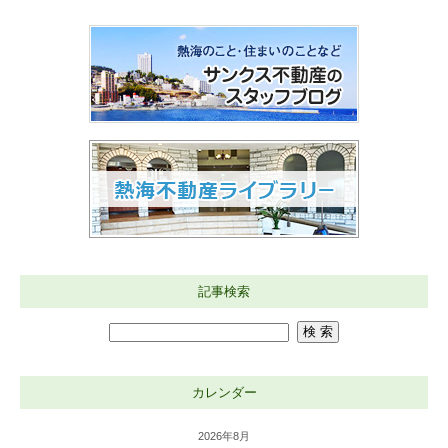
記事検索
カレンダー
2026年8月