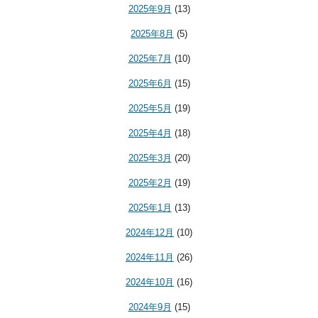
2025年9月
(13)
2025年8月
(5)
2025年7月
(10)
2025年6月
(15)
2025年5月
(19)
2025年4月
(18)
2025年3月
(20)
2025年2月
(19)
2025年1月
(13)
2024年12月
(10)
2024年11月
(26)
2024年10月
(16)
2024年9月
(15)