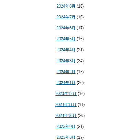
2024年8月
(16)
2024年7月
(10)
2024年6月
(17)
2024年5月
(16)
2024年4月
(21)
2024年3月
(34)
2024年2月
(15)
2024年1月
(20)
2023年12月
(16)
2023年11月
(14)
2023年10月
(20)
2023年9月
(21)
2023年8月
(17)