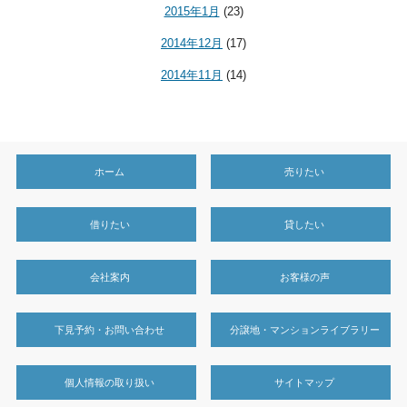
2015年1月
(23)
2014年12月
(17)
2014年11月
(14)
ホーム
売りたい
借りたい
貸したい
会社案内
お客様の声
下見予約・お問い合わせ
分譲地・マンションライブラリー
個人情報の取り扱い
サイトマップ