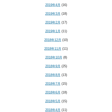
2019年4月
(16)
2019年3月
(18)
2019年2月
(17)
2019年1月
(11)
2018年12月
(10)
2018年11月
(11)
2018年10月
(8)
2018年9月
(25)
2018年8月
(13)
2018年7月
(15)
2018年6月
(18)
2018年5月
(15)
2018年4月
(11)