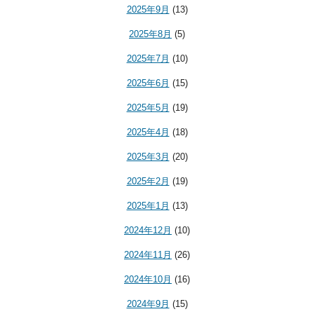
2025年9月
(13)
2025年8月
(5)
2025年7月
(10)
2025年6月
(15)
2025年5月
(19)
2025年4月
(18)
2025年3月
(20)
2025年2月
(19)
2025年1月
(13)
2024年12月
(10)
2024年11月
(26)
2024年10月
(16)
2024年9月
(15)