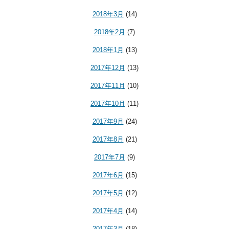
2018年3月
(14)
2018年2月
(7)
2018年1月
(13)
2017年12月
(13)
2017年11月
(10)
2017年10月
(11)
2017年9月
(24)
2017年8月
(21)
2017年7月
(9)
2017年6月
(15)
2017年5月
(12)
2017年4月
(14)
2017年3月
(18)