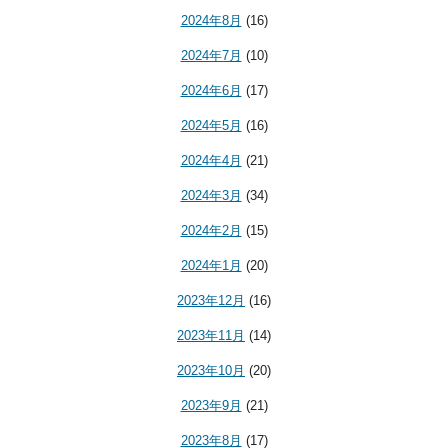
2024年8月
(16)
2024年7月
(10)
2024年6月
(17)
2024年5月
(16)
2024年4月
(21)
2024年3月
(34)
2024年2月
(15)
2024年1月
(20)
2023年12月
(16)
2023年11月
(14)
2023年10月
(20)
2023年9月
(21)
2023年8月
(17)