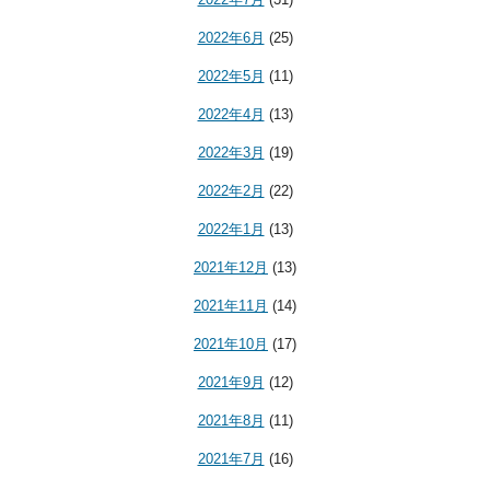
2022年6月
(25)
2022年5月
(11)
2022年4月
(13)
2022年3月
(19)
2022年2月
(22)
2022年1月
(13)
2021年12月
(13)
2021年11月
(14)
2021年10月
(17)
2021年9月
(12)
2021年8月
(11)
2021年7月
(16)