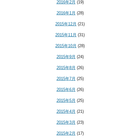
2016年2月
(19)
2016年1月
(28)
2015年12月
(21)
2015年11月
(31)
2015年10月
(28)
2015年9月
(24)
2015年8月
(26)
2015年7月
(25)
2015年6月
(26)
2015年5月
(25)
2015年4月
(21)
2015年3月
(23)
2015年2月
(17)