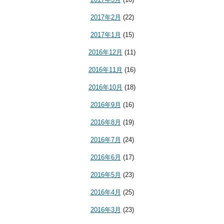
2017年2月
(22)
2017年1月
(15)
2016年12月
(11)
2016年11月
(16)
2016年10月
(18)
2016年9月
(16)
2016年8月
(19)
2016年7月
(24)
2016年6月
(17)
2016年5月
(23)
2016年4月
(25)
2016年3月
(23)