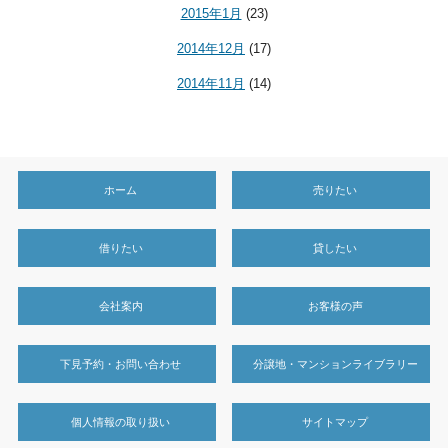
2015年1月
(23)
2014年12月
(17)
2014年11月
(14)
ホーム
売りたい
借りたい
貸したい
会社案内
お客様の声
下見予約・お問い合わせ
分譲地・マンションライブラリー
個人情報の取り扱い
サイトマップ