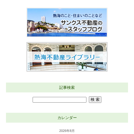
記事検索
カレンダー
2026年8月