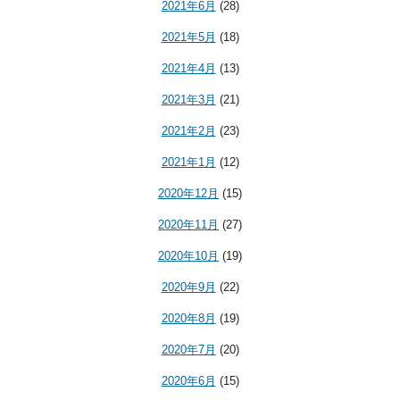
2021年6月
(28)
2021年5月
(18)
2021年4月
(13)
2021年3月
(21)
2021年2月
(23)
2021年1月
(12)
2020年12月
(15)
2020年11月
(27)
2020年10月
(19)
2020年9月
(22)
2020年8月
(19)
2020年7月
(20)
2020年6月
(15)