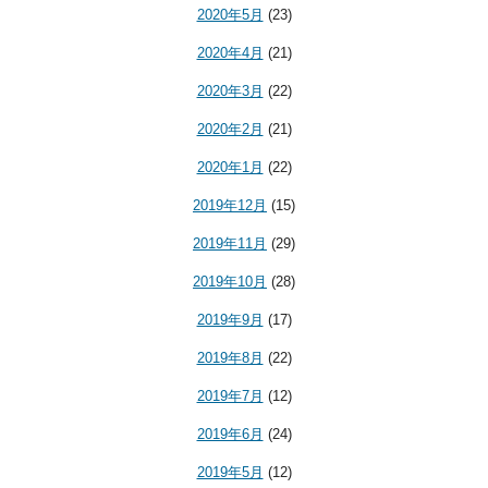
2020年5月
(23)
2020年4月
(21)
2020年3月
(22)
2020年2月
(21)
2020年1月
(22)
2019年12月
(15)
2019年11月
(29)
2019年10月
(28)
2019年9月
(17)
2019年8月
(22)
2019年7月
(12)
2019年6月
(24)
2019年5月
(12)