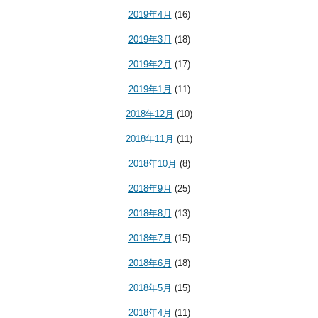
2019年4月
(16)
2019年3月
(18)
2019年2月
(17)
2019年1月
(11)
2018年12月
(10)
2018年11月
(11)
2018年10月
(8)
2018年9月
(25)
2018年8月
(13)
2018年7月
(15)
2018年6月
(18)
2018年5月
(15)
2018年4月
(11)