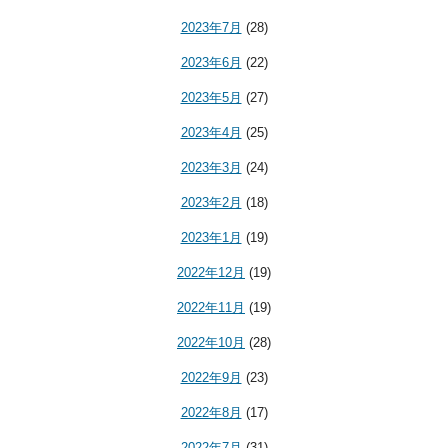
2023年7月
(28)
2023年6月
(22)
2023年5月
(27)
2023年4月
(25)
2023年3月
(24)
2023年2月
(18)
2023年1月
(19)
2022年12月
(19)
2022年11月
(19)
2022年10月
(28)
2022年9月
(23)
2022年8月
(17)
2022年7月
(31)