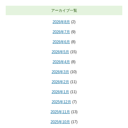
アーカイブ一覧
2026年8月
(2)
2026年7月
(9)
2026年6月
(8)
2026年5月
(15)
2026年4月
(8)
2026年3月
(10)
2026年2月
(11)
2026年1月
(11)
2025年12月
(7)
2025年11月
(13)
2025年10月
(17)