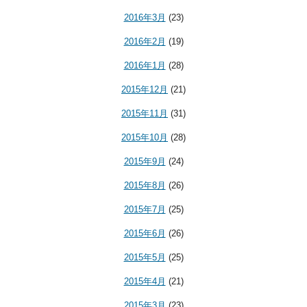
2016年3月
(23)
2016年2月
(19)
2016年1月
(28)
2015年12月
(21)
2015年11月
(31)
2015年10月
(28)
2015年9月
(24)
2015年8月
(26)
2015年7月
(25)
2015年6月
(26)
2015年5月
(25)
2015年4月
(21)
2015年3月
(23)