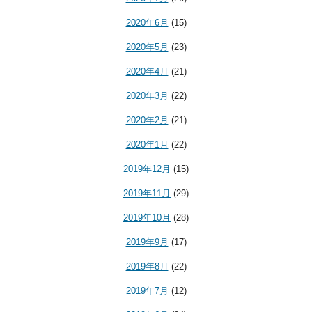
2020年6月
(15)
2020年5月
(23)
2020年4月
(21)
2020年3月
(22)
2020年2月
(21)
2020年1月
(22)
2019年12月
(15)
2019年11月
(29)
2019年10月
(28)
2019年9月
(17)
2019年8月
(22)
2019年7月
(12)