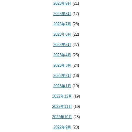
2023年9月
(21)
2023年8月
(17)
2023年7月
(28)
2023年6月
(22)
2023年5月
(27)
2023年4月
(25)
2023年3月
(24)
2023年2月
(18)
2023年1月
(19)
2022年12月
(19)
2022年11月
(19)
2022年10月
(28)
2022年9月
(23)