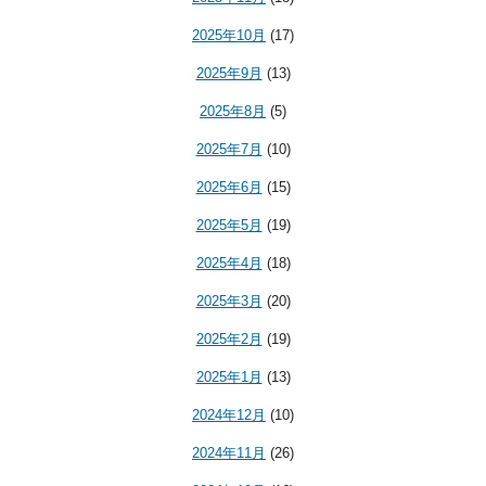
2025年10月
(17)
2025年9月
(13)
2025年8月
(5)
2025年7月
(10)
2025年6月
(15)
2025年5月
(19)
2025年4月
(18)
2025年3月
(20)
2025年2月
(19)
2025年1月
(13)
2024年12月
(10)
2024年11月
(26)