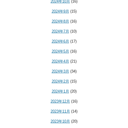
2024年10月
(16)
2024年9月
(15)
2024年8月
(16)
2024年7月
(10)
2024年6月
(17)
2024年5月
(16)
2024年4月
(21)
2024年3月
(34)
2024年2月
(15)
2024年1月
(20)
2023年12月
(16)
2023年11月
(14)
2023年10月
(20)