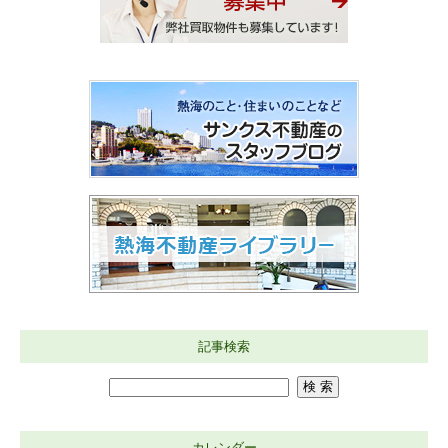
記事検索
カレンダー