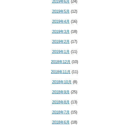
2019年6月
(24)
2019年5月
(12)
2019年4月
(16)
2019年3月
(18)
2019年2月
(17)
2019年1月
(11)
2018年12月
(10)
2018年11月
(11)
2018年10月
(8)
2018年9月
(25)
2018年8月
(13)
2018年7月
(15)
2018年6月
(18)