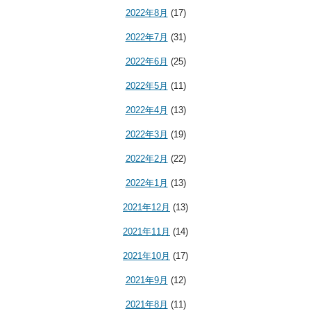
2022年8月
(17)
2022年7月
(31)
2022年6月
(25)
2022年5月
(11)
2022年4月
(13)
2022年3月
(19)
2022年2月
(22)
2022年1月
(13)
2021年12月
(13)
2021年11月
(14)
2021年10月
(17)
2021年9月
(12)
2021年8月
(11)