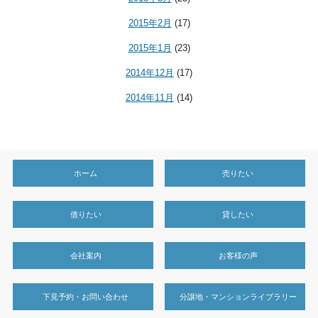
2015年2月
(17)
2015年1月
(23)
2014年12月
(17)
2014年11月
(14)
ホーム
売りたい
借りたい
貸したい
会社案内
お客様の声
下見予約・お問い合わせ
分譲地・マンションライブラリー