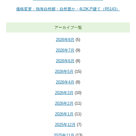
価格変更：熱海自然郷・自然豊か・4LDK戸建て（R5143）
アーカイブ一覧
2026年8月
(5)
2026年7月
(9)
2026年6月
(8)
2026年5月
(15)
2026年4月
(8)
2026年3月
(10)
2026年2月
(11)
2026年1月
(11)
2025年12月
(7)
2025年11月
(13)