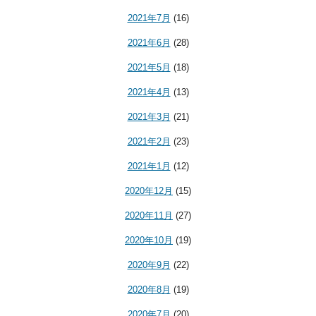
2021年7月
(16)
2021年6月
(28)
2021年5月
(18)
2021年4月
(13)
2021年3月
(21)
2021年2月
(23)
2021年1月
(12)
2020年12月
(15)
2020年11月
(27)
2020年10月
(19)
2020年9月
(22)
2020年8月
(19)
2020年7月
(20)