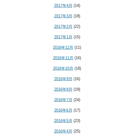
2017年4月
(14)
2017年3月
(18)
2017年2月
(22)
2017年1月
(15)
2016年12月
(11)
2016年11月
(16)
2016年10月
(18)
2016年9月
(16)
2016年8月
(19)
2016年7月
(24)
2016年6月
(17)
2016年5月
(23)
2016年4月
(25)