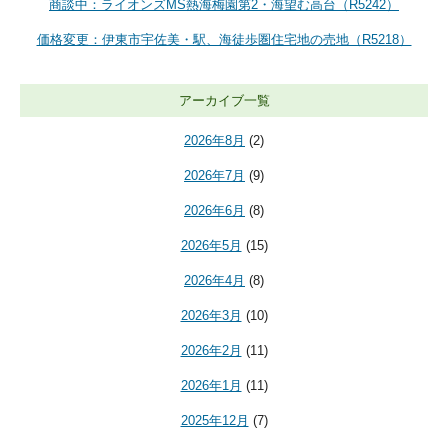
商談中：ライオンズMS熱海梅園第2・海望む高台（R5242）
価格変更：伊東市宇佐美・駅、海徒歩圏住宅地の売地（R5218）
アーカイブ一覧
2026年8月
(2)
2026年7月
(9)
2026年6月
(8)
2026年5月
(15)
2026年4月
(8)
2026年3月
(10)
2026年2月
(11)
2026年1月
(11)
2025年12月
(7)