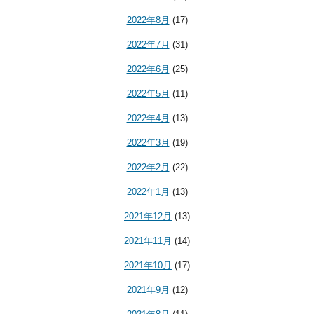
2022年8月
(17)
2022年7月
(31)
2022年6月
(25)
2022年5月
(11)
2022年4月
(13)
2022年3月
(19)
2022年2月
(22)
2022年1月
(13)
2021年12月
(13)
2021年11月
(14)
2021年10月
(17)
2021年9月
(12)