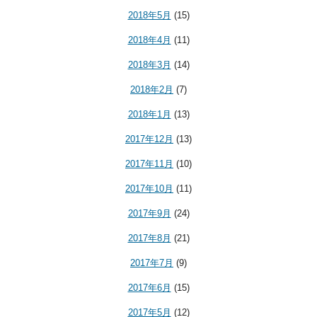
2018年5月
(15)
2018年4月
(11)
2018年3月
(14)
2018年2月
(7)
2018年1月
(13)
2017年12月
(13)
2017年11月
(10)
2017年10月
(11)
2017年9月
(24)
2017年8月
(21)
2017年7月
(9)
2017年6月
(15)
2017年5月
(12)