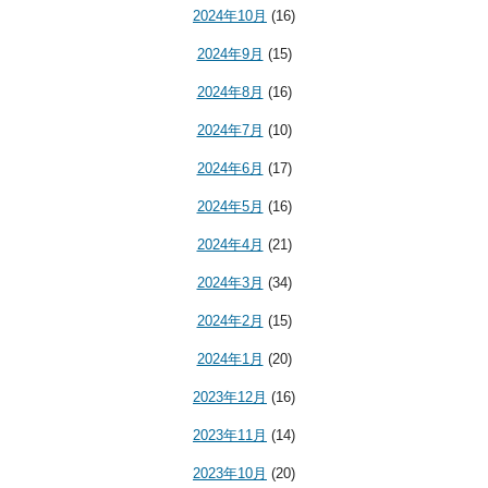
2024年10月
(16)
2024年9月
(15)
2024年8月
(16)
2024年7月
(10)
2024年6月
(17)
2024年5月
(16)
2024年4月
(21)
2024年3月
(34)
2024年2月
(15)
2024年1月
(20)
2023年12月
(16)
2023年11月
(14)
2023年10月
(20)