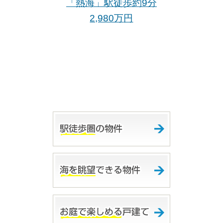
「熱海」駅徒歩約9分
2,980万
円