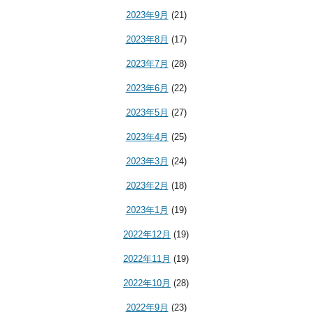
2023年9月
(21)
2023年8月
(17)
2023年7月
(28)
2023年6月
(22)
2023年5月
(27)
2023年4月
(25)
2023年3月
(24)
2023年2月
(18)
2023年1月
(19)
2022年12月
(19)
2022年11月
(19)
2022年10月
(28)
2022年9月
(23)