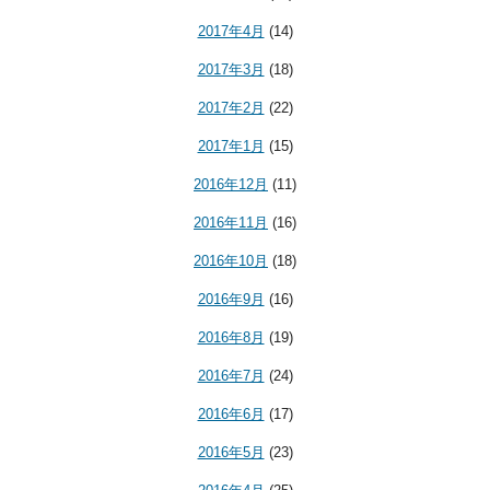
2017年4月
(14)
2017年3月
(18)
2017年2月
(22)
2017年1月
(15)
2016年12月
(11)
2016年11月
(16)
2016年10月
(18)
2016年9月
(16)
2016年8月
(19)
2016年7月
(24)
2016年6月
(17)
2016年5月
(23)