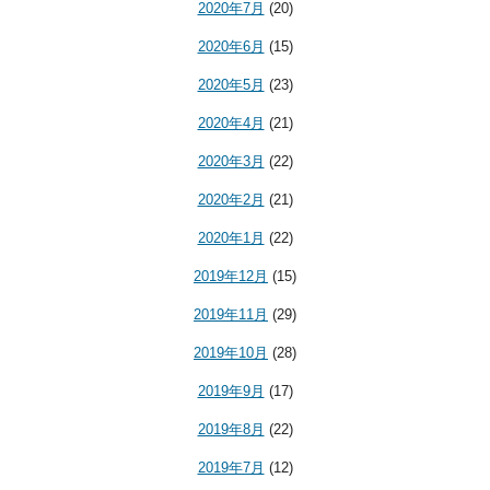
2020年7月
(20)
2020年6月
(15)
2020年5月
(23)
2020年4月
(21)
2020年3月
(22)
2020年2月
(21)
2020年1月
(22)
2019年12月
(15)
2019年11月
(29)
2019年10月
(28)
2019年9月
(17)
2019年8月
(22)
2019年7月
(12)