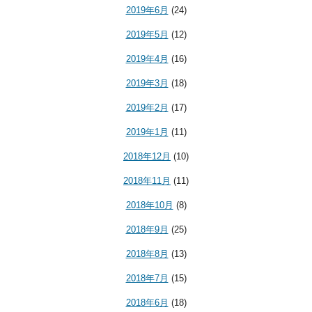
2019年6月
(24)
2019年5月
(12)
2019年4月
(16)
2019年3月
(18)
2019年2月
(17)
2019年1月
(11)
2018年12月
(10)
2018年11月
(11)
2018年10月
(8)
2018年9月
(25)
2018年8月
(13)
2018年7月
(15)
2018年6月
(18)