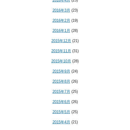
2016年4月
(25)
2016年3月
(23)
2016年2月
(19)
2016年1月
(28)
2015年12月
(21)
2015年11月
(31)
2015年10月
(28)
2015年9月
(24)
2015年8月
(26)
2015年7月
(25)
2015年6月
(26)
2015年5月
(25)
2015年4月
(21)