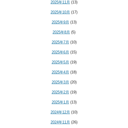
2025年11月
(13)
2025年10月
(17)
2025年9月
(13)
2025年8月
(5)
2025年7月
(10)
2025年6月
(15)
2025年5月
(19)
2025年4月
(18)
2025年3月
(20)
2025年2月
(19)
2025年1月
(13)
2024年12月
(10)
2024年11月
(26)