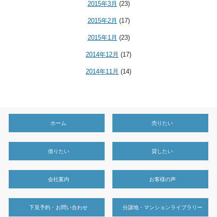
2015年3月
(23)
2015年2月
(17)
2015年1月
(23)
2014年12月
(17)
2014年11月
(14)
ホーム
売りたい
借りたい
貸したい
会社案内
お客様の声
下見予約・お問い合わせ
分譲地・マンションライブラリー