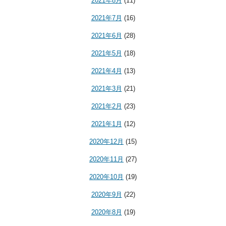
2021年8月
(11)
2021年7月
(16)
2021年6月
(28)
2021年5月
(18)
2021年4月
(13)
2021年3月
(21)
2021年2月
(23)
2021年1月
(12)
2020年12月
(15)
2020年11月
(27)
2020年10月
(19)
2020年9月
(22)
2020年8月
(19)