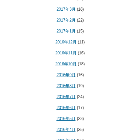
2017年3月
(18)
2017年2月
(22)
2017年1月
(15)
2016年12月
(11)
2016年11月
(16)
2016年10月
(18)
2016年9月
(16)
2016年8月
(19)
2016年7月
(24)
2016年6月
(17)
2016年5月
(23)
2016年4月
(25)