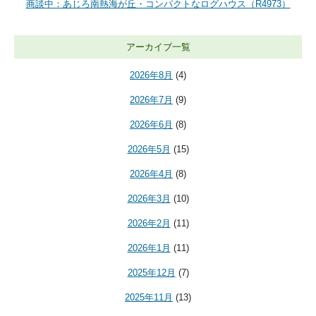
商談中：あじろ南熱海が丘・コンパクトなログハウス（R4973）
アーカイブ一覧
2026年8月
(4)
2026年7月
(9)
2026年6月
(8)
2026年5月
(15)
2026年4月
(8)
2026年3月
(10)
2026年2月
(11)
2026年1月
(11)
2025年12月
(7)
2025年11月
(13)