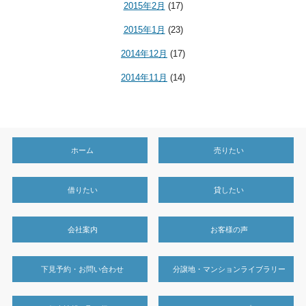
2015年2月
(17)
2015年1月
(23)
2014年12月
(17)
2014年11月
(14)
ホーム
売りたい
借りたい
貸したい
会社案内
お客様の声
下見予約・お問い合わせ
分譲地・マンションライブラリー