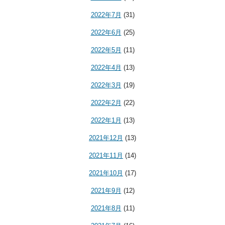
2022年7月
(31)
2022年6月
(25)
2022年5月
(11)
2022年4月
(13)
2022年3月
(19)
2022年2月
(22)
2022年1月
(13)
2021年12月
(13)
2021年11月
(14)
2021年10月
(17)
2021年9月
(12)
2021年8月
(11)