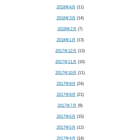
2018年4月
(11)
2018年3月
(14)
2018年2月
(7)
2018年1月
(13)
2017年12月
(13)
2017年11月
(10)
2017年10月
(11)
2017年9月
(24)
2017年8月
(21)
2017年7月
(9)
2017年6月
(15)
2017年5月
(12)
2017年4月
(14)