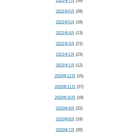
2021年7月
(16)
2021年6月
(28)
2021年5月
(18)
2021年4月
(13)
2021年3月
(21)
2021年2月
(23)
2021年1月
(12)
2020年12月
(15)
2020年11月
(27)
2020年10月
(19)
2020年9月
(22)
2020年8月
(19)
2020年7月
(20)