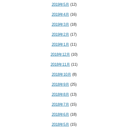
2019年5月
(12)
2019年4月
(16)
2019年3月
(18)
2019年2月
(17)
2019年1月
(11)
2018年12月
(10)
2018年11月
(11)
2018年10月
(8)
2018年9月
(25)
2018年8月
(13)
2018年7月
(15)
2018年6月
(18)
2018年5月
(15)