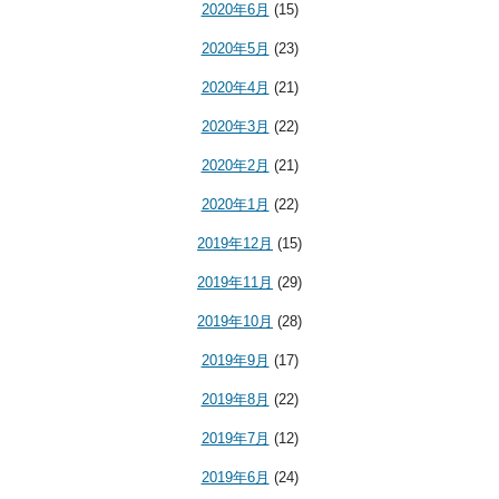
2020年6月
(15)
2020年5月
(23)
2020年4月
(21)
2020年3月
(22)
2020年2月
(21)
2020年1月
(22)
2019年12月
(15)
2019年11月
(29)
2019年10月
(28)
2019年9月
(17)
2019年8月
(22)
2019年7月
(12)
2019年6月
(24)