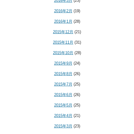
2016年3月
(23)
2016年2月
(19)
2016年1月
(28)
2015年12月
(21)
2015年11月
(31)
2015年10月
(28)
2015年9月
(24)
2015年8月
(26)
2015年7月
(25)
2015年6月
(26)
2015年5月
(25)
2015年4月
(21)
2015年3月
(23)