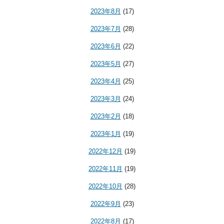
2023年8月
(17)
2023年7月
(28)
2023年6月
(22)
2023年5月
(27)
2023年4月
(25)
2023年3月
(24)
2023年2月
(18)
2023年1月
(19)
2022年12月
(19)
2022年11月
(19)
2022年10月
(28)
2022年9月
(23)
2022年8月
(17)