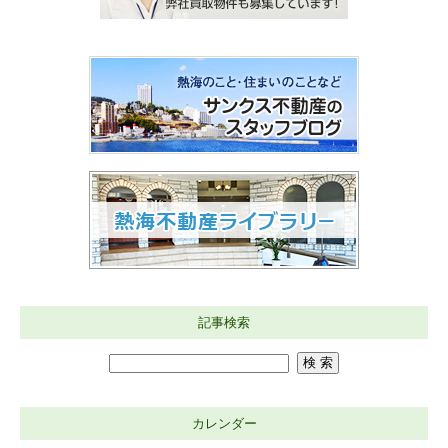
記事検索
カレンダー