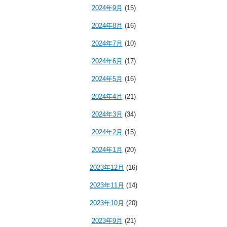
2024年9月
(15)
2024年8月
(16)
2024年7月
(10)
2024年6月
(17)
2024年5月
(16)
2024年4月
(21)
2024年3月
(34)
2024年2月
(15)
2024年1月
(20)
2023年12月
(16)
2023年11月
(14)
2023年10月
(20)
2023年9月
(21)