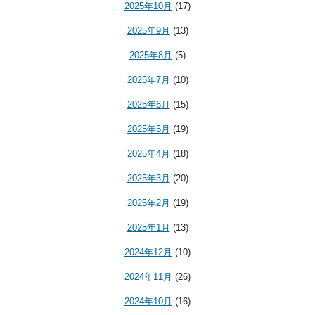
2025年10月
(17)
2025年9月
(13)
2025年8月
(5)
2025年7月
(10)
2025年6月
(15)
2025年5月
(19)
2025年4月
(18)
2025年3月
(20)
2025年2月
(19)
2025年1月
(13)
2024年12月
(10)
2024年11月
(26)
2024年10月
(16)