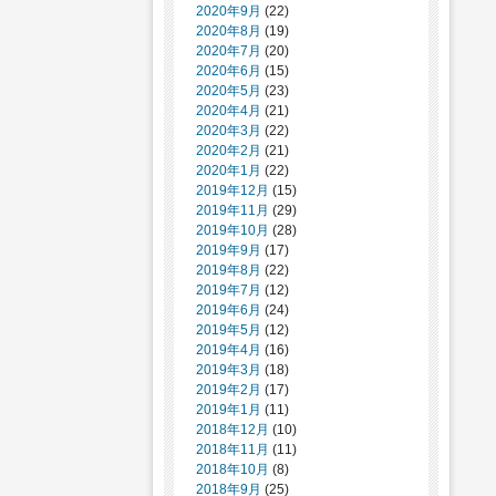
2020年9月
(22)
2020年8月
(19)
2020年7月
(20)
2020年6月
(15)
2020年5月
(23)
2020年4月
(21)
2020年3月
(22)
2020年2月
(21)
2020年1月
(22)
2019年12月
(15)
2019年11月
(29)
2019年10月
(28)
2019年9月
(17)
2019年8月
(22)
2019年7月
(12)
2019年6月
(24)
2019年5月
(12)
2019年4月
(16)
2019年3月
(18)
2019年2月
(17)
2019年1月
(11)
2018年12月
(10)
2018年11月
(11)
2018年10月
(8)
2018年9月
(25)