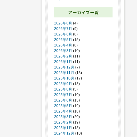
2026年8月
(4)
2026年7月
(9)
2026年6月
(8)
2026年5月
(15)
2026年4月
(8)
2026年3月
(10)
2026年2月
(11)
2026年1月
(11)
2025年12月
(7)
2025年11月
(13)
2025年10月
(17)
2025年9月
(13)
2025年8月
(5)
2025年7月
(10)
2025年6月
(15)
2025年5月
(19)
2025年4月
(18)
2025年3月
(20)
2025年2月
(19)
2025年1月
(13)
2024年12月
(10)