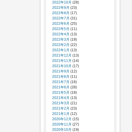
2022年10月
(28)
2022年9月
(23)
2022年8月
(17)
2022年7月
(31)
2022年6月
(25)
2022年5月
(11)
2022年4月
(13)
2022年3月
(19)
2022年2月
(22)
2022年1月
(13)
2021年12月
(13)
2021年11月
(14)
2021年10月
(17)
2021年9月
(12)
2021年8月
(11)
2021年7月
(16)
2021年6月
(28)
2021年5月
(18)
2021年4月
(13)
2021年3月
(21)
2021年2月
(23)
2021年1月
(12)
2020年12月
(15)
2020年11月
(27)
2020年10月
(19)