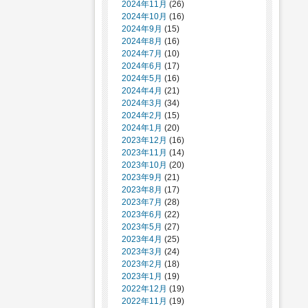
2024年11月
(26)
2024年10月
(16)
2024年9月
(15)
2024年8月
(16)
2024年7月
(10)
2024年6月
(17)
2024年5月
(16)
2024年4月
(21)
2024年3月
(34)
2024年2月
(15)
2024年1月
(20)
2023年12月
(16)
2023年11月
(14)
2023年10月
(20)
2023年9月
(21)
2023年8月
(17)
2023年7月
(28)
2023年6月
(22)
2023年5月
(27)
2023年4月
(25)
2023年3月
(24)
2023年2月
(18)
2023年1月
(19)
2022年12月
(19)
2022年11月
(19)