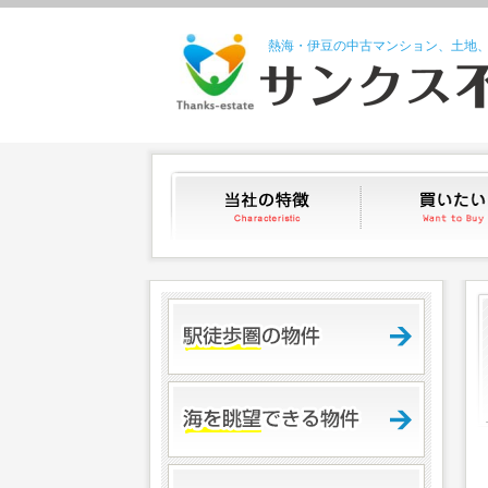
熱海・伊豆の中古マンション、土地
当社の特徴