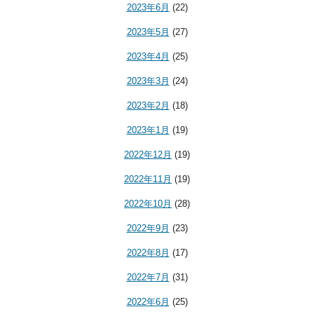
2023年6月
(22)
2023年5月
(27)
2023年4月
(25)
2023年3月
(24)
2023年2月
(18)
2023年1月
(19)
2022年12月
(19)
2022年11月
(19)
2022年10月
(28)
2022年9月
(23)
2022年8月
(17)
2022年7月
(31)
2022年6月
(25)