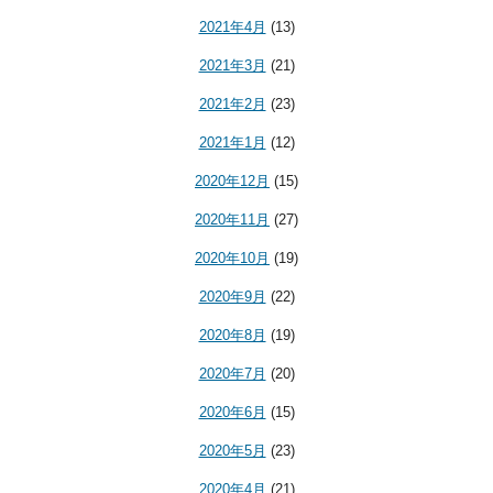
2021年4月
(13)
2021年3月
(21)
2021年2月
(23)
2021年1月
(12)
2020年12月
(15)
2020年11月
(27)
2020年10月
(19)
2020年9月
(22)
2020年8月
(19)
2020年7月
(20)
2020年6月
(15)
2020年5月
(23)
2020年4月
(21)