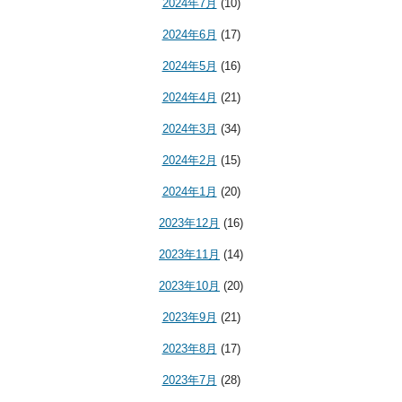
2024年7月
(10)
2024年6月
(17)
2024年5月
(16)
2024年4月
(21)
2024年3月
(34)
2024年2月
(15)
2024年1月
(20)
2023年12月
(16)
2023年11月
(14)
2023年10月
(20)
2023年9月
(21)
2023年8月
(17)
2023年7月
(28)