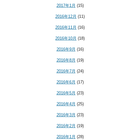
2017年1月
(15)
2016年12月
(11)
2016年11月
(16)
2016年10月
(18)
2016年9月
(16)
2016年8月
(19)
2016年7月
(24)
2016年6月
(17)
2016年5月
(23)
2016年4月
(25)
2016年3月
(23)
2016年2月
(19)
2016年1月
(28)