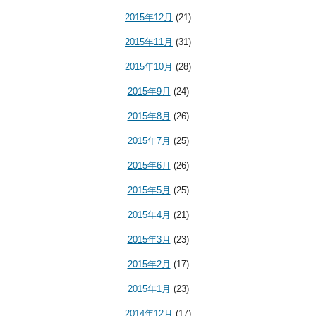
2015年12月
(21)
2015年11月
(31)
2015年10月
(28)
2015年9月
(24)
2015年8月
(26)
2015年7月
(25)
2015年6月
(26)
2015年5月
(25)
2015年4月
(21)
2015年3月
(23)
2015年2月
(17)
2015年1月
(23)
2014年12月
(17)