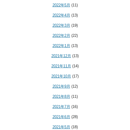
2022年5月
(11)
2022年4月
(13)
2022年3月
(19)
2022年2月
(22)
2022年1月
(13)
2021年12月
(13)
2021年11月
(14)
2021年10月
(17)
2021年9月
(12)
2021年8月
(11)
2021年7月
(16)
2021年6月
(28)
2021年5月
(18)