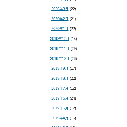
2020年3月
(22)
2020年2月
(21)
2020年1月
(22)
2019年12月
(15)
2019年11月
(29)
2019年10月
(28)
2019年9月
(17)
2019年8月
(22)
2019年7月
(12)
2019年6月
(24)
2019年5月
(12)
2019年4月
(16)