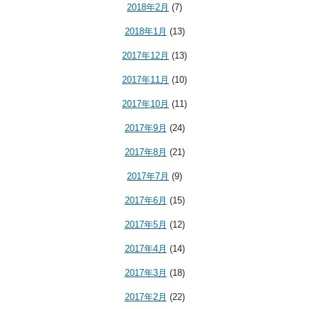
2018年2月
(7)
2018年1月
(13)
2017年12月
(13)
2017年11月
(10)
2017年10月
(11)
2017年9月
(24)
2017年8月
(21)
2017年7月
(9)
2017年6月
(15)
2017年5月
(12)
2017年4月
(14)
2017年3月
(18)
2017年2月
(22)