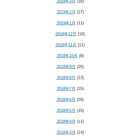
2019年3月
(18)
2019年2月
(17)
2019年1月
(11)
2018年12月
(10)
2018年11月
(11)
2018年10月
(8)
2018年9月
(25)
2018年8月
(13)
2018年7月
(15)
2018年6月
(18)
2018年5月
(15)
2018年4月
(11)
2018年3月
(14)