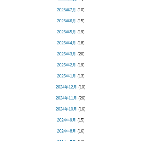
2025年7月
(10)
2025年6月
(15)
2025年5月
(19)
2025年4月
(18)
2025年3月
(20)
2025年2月
(19)
2025年1月
(13)
2024年12月
(10)
2024年11月
(26)
2024年10月
(16)
2024年9月
(15)
2024年8月
(16)