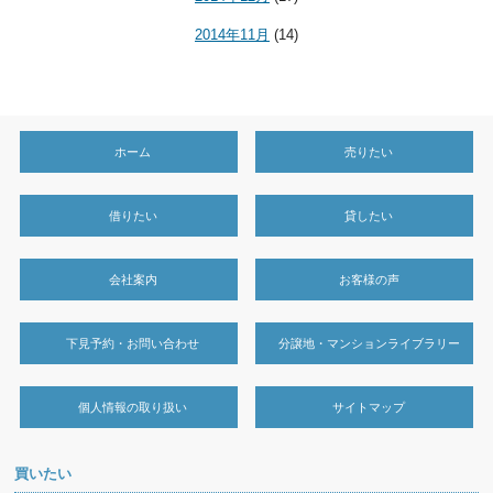
2014年11月
(14)
ホーム
売りたい
借りたい
貸したい
会社案内
お客様の声
下見予約・お問い合わせ
分譲地・マンションライブラリー
個人情報の取り扱い
サイトマップ
買いたい