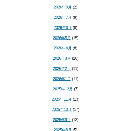
2026年8月
(2)
2026年7月
(9)
2026年6月
(8)
2026年5月
(15)
2026年4月
(8)
2026年3月
(10)
2026年2月
(11)
2026年1月
(11)
2025年12月
(7)
2025年11月
(13)
2025年10月
(17)
2025年9月
(13)
2025年8月
(5)