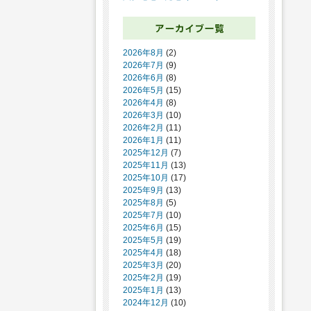
2026年8月
(2)
2026年7月
(9)
2026年6月
(8)
2026年5月
(15)
2026年4月
(8)
2026年3月
(10)
2026年2月
(11)
2026年1月
(11)
2025年12月
(7)
2025年11月
(13)
2025年10月
(17)
2025年9月
(13)
2025年8月
(5)
2025年7月
(10)
2025年6月
(15)
2025年5月
(19)
2025年4月
(18)
2025年3月
(20)
2025年2月
(19)
2025年1月
(13)
2024年12月
(10)