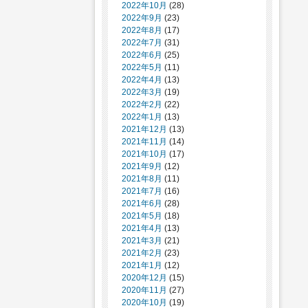
2022年10月
(28)
2022年9月
(23)
2022年8月
(17)
2022年7月
(31)
2022年6月
(25)
2022年5月
(11)
2022年4月
(13)
2022年3月
(19)
2022年2月
(22)
2022年1月
(13)
2021年12月
(13)
2021年11月
(14)
2021年10月
(17)
2021年9月
(12)
2021年8月
(11)
2021年7月
(16)
2021年6月
(28)
2021年5月
(18)
2021年4月
(13)
2021年3月
(21)
2021年2月
(23)
2021年1月
(12)
2020年12月
(15)
2020年11月
(27)
2020年10月
(19)