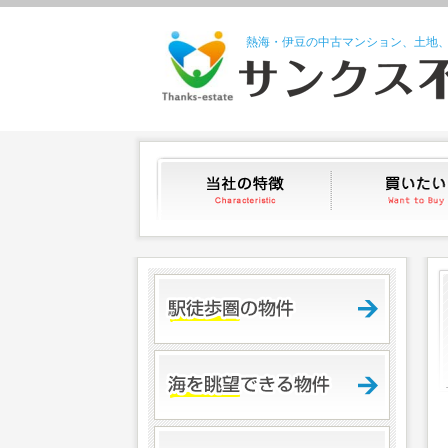
熱海・伊豆の中古マンション、土地
当社の特徴