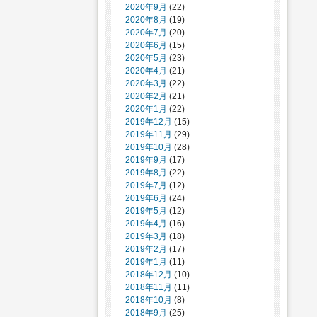
2020年9月
(22)
2020年8月
(19)
2020年7月
(20)
2020年6月
(15)
2020年5月
(23)
2020年4月
(21)
2020年3月
(22)
2020年2月
(21)
2020年1月
(22)
2019年12月
(15)
2019年11月
(29)
2019年10月
(28)
2019年9月
(17)
2019年8月
(22)
2019年7月
(12)
2019年6月
(24)
2019年5月
(12)
2019年4月
(16)
2019年3月
(18)
2019年2月
(17)
2019年1月
(11)
2018年12月
(10)
2018年11月
(11)
2018年10月
(8)
2018年9月
(25)