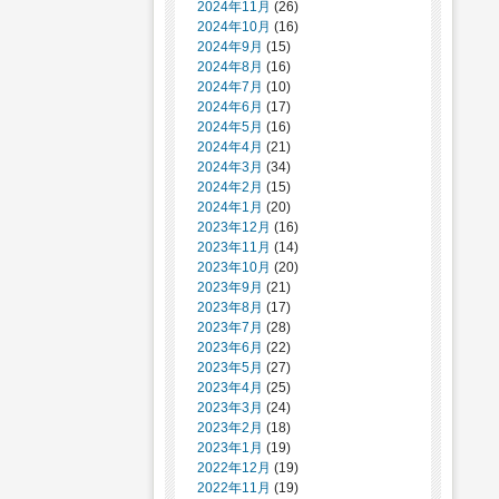
2024年11月
(26)
2024年10月
(16)
2024年9月
(15)
2024年8月
(16)
2024年7月
(10)
2024年6月
(17)
2024年5月
(16)
2024年4月
(21)
2024年3月
(34)
2024年2月
(15)
2024年1月
(20)
2023年12月
(16)
2023年11月
(14)
2023年10月
(20)
2023年9月
(21)
2023年8月
(17)
2023年7月
(28)
2023年6月
(22)
2023年5月
(27)
2023年4月
(25)
2023年3月
(24)
2023年2月
(18)
2023年1月
(19)
2022年12月
(19)
2022年11月
(19)