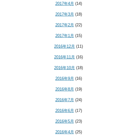
2017年4月
(14)
2017年3月
(18)
2017年2月
(22)
2017年1月
(15)
2016年12月
(11)
2016年11月
(16)
2016年10月
(18)
2016年9月
(16)
2016年8月
(19)
2016年7月
(24)
2016年6月
(17)
2016年5月
(23)
2016年4月
(25)