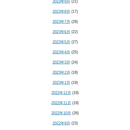
2023年9月
(21)
2023年8月
(17)
2023年7月
(28)
2023年6月
(22)
2023年5月
(27)
2023年4月
(25)
2023年3月
(24)
2023年2月
(18)
2023年1月
(19)
2022年12月
(19)
2022年11月
(19)
2022年10月
(28)
2022年9月
(23)