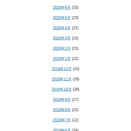
2020年6月
(15)
2020年5月
(23)
2020年4月
(21)
2020年3月
(22)
2020年2月
(21)
2020年1月
(22)
2019年12月
(15)
2019年11月
(29)
2019年10月
(28)
2019年9月
(17)
2019年8月
(22)
2019年7月
(12)
2019年6月
(24)