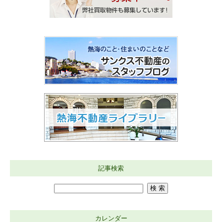
記事検索
カレンダー