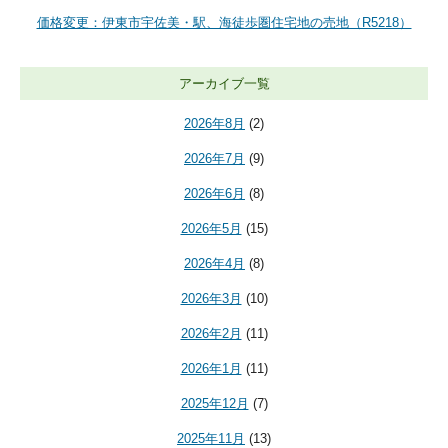
価格変更：伊東市宇佐美・駅、海徒歩圏住宅地の売地（R5218）
アーカイブ一覧
2026年8月
(2)
2026年7月
(9)
2026年6月
(8)
2026年5月
(15)
2026年4月
(8)
2026年3月
(10)
2026年2月
(11)
2026年1月
(11)
2025年12月
(7)
2025年11月
(13)