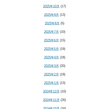
2025年10月
(17)
2025年9月
(13)
2025年8月
(5)
2025年7月
(10)
2025年6月
(15)
2025年5月
(19)
2025年4月
(18)
2025年3月
(20)
2025年2月
(19)
2025年1月
(13)
2024年12月
(10)
2024年11月
(26)
2024年10月
(16)