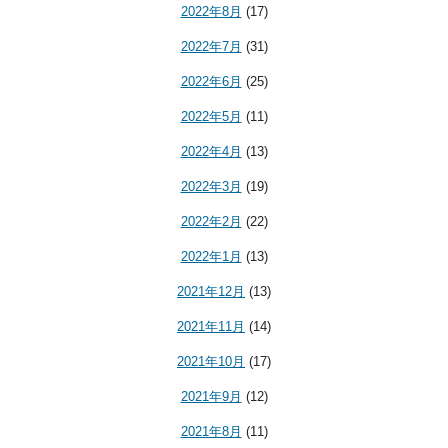
2022年8月
(17)
2022年7月
(31)
2022年6月
(25)
2022年5月
(11)
2022年4月
(13)
2022年3月
(19)
2022年2月
(22)
2022年1月
(13)
2021年12月
(13)
2021年11月
(14)
2021年10月
(17)
2021年9月
(12)
2021年8月
(11)