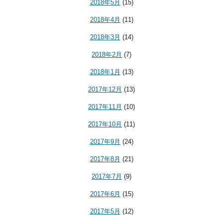
2018年5月
(15)
2018年4月
(11)
2018年3月
(14)
2018年2月
(7)
2018年1月
(13)
2017年12月
(13)
2017年11月
(10)
2017年10月
(11)
2017年9月
(24)
2017年8月
(21)
2017年7月
(9)
2017年6月
(15)
2017年5月
(12)