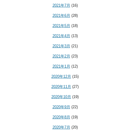
2021年7月
(16)
2021年6月
(28)
2021年5月
(18)
2021年4月
(13)
2021年3月
(21)
2021年2月
(23)
2021年1月
(12)
2020年12月
(15)
2020年11月
(27)
2020年10月
(19)
2020年9月
(22)
2020年8月
(19)
2020年7月
(20)