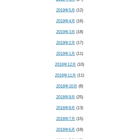
2019年5月
(12)
2019年4月
(16)
2019年3月
(18)
2019年2月
(17)
2019年1月
(11)
2018年12月
(10)
2018年11月
(11)
2018年10月
(8)
2018年9月
(25)
2018年8月
(13)
2018年7月
(15)
2018年6月
(18)