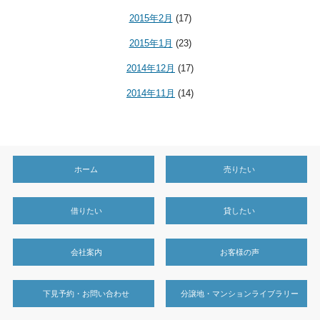
2015年2月
(17)
2015年1月
(23)
2014年12月
(17)
2014年11月
(14)
ホーム
売りたい
借りたい
貸したい
会社案内
お客様の声
下見予約・お問い合わせ
分譲地・マンションライブラリー