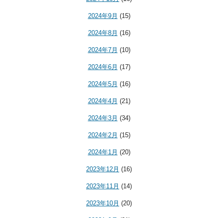
2024年9月
(15)
2024年8月
(16)
2024年7月
(10)
2024年6月
(17)
2024年5月
(16)
2024年4月
(21)
2024年3月
(34)
2024年2月
(15)
2024年1月
(20)
2023年12月
(16)
2023年11月
(14)
2023年10月
(20)