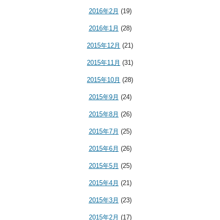
2016年2月
(19)
2016年1月
(28)
2015年12月
(21)
2015年11月
(31)
2015年10月
(28)
2015年9月
(24)
2015年8月
(26)
2015年7月
(25)
2015年6月
(26)
2015年5月
(25)
2015年4月
(21)
2015年3月
(23)
2015年2月
(17)