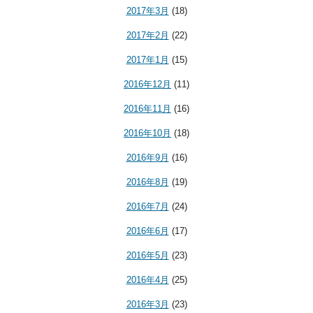
2017年3月
(18)
2017年2月
(22)
2017年1月
(15)
2016年12月
(11)
2016年11月
(16)
2016年10月
(18)
2016年9月
(16)
2016年8月
(19)
2016年7月
(24)
2016年6月
(17)
2016年5月
(23)
2016年4月
(25)
2016年3月
(23)