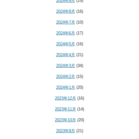
2024年9月
(15)
2024年8月
(16)
2024年7月
(10)
2024年6月
(17)
2024年5月
(16)
2024年4月
(21)
2024年3月
(34)
2024年2月
(15)
2024年1月
(20)
2023年12月
(16)
2023年11月
(14)
2023年10月
(20)
2023年9月
(21)