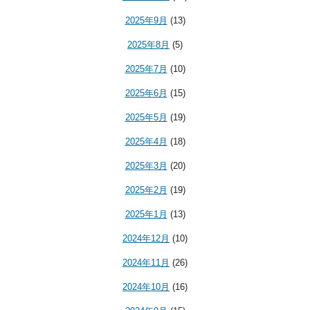
2025年9月
(13)
2025年8月
(5)
2025年7月
(10)
2025年6月
(15)
2025年5月
(19)
2025年4月
(18)
2025年3月
(20)
2025年2月
(19)
2025年1月
(13)
2024年12月
(10)
2024年11月
(26)
2024年10月
(16)