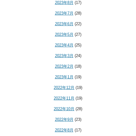
2023年8月
(17)
2023年7月
(28)
2023年6月
(22)
2023年5月
(27)
2023年4月
(25)
2023年3月
(24)
2023年2月
(18)
2023年1月
(19)
2022年12月
(19)
2022年11月
(19)
2022年10月
(28)
2022年9月
(23)
2022年8月
(17)