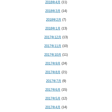
2018年4月
(11)
2018年3月
(14)
2018年2月
(7)
2018年1月
(13)
2017年12月
(13)
2017年11月
(10)
2017年10月
(11)
2017年9月
(24)
2017年8月
(21)
2017年7月
(9)
2017年6月
(15)
2017年5月
(12)
2017年4月
(14)