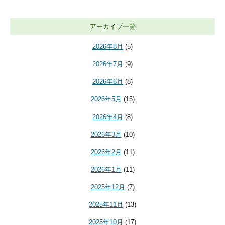
アーカイブ一覧
2026年8月
(5)
2026年7月
(9)
2026年6月
(8)
2026年5月
(15)
2026年4月
(8)
2026年3月
(10)
2026年2月
(11)
2026年1月
(11)
2025年12月
(7)
2025年11月
(13)
2025年10月
(17)