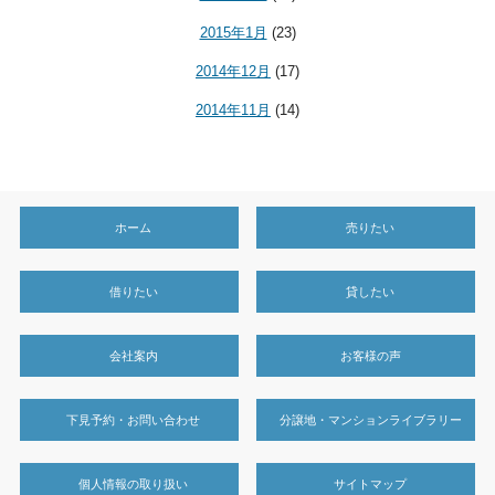
2015年1月
(23)
2014年12月
(17)
2014年11月
(14)
ホーム
売りたい
借りたい
貸したい
会社案内
お客様の声
下見予約・お問い合わせ
分譲地・マンションライブラリー
個人情報の取り扱い
サイトマップ