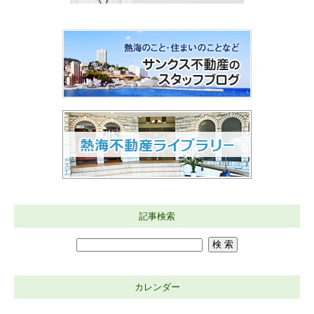
記事検索
カレンダー