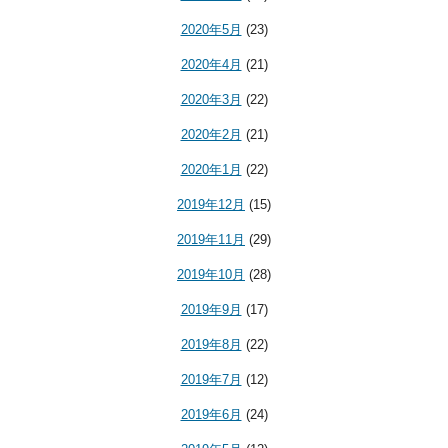
2020年5月
(23)
2020年4月
(21)
2020年3月
(22)
2020年2月
(21)
2020年1月
(22)
2019年12月
(15)
2019年11月
(29)
2019年10月
(28)
2019年9月
(17)
2019年8月
(22)
2019年7月
(12)
2019年6月
(24)