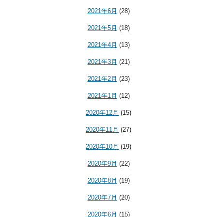
2021年6月
(28)
2021年5月
(18)
2021年4月
(13)
2021年3月
(21)
2021年2月
(23)
2021年1月
(12)
2020年12月
(15)
2020年11月
(27)
2020年10月
(19)
2020年9月
(22)
2020年8月
(19)
2020年7月
(20)
2020年6月
(15)