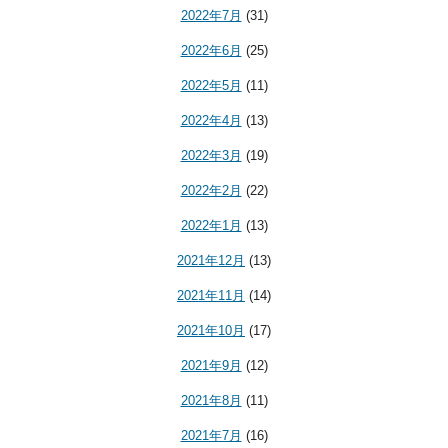
2022年7月
(31)
2022年6月
(25)
2022年5月
(11)
2022年4月
(13)
2022年3月
(19)
2022年2月
(22)
2022年1月
(13)
2021年12月
(13)
2021年11月
(14)
2021年10月
(17)
2021年9月
(12)
2021年8月
(11)
2021年7月
(16)