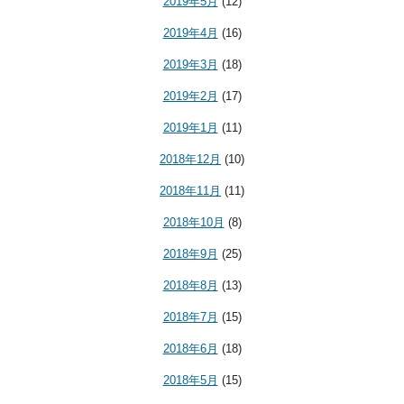
2019年5月
(12)
2019年4月
(16)
2019年3月
(18)
2019年2月
(17)
2019年1月
(11)
2018年12月
(10)
2018年11月
(11)
2018年10月
(8)
2018年9月
(25)
2018年8月
(13)
2018年7月
(15)
2018年6月
(18)
2018年5月
(15)