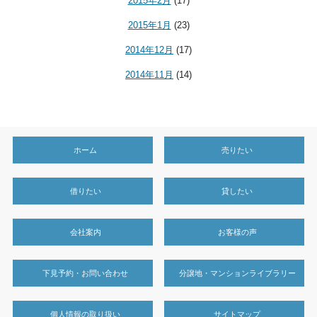
2015年2月
(17)
2015年1月
(23)
2014年12月
(17)
2014年11月
(14)
ホーム
売りたい
借りたい
貸したい
会社案内
お客様の声
下見予約・お問い合わせ
分譲地・マンションライブラリー
個人情報の取り扱い
サイトマップ