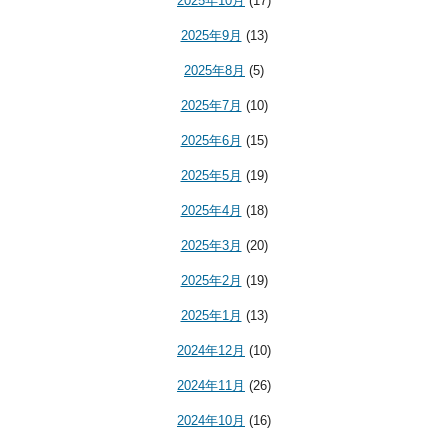
2025年10月
(17)
2025年9月
(13)
2025年8月
(5)
2025年7月
(10)
2025年6月
(15)
2025年5月
(19)
2025年4月
(18)
2025年3月
(20)
2025年2月
(19)
2025年1月
(13)
2024年12月
(10)
2024年11月
(26)
2024年10月
(16)