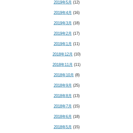
2019年5月
(12)
2019年4月
(16)
2019年3月
(18)
2019年2月
(17)
2019年1月
(11)
2018年12月
(10)
2018年11月
(11)
2018年10月
(8)
2018年9月
(25)
2018年8月
(13)
2018年7月
(15)
2018年6月
(18)
2018年5月
(15)