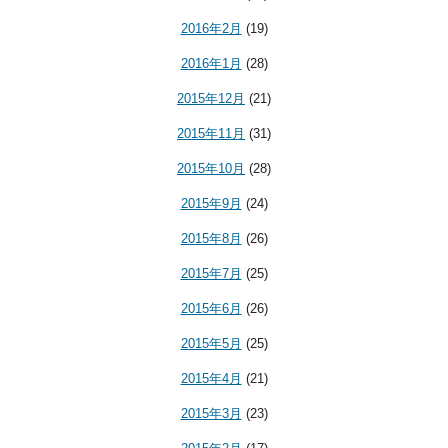
2016年2月
(19)
2016年1月
(28)
2015年12月
(21)
2015年11月
(31)
2015年10月
(28)
2015年9月
(24)
2015年8月
(26)
2015年7月
(25)
2015年6月
(26)
2015年5月
(25)
2015年4月
(21)
2015年3月
(23)