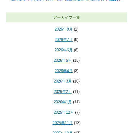
アーカイブ一覧
2026年8月
(2)
2026年7月
(9)
2026年6月
(8)
2026年5月
(15)
2026年4月
(8)
2026年3月
(10)
2026年2月
(11)
2026年1月
(11)
2025年12月
(7)
2025年11月
(13)