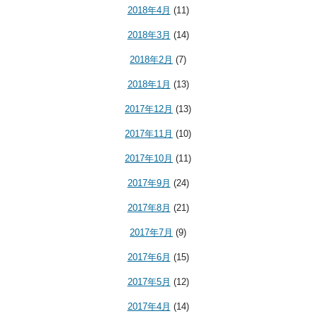
2018年4月
(11)
2018年3月
(14)
2018年2月
(7)
2018年1月
(13)
2017年12月
(13)
2017年11月
(10)
2017年10月
(11)
2017年9月
(24)
2017年8月
(21)
2017年7月
(9)
2017年6月
(15)
2017年5月
(12)
2017年4月
(14)