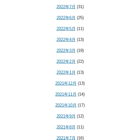
2022年7月
(31)
2022年6月
(25)
2022年5月
(11)
2022年4月
(13)
2022年3月
(19)
2022年2月
(22)
2022年1月
(13)
2021年12月
(13)
2021年11月
(14)
2021年10月
(17)
2021年9月
(12)
2021年8月
(11)
2021年7月
(16)