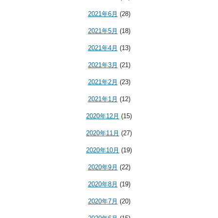
2021年6月
(28)
2021年5月
(18)
2021年4月
(13)
2021年3月
(21)
2021年2月
(23)
2021年1月
(12)
2020年12月
(15)
2020年11月
(27)
2020年10月
(19)
2020年9月
(22)
2020年8月
(19)
2020年7月
(20)