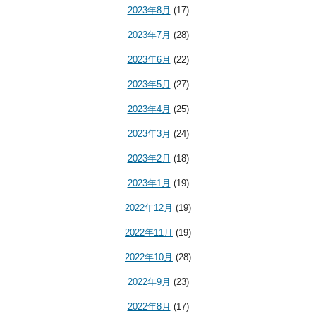
2023年8月
(17)
2023年7月
(28)
2023年6月
(22)
2023年5月
(27)
2023年4月
(25)
2023年3月
(24)
2023年2月
(18)
2023年1月
(19)
2022年12月
(19)
2022年11月
(19)
2022年10月
(28)
2022年9月
(23)
2022年8月
(17)