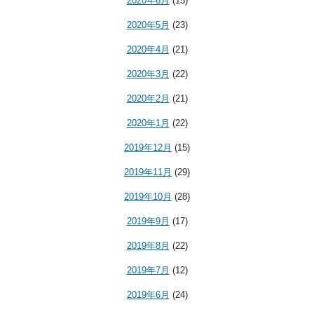
2020年6月
(15)
2020年5月
(23)
2020年4月
(21)
2020年3月
(22)
2020年2月
(21)
2020年1月
(22)
2019年12月
(15)
2019年11月
(29)
2019年10月
(28)
2019年9月
(17)
2019年8月
(22)
2019年7月
(12)
2019年6月
(24)