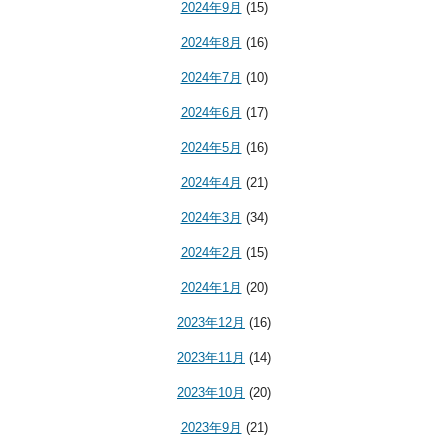
2024年9月
(15)
2024年8月
(16)
2024年7月
(10)
2024年6月
(17)
2024年5月
(16)
2024年4月
(21)
2024年3月
(34)
2024年2月
(15)
2024年1月
(20)
2023年12月
(16)
2023年11月
(14)
2023年10月
(20)
2023年9月
(21)