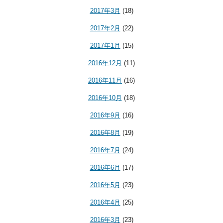
2017年3月
(18)
2017年2月
(22)
2017年1月
(15)
2016年12月
(11)
2016年11月
(16)
2016年10月
(18)
2016年9月
(16)
2016年8月
(19)
2016年7月
(24)
2016年6月
(17)
2016年5月
(23)
2016年4月
(25)
2016年3月
(23)