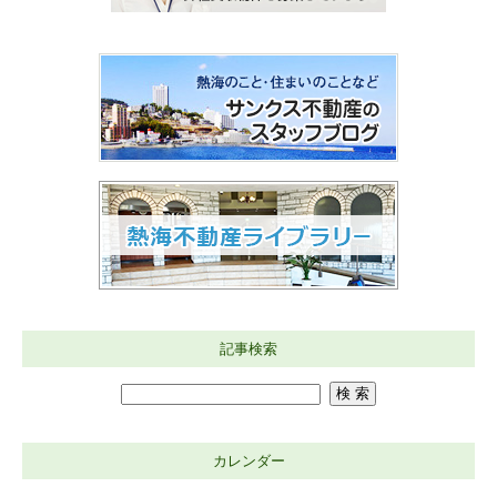
記事検索
カレンダー