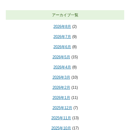
アーカイブ一覧
2026年8月
(2)
2026年7月
(9)
2026年6月
(8)
2026年5月
(15)
2026年4月
(8)
2026年3月
(10)
2026年2月
(11)
2026年1月
(11)
2025年12月
(7)
2025年11月
(13)
2025年10月
(17)