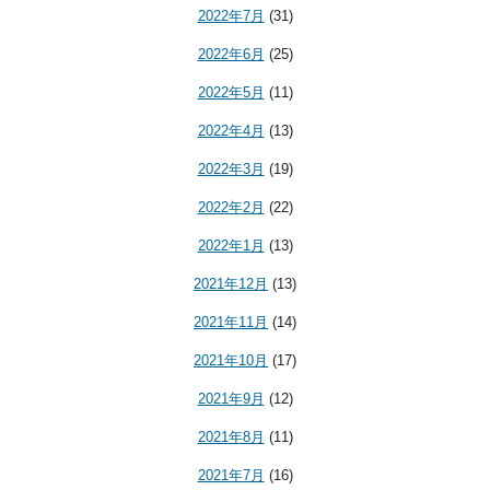
2022年7月
(31)
2022年6月
(25)
2022年5月
(11)
2022年4月
(13)
2022年3月
(19)
2022年2月
(22)
2022年1月
(13)
2021年12月
(13)
2021年11月
(14)
2021年10月
(17)
2021年9月
(12)
2021年8月
(11)
2021年7月
(16)