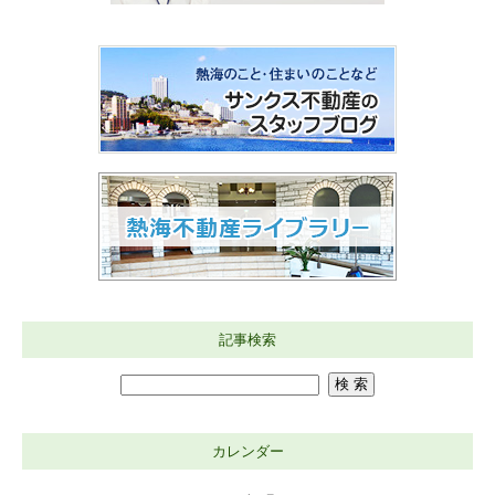
記事検索
カレンダー