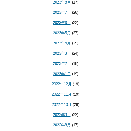
2023年8月
(17)
2023年7月
(28)
2023年6月
(22)
2023年5月
(27)
2023年4月
(25)
2023年3月
(24)
2023年2月
(18)
2023年1月
(19)
2022年12月
(19)
2022年11月
(19)
2022年10月
(28)
2022年9月
(23)
2022年8月
(17)