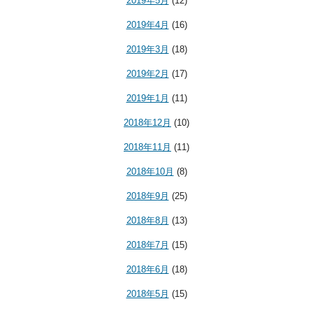
2019年5月
(12)
2019年4月
(16)
2019年3月
(18)
2019年2月
(17)
2019年1月
(11)
2018年12月
(10)
2018年11月
(11)
2018年10月
(8)
2018年9月
(25)
2018年8月
(13)
2018年7月
(15)
2018年6月
(18)
2018年5月
(15)