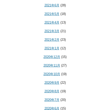
2021年6月
(28)
2021年5月
(18)
2021年4月
(13)
2021年3月
(21)
2021年2月
(23)
2021年1月
(12)
2020年12月
(15)
2020年11月
(27)
2020年10月
(19)
2020年9月
(22)
2020年8月
(19)
2020年7月
(20)
2020年6月
(15)