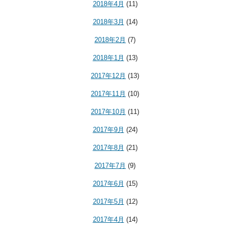
2018年4月
(11)
2018年3月
(14)
2018年2月
(7)
2018年1月
(13)
2017年12月
(13)
2017年11月
(10)
2017年10月
(11)
2017年9月
(24)
2017年8月
(21)
2017年7月
(9)
2017年6月
(15)
2017年5月
(12)
2017年4月
(14)