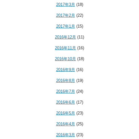
2017年3月
(18)
2017年2月
(22)
2017年1月
(15)
2016年12月
(11)
2016年11月
(16)
2016年10月
(18)
2016年9月
(16)
2016年8月
(19)
2016年7月
(24)
2016年6月
(17)
2016年5月
(23)
2016年4月
(25)
2016年3月
(23)