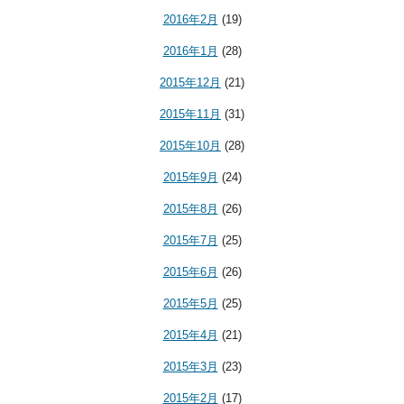
2016年2月
(19)
2016年1月
(28)
2015年12月
(21)
2015年11月
(31)
2015年10月
(28)
2015年9月
(24)
2015年8月
(26)
2015年7月
(25)
2015年6月
(26)
2015年5月
(25)
2015年4月
(21)
2015年3月
(23)
2015年2月
(17)