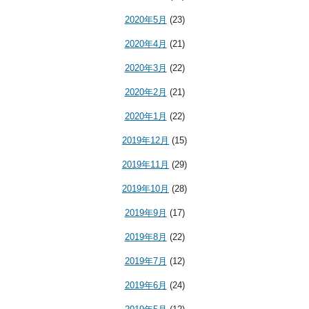
2020年5月
(23)
2020年4月
(21)
2020年3月
(22)
2020年2月
(21)
2020年1月
(22)
2019年12月
(15)
2019年11月
(29)
2019年10月
(28)
2019年9月
(17)
2019年8月
(22)
2019年7月
(12)
2019年6月
(24)