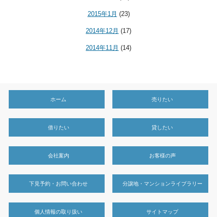
2015年1月
(23)
2014年12月
(17)
2014年11月
(14)
ホーム
売りたい
借りたい
貸したい
会社案内
お客様の声
下見予約・お問い合わせ
分譲地・マンションライブラリー
個人情報の取り扱い
サイトマップ