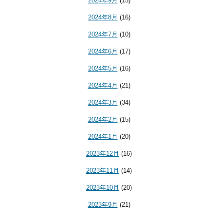
2024年9月
(15)
2024年8月
(16)
2024年7月
(10)
2024年6月
(17)
2024年5月
(16)
2024年4月
(21)
2024年3月
(34)
2024年2月
(15)
2024年1月
(20)
2023年12月
(16)
2023年11月
(14)
2023年10月
(20)
2023年9月
(21)