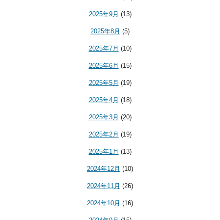
2025年9月
(13)
2025年8月
(5)
2025年7月
(10)
2025年6月
(15)
2025年5月
(19)
2025年4月
(18)
2025年3月
(20)
2025年2月
(19)
2025年1月
(13)
2024年12月
(10)
2024年11月
(26)
2024年10月
(16)