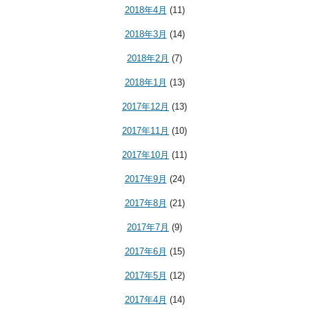
2018年4月
(11)
2018年3月
(14)
2018年2月
(7)
2018年1月
(13)
2017年12月
(13)
2017年11月
(10)
2017年10月
(11)
2017年9月
(24)
2017年8月
(21)
2017年7月
(9)
2017年6月
(15)
2017年5月
(12)
2017年4月
(14)