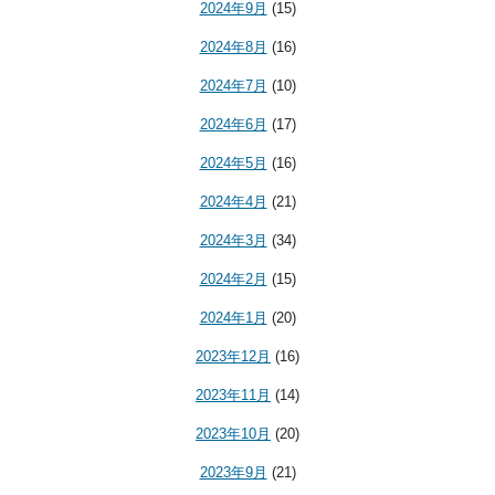
2024年9月
(15)
2024年8月
(16)
2024年7月
(10)
2024年6月
(17)
2024年5月
(16)
2024年4月
(21)
2024年3月
(34)
2024年2月
(15)
2024年1月
(20)
2023年12月
(16)
2023年11月
(14)
2023年10月
(20)
2023年9月
(21)