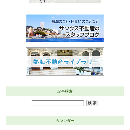
記事検索
カレンダー