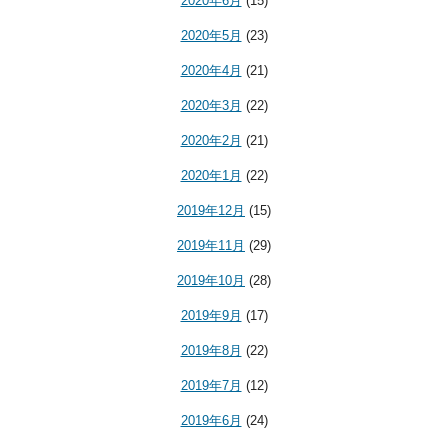
2020年6月
(15)
2020年5月
(23)
2020年4月
(21)
2020年3月
(22)
2020年2月
(21)
2020年1月
(22)
2019年12月
(15)
2019年11月
(29)
2019年10月
(28)
2019年9月
(17)
2019年8月
(22)
2019年7月
(12)
2019年6月
(24)