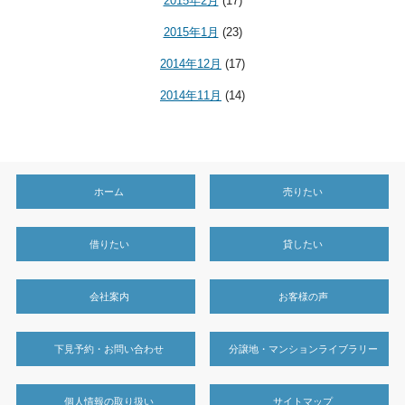
2015年2月
(17)
2015年1月
(23)
2014年12月
(17)
2014年11月
(14)
ホーム
売りたい
借りたい
貸したい
会社案内
お客様の声
下見予約・お問い合わせ
分譲地・マンションライブラリー
個人情報の取り扱い
サイトマップ