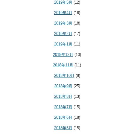
2019年5月
(12)
2019年4月
(16)
2019年3月
(18)
2019年2月
(17)
2019年1月
(11)
2018年12月
(10)
2018年11月
(11)
2018年10月
(8)
2018年9月
(25)
2018年8月
(13)
2018年7月
(15)
2018年6月
(18)
2018年5月
(15)