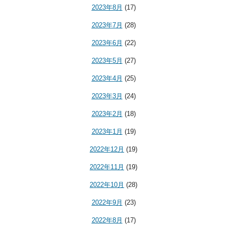
2023年8月
(17)
2023年7月
(28)
2023年6月
(22)
2023年5月
(27)
2023年4月
(25)
2023年3月
(24)
2023年2月
(18)
2023年1月
(19)
2022年12月
(19)
2022年11月
(19)
2022年10月
(28)
2022年9月
(23)
2022年8月
(17)