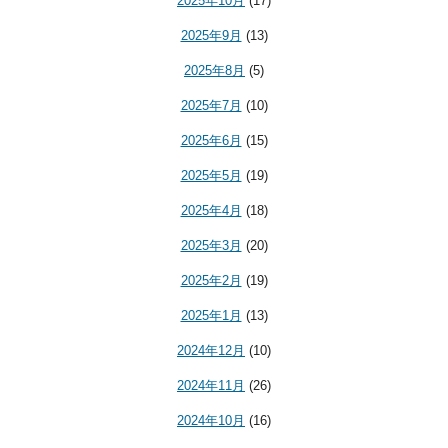
2025年10月
(17)
2025年9月
(13)
2025年8月
(5)
2025年7月
(10)
2025年6月
(15)
2025年5月
(19)
2025年4月
(18)
2025年3月
(20)
2025年2月
(19)
2025年1月
(13)
2024年12月
(10)
2024年11月
(26)
2024年10月
(16)