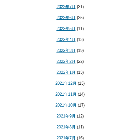
2022年7月
(31)
2022年6月
(25)
2022年5月
(11)
2022年4月
(13)
2022年3月
(19)
2022年2月
(22)
2022年1月
(13)
2021年12月
(13)
2021年11月
(14)
2021年10月
(17)
2021年9月
(12)
2021年8月
(11)
2021年7月
(16)