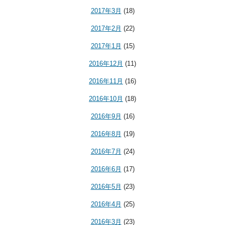
2017年3月
(18)
2017年2月
(22)
2017年1月
(15)
2016年12月
(11)
2016年11月
(16)
2016年10月
(18)
2016年9月
(16)
2016年8月
(19)
2016年7月
(24)
2016年6月
(17)
2016年5月
(23)
2016年4月
(25)
2016年3月
(23)