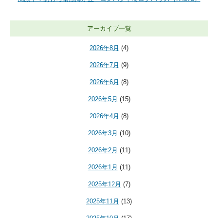
アーカイブ一覧
2026年8月
(4)
2026年7月
(9)
2026年6月
(8)
2026年5月
(15)
2026年4月
(8)
2026年3月
(10)
2026年2月
(11)
2026年1月
(11)
2025年12月
(7)
2025年11月
(13)