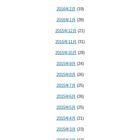
2016年2月
(19)
2016年1月
(28)
2015年12月
(21)
2015年11月
(31)
2015年10月
(28)
2015年9月
(24)
2015年8月
(26)
2015年7月
(25)
2015年6月
(26)
2015年5月
(25)
2015年4月
(21)
2015年3月
(23)