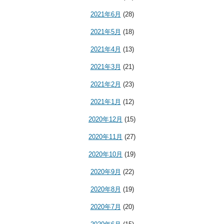
2021年6月
(28)
2021年5月
(18)
2021年4月
(13)
2021年3月
(21)
2021年2月
(23)
2021年1月
(12)
2020年12月
(15)
2020年11月
(27)
2020年10月
(19)
2020年9月
(22)
2020年8月
(19)
2020年7月
(20)