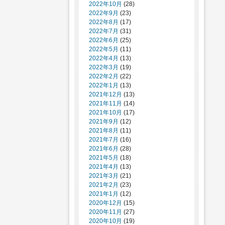
2022年10月
(28)
2022年9月
(23)
2022年8月
(17)
2022年7月
(31)
2022年6月
(25)
2022年5月
(11)
2022年4月
(13)
2022年3月
(19)
2022年2月
(22)
2022年1月
(13)
2021年12月
(13)
2021年11月
(14)
2021年10月
(17)
2021年9月
(12)
2021年8月
(11)
2021年7月
(16)
2021年6月
(28)
2021年5月
(18)
2021年4月
(13)
2021年3月
(21)
2021年2月
(23)
2021年1月
(12)
2020年12月
(15)
2020年11月
(27)
2020年10月
(19)