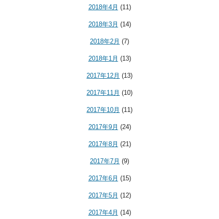
2018年4月
(11)
2018年3月
(14)
2018年2月
(7)
2018年1月
(13)
2017年12月
(13)
2017年11月
(10)
2017年10月
(11)
2017年9月
(24)
2017年8月
(21)
2017年7月
(9)
2017年6月
(15)
2017年5月
(12)
2017年4月
(14)