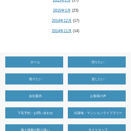
2015年2月
(17)
2015年1月
(23)
2014年12月
(17)
2014年11月
(14)
ホーム
売りたい
借りたい
貸したい
会社案内
お客様の声
下見予約・お問い合わせ
分譲地・マンションライブラリー
個人情報の取り扱い
サイトマップ