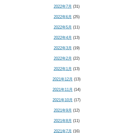
2022年7月
(31)
2022年6月
(25)
2022年5月
(11)
2022年4月
(13)
2022年3月
(19)
2022年2月
(22)
2022年1月
(13)
2021年12月
(13)
2021年11月
(14)
2021年10月
(17)
2021年9月
(12)
2021年8月
(11)
2021年7月
(16)