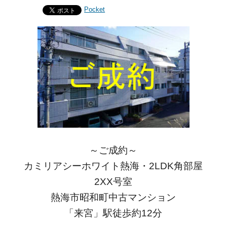
Pocket
～ご成約～
カミリアシーホワイト熱海・2LDK角部屋
2XX号室
熱海市昭和町中古マンション
「来宮」駅徒歩約12分