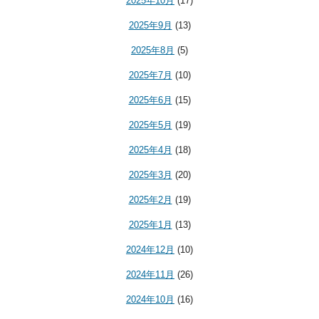
2025年10月
(17)
2025年9月
(13)
2025年8月
(5)
2025年7月
(10)
2025年6月
(15)
2025年5月
(19)
2025年4月
(18)
2025年3月
(20)
2025年2月
(19)
2025年1月
(13)
2024年12月
(10)
2024年11月
(26)
2024年10月
(16)