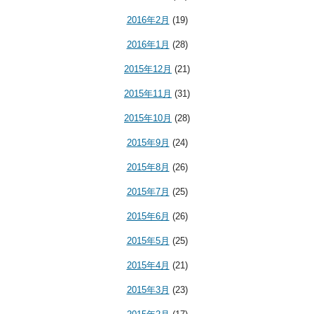
2016年2月
(19)
2016年1月
(28)
2015年12月
(21)
2015年11月
(31)
2015年10月
(28)
2015年9月
(24)
2015年8月
(26)
2015年7月
(25)
2015年6月
(26)
2015年5月
(25)
2015年4月
(21)
2015年3月
(23)