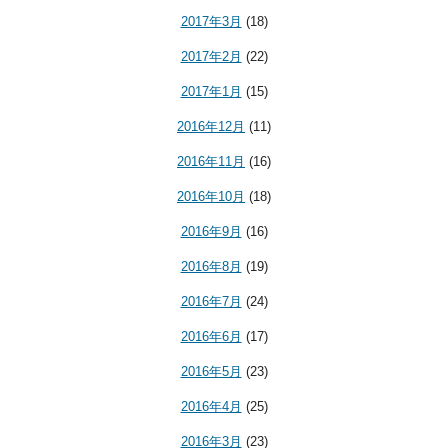
2017年3月
(18)
2017年2月
(22)
2017年1月
(15)
2016年12月
(11)
2016年11月
(16)
2016年10月
(18)
2016年9月
(16)
2016年8月
(19)
2016年7月
(24)
2016年6月
(17)
2016年5月
(23)
2016年4月
(25)
2016年3月
(23)