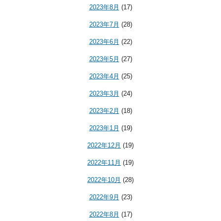
2023年8月
(17)
2023年7月
(28)
2023年6月
(22)
2023年5月
(27)
2023年4月
(25)
2023年3月
(24)
2023年2月
(18)
2023年1月
(19)
2022年12月
(19)
2022年11月
(19)
2022年10月
(28)
2022年9月
(23)
2022年8月
(17)