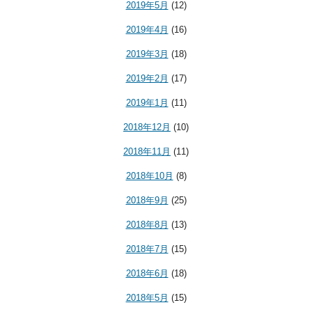
2019年5月
(12)
2019年4月
(16)
2019年3月
(18)
2019年2月
(17)
2019年1月
(11)
2018年12月
(10)
2018年11月
(11)
2018年10月
(8)
2018年9月
(25)
2018年8月
(13)
2018年7月
(15)
2018年6月
(18)
2018年5月
(15)