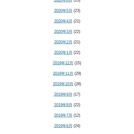
2020年6月
(15)
2020年5月
(23)
2020年4月
(21)
2020年3月
(22)
2020年2月
(21)
2020年1月
(22)
2019年12月
(15)
2019年11月
(29)
2019年10月
(28)
2019年9月
(17)
2019年8月
(22)
2019年7月
(12)
2019年6月
(24)