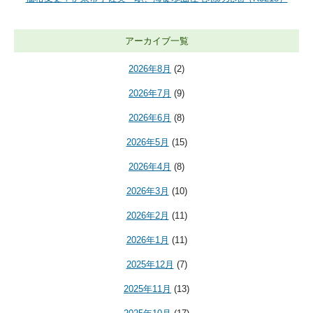
アーカイブ一覧
2026年8月
(2)
2026年7月
(9)
2026年6月
(8)
2026年5月
(15)
2026年4月
(8)
2026年3月
(10)
2026年2月
(11)
2026年1月
(11)
2025年12月
(7)
2025年11月
(13)