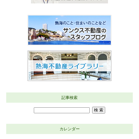
記事検索
カレンダー