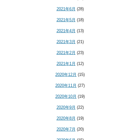
2021年6月
(28)
2021年5月
(18)
2021年4月
(13)
2021年3月
(21)
2021年2月
(23)
2021年1月
(12)
2020年12月
(15)
2020年11月
(27)
2020年10月
(19)
2020年9月
(22)
2020年8月
(19)
2020年7月
(20)