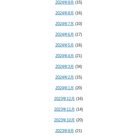
2024年9月
(15)
2024年8月
(16)
2024年7月
(10)
2024年6月
(17)
2024年5月
(16)
2024年4月
(21)
2024年3月
(34)
2024年2月
(15)
2024年1月
(20)
2023年12月
(16)
2023年11月
(14)
2023年10月
(20)
2023年9月
(21)