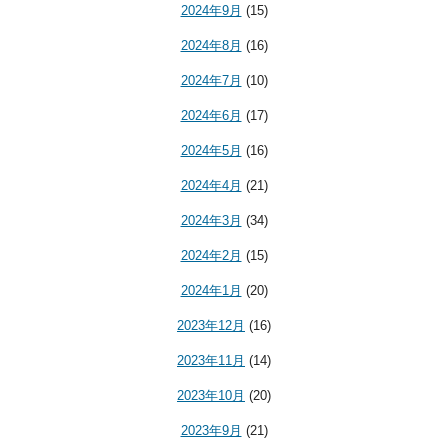
2024年9月
(15)
2024年8月
(16)
2024年7月
(10)
2024年6月
(17)
2024年5月
(16)
2024年4月
(21)
2024年3月
(34)
2024年2月
(15)
2024年1月
(20)
2023年12月
(16)
2023年11月
(14)
2023年10月
(20)
2023年9月
(21)