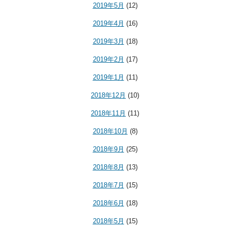
2019年5月
(12)
2019年4月
(16)
2019年3月
(18)
2019年2月
(17)
2019年1月
(11)
2018年12月
(10)
2018年11月
(11)
2018年10月
(8)
2018年9月
(25)
2018年8月
(13)
2018年7月
(15)
2018年6月
(18)
2018年5月
(15)