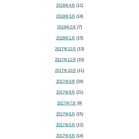
2018年4月
(11)
2018年3月
(14)
2018年2月
(7)
2018年1月
(13)
2017年12月
(13)
2017年11月
(10)
2017年10月
(11)
2017年9月
(24)
2017年8月
(21)
2017年7月
(9)
2017年6月
(15)
2017年5月
(12)
2017年4月
(14)