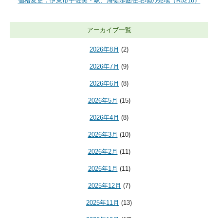
価格変更：伊東市宇佐美・駅、海徒歩圏住宅地の売地（R5218）
アーカイブ一覧
2026年8月
(2)
2026年7月
(9)
2026年6月
(8)
2026年5月
(15)
2026年4月
(8)
2026年3月
(10)
2026年2月
(11)
2026年1月
(11)
2025年12月
(7)
2025年11月
(13)