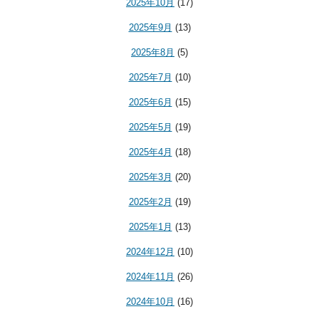
2025年10月
(17)
2025年9月
(13)
2025年8月
(5)
2025年7月
(10)
2025年6月
(15)
2025年5月
(19)
2025年4月
(18)
2025年3月
(20)
2025年2月
(19)
2025年1月
(13)
2024年12月
(10)
2024年11月
(26)
2024年10月
(16)