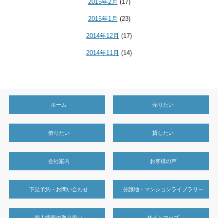
2015年2月
(17)
2015年1月
(23)
2014年12月
(17)
2014年11月
(14)
ホーム
売りたい
借りたい
貸したい
会社案内
お客様の声
下見予約・お問い合わせ
分譲地・マンションライブラリー
個人情報の取り扱い
サイトマップ