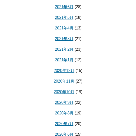
2021年6月
(28)
2021年5月
(18)
2021年4月
(13)
2021年3月
(21)
2021年2月
(23)
2021年1月
(12)
2020年12月
(15)
2020年11月
(27)
2020年10月
(19)
2020年9月
(22)
2020年8月
(19)
2020年7月
(20)
2020年6月
(15)