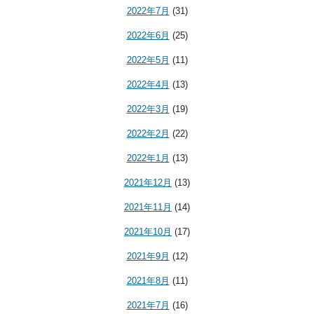
2022年7月
(31)
2022年6月
(25)
2022年5月
(11)
2022年4月
(13)
2022年3月
(19)
2022年2月
(22)
2022年1月
(13)
2021年12月
(13)
2021年11月
(14)
2021年10月
(17)
2021年9月
(12)
2021年8月
(11)
2021年7月
(16)