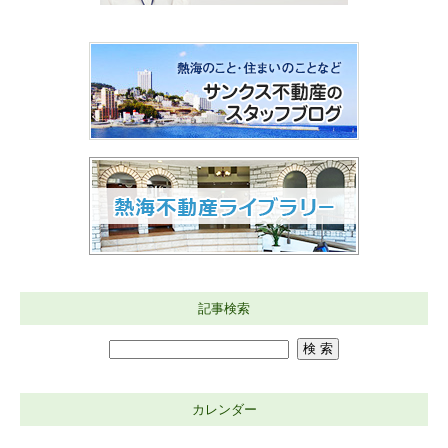
記事検索
カレンダー