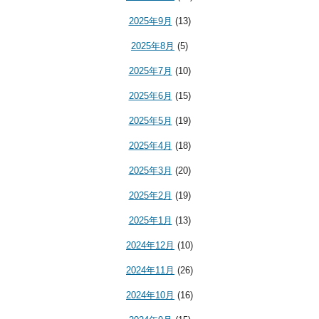
2025年9月
(13)
2025年8月
(5)
2025年7月
(10)
2025年6月
(15)
2025年5月
(19)
2025年4月
(18)
2025年3月
(20)
2025年2月
(19)
2025年1月
(13)
2024年12月
(10)
2024年11月
(26)
2024年10月
(16)