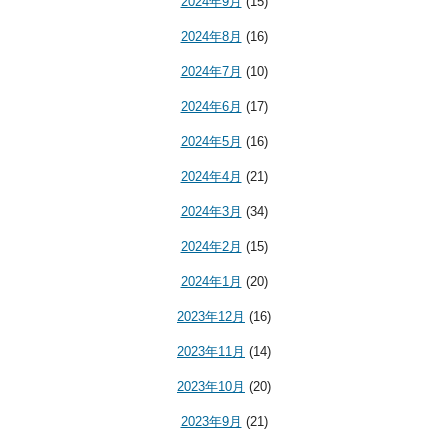
2024年9月
(15)
2024年8月
(16)
2024年7月
(10)
2024年6月
(17)
2024年5月
(16)
2024年4月
(21)
2024年3月
(34)
2024年2月
(15)
2024年1月
(20)
2023年12月
(16)
2023年11月
(14)
2023年10月
(20)
2023年9月
(21)