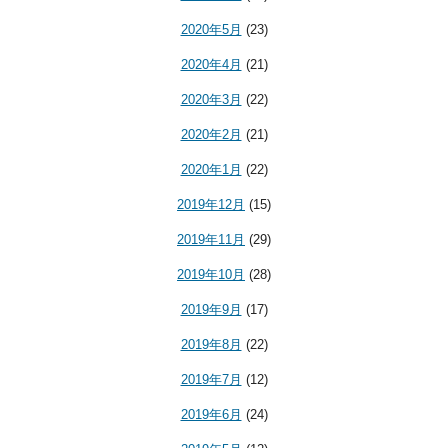
2020年5月
(23)
2020年4月
(21)
2020年3月
(22)
2020年2月
(21)
2020年1月
(22)
2019年12月
(15)
2019年11月
(29)
2019年10月
(28)
2019年9月
(17)
2019年8月
(22)
2019年7月
(12)
2019年6月
(24)