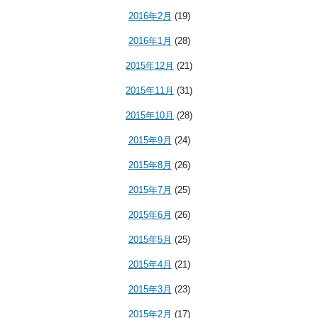
2016年2月
(19)
2016年1月
(28)
2015年12月
(21)
2015年11月
(31)
2015年10月
(28)
2015年9月
(24)
2015年8月
(26)
2015年7月
(25)
2015年6月
(26)
2015年5月
(25)
2015年4月
(21)
2015年3月
(23)
2015年2月
(17)