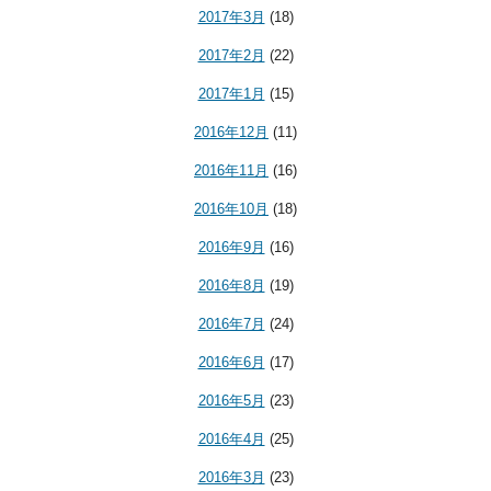
2017年3月
(18)
2017年2月
(22)
2017年1月
(15)
2016年12月
(11)
2016年11月
(16)
2016年10月
(18)
2016年9月
(16)
2016年8月
(19)
2016年7月
(24)
2016年6月
(17)
2016年5月
(23)
2016年4月
(25)
2016年3月
(23)