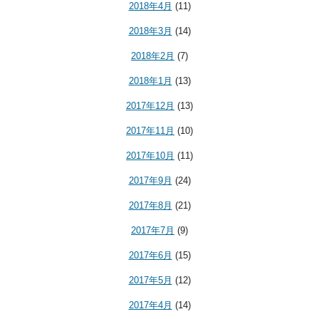
2018年4月
(11)
2018年3月
(14)
2018年2月
(7)
2018年1月
(13)
2017年12月
(13)
2017年11月
(10)
2017年10月
(11)
2017年9月
(24)
2017年8月
(21)
2017年7月
(9)
2017年6月
(15)
2017年5月
(12)
2017年4月
(14)