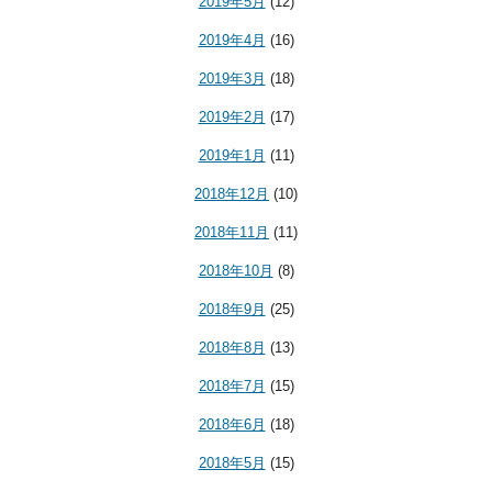
2019年5月
(12)
2019年4月
(16)
2019年3月
(18)
2019年2月
(17)
2019年1月
(11)
2018年12月
(10)
2018年11月
(11)
2018年10月
(8)
2018年9月
(25)
2018年8月
(13)
2018年7月
(15)
2018年6月
(18)
2018年5月
(15)