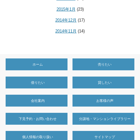
2015年1月
(23)
2014年12月
(17)
2014年11月
(14)
ホーム
売りたい
借りたい
貸したい
会社案内
お客様の声
下見予約・お問い合わせ
分譲地・マンションライブラリー
個人情報の取り扱い
サイトマップ