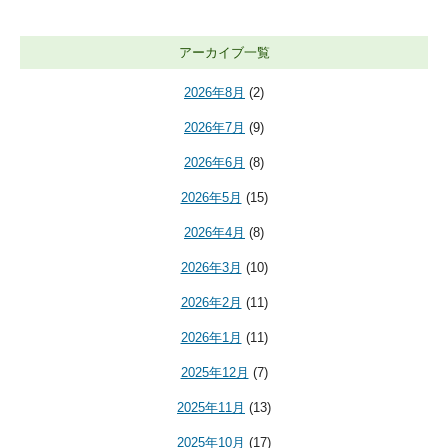
アーカイブ一覧
2026年8月
(2)
2026年7月
(9)
2026年6月
(8)
2026年5月
(15)
2026年4月
(8)
2026年3月
(10)
2026年2月
(11)
2026年1月
(11)
2025年12月
(7)
2025年11月
(13)
2025年10月
(17)