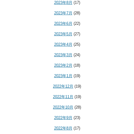
2023年8月
(17)
2023年7月
(28)
2023年6月
(22)
2023年5月
(27)
2023年4月
(25)
2023年3月
(24)
2023年2月
(18)
2023年1月
(19)
2022年12月
(19)
2022年11月
(19)
2022年10月
(28)
2022年9月
(23)
2022年8月
(17)