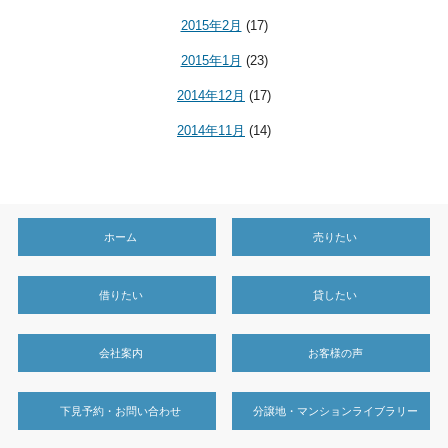
2015年2月
(17)
2015年1月
(23)
2014年12月
(17)
2014年11月
(14)
ホーム
売りたい
借りたい
貸したい
会社案内
お客様の声
下見予約・お問い合わせ
分譲地・マンションライブラリー