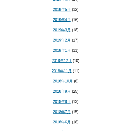
2019年5月
(12)
2019年4月
(16)
2019年3月
(18)
2019年2月
(17)
2019年1月
(11)
2018年12月
(10)
2018年11月
(11)
2018年10月
(8)
2018年9月
(25)
2018年8月
(13)
2018年7月
(15)
2018年6月
(18)