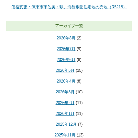
価格変更：伊東市宇佐美・駅、海徒歩圏住宅地の売地（R5218）
アーカイブ一覧
2026年8月
(2)
2026年7月
(9)
2026年6月
(8)
2026年5月
(15)
2026年4月
(8)
2026年3月
(10)
2026年2月
(11)
2026年1月
(11)
2025年12月
(7)
2025年11月
(13)