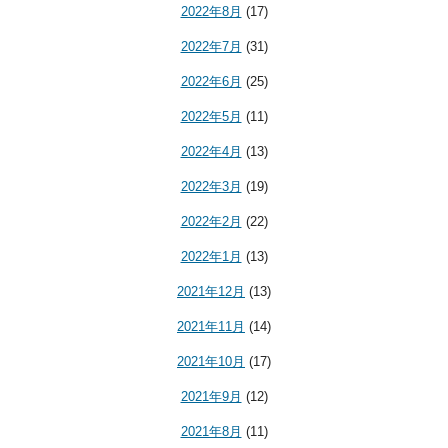
2022年8月
(17)
2022年7月
(31)
2022年6月
(25)
2022年5月
(11)
2022年4月
(13)
2022年3月
(19)
2022年2月
(22)
2022年1月
(13)
2021年12月
(13)
2021年11月
(14)
2021年10月
(17)
2021年9月
(12)
2021年8月
(11)