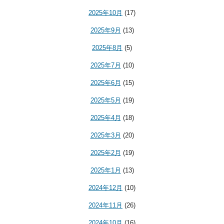
2025年10月
(17)
2025年9月
(13)
2025年8月
(5)
2025年7月
(10)
2025年6月
(15)
2025年5月
(19)
2025年4月
(18)
2025年3月
(20)
2025年2月
(19)
2025年1月
(13)
2024年12月
(10)
2024年11月
(26)
2024年10月
(16)