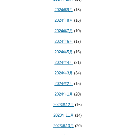
2024年9月
(15)
2024年8月
(16)
2024年7月
(10)
2024年6月
(17)
2024年5月
(16)
2024年4月
(21)
2024年3月
(34)
2024年2月
(15)
2024年1月
(20)
2023年12月
(16)
2023年11月
(14)
2023年10月
(20)