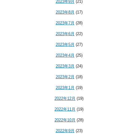
2023年9月
(21)
2023年8月
(17)
2023年7月
(28)
2023年6月
(22)
2023年5月
(27)
2023年4月
(25)
2023年3月
(24)
2023年2月
(18)
2023年1月
(19)
2022年12月
(19)
2022年11月
(19)
2022年10月
(28)
2022年9月
(23)