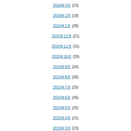
2016年3月
(23)
2016年2月
(19)
2016年1月
(28)
2015年12月
(21)
2015年11月
(31)
2015年10月
(28)
2015年9月
(24)
2015年8月
(26)
2015年7月
(25)
2015年6月
(26)
2015年5月
(25)
2015年4月
(21)
2015年3月
(23)