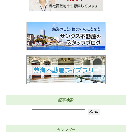
記事検索
カレンダー