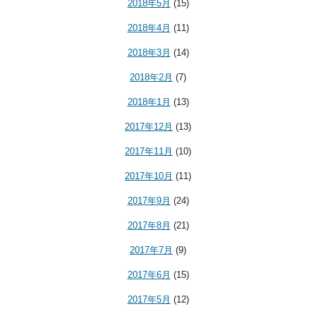
2018年5月
(15)
2018年4月
(11)
2018年3月
(14)
2018年2月
(7)
2018年1月
(13)
2017年12月
(13)
2017年11月
(10)
2017年10月
(11)
2017年9月
(24)
2017年8月
(21)
2017年7月
(9)
2017年6月
(15)
2017年5月
(12)