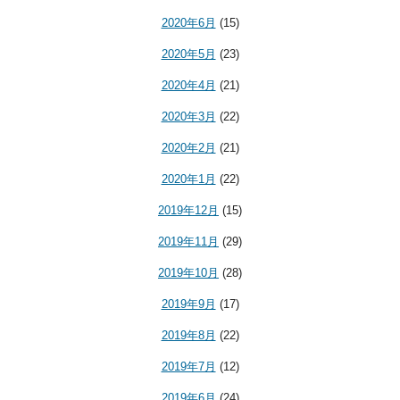
2020年6月
(15)
2020年5月
(23)
2020年4月
(21)
2020年3月
(22)
2020年2月
(21)
2020年1月
(22)
2019年12月
(15)
2019年11月
(29)
2019年10月
(28)
2019年9月
(17)
2019年8月
(22)
2019年7月
(12)
2019年6月
(24)