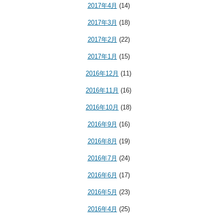
2017年4月
(14)
2017年3月
(18)
2017年2月
(22)
2017年1月
(15)
2016年12月
(11)
2016年11月
(16)
2016年10月
(18)
2016年9月
(16)
2016年8月
(19)
2016年7月
(24)
2016年6月
(17)
2016年5月
(23)
2016年4月
(25)