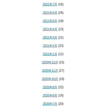
2021年7月
(16)
2021年6月
(28)
2021年5月
(18)
2021年4月
(13)
2021年3月
(21)
2021年2月
(23)
2021年1月
(12)
2020年12月
(15)
2020年11月
(27)
2020年10月
(19)
2020年9月
(22)
2020年8月
(19)
2020年7月
(20)