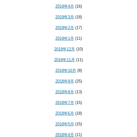
2019年4月
(16)
2019年3月
(18)
2019年2月
(17)
2019年1月
(11)
2018年12月
(10)
2018年11月
(11)
2018年10月
(8)
2018年9月
(25)
2018年8月
(13)
2018年7月
(15)
2018年6月
(18)
2018年5月
(15)
2018年4月
(11)