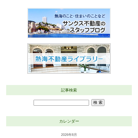
記事検索
カレンダー
2026年8月