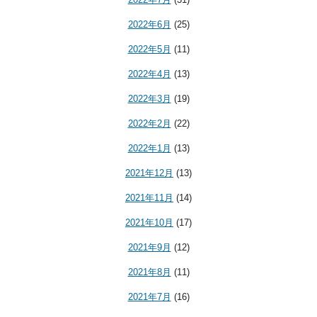
2022年6月
(25)
2022年5月
(11)
2022年4月
(13)
2022年3月
(19)
2022年2月
(22)
2022年1月
(13)
2021年12月
(13)
2021年11月
(14)
2021年10月
(17)
2021年9月
(12)
2021年8月
(11)
2021年7月
(16)