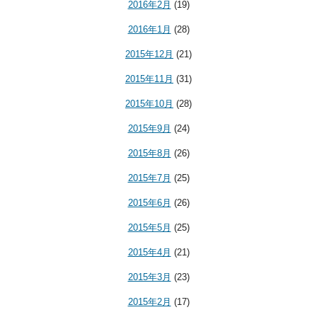
2016年2月
(19)
2016年1月
(28)
2015年12月
(21)
2015年11月
(31)
2015年10月
(28)
2015年9月
(24)
2015年8月
(26)
2015年7月
(25)
2015年6月
(26)
2015年5月
(25)
2015年4月
(21)
2015年3月
(23)
2015年2月
(17)