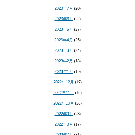
2023年7月
(28)
2023年6月
(22)
2023年5月
(27)
2023年4月
(25)
2023年3月
(24)
2023年2月
(18)
2023年1月
(19)
2022年12月
(19)
2022年11月
(19)
2022年10月
(28)
2022年9月
(23)
2022年8月
(17)
2022年7月
(31)