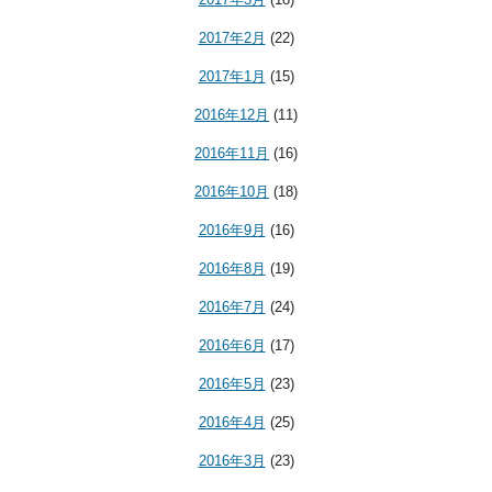
2017年2月
(22)
2017年1月
(15)
2016年12月
(11)
2016年11月
(16)
2016年10月
(18)
2016年9月
(16)
2016年8月
(19)
2016年7月
(24)
2016年6月
(17)
2016年5月
(23)
2016年4月
(25)
2016年3月
(23)