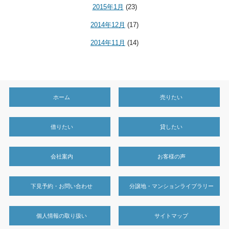
2015年1月
(23)
2014年12月
(17)
2014年11月
(14)
ホーム
売りたい
借りたい
貸したい
会社案内
お客様の声
下見予約・お問い合わせ
分譲地・マンションライブラリー
個人情報の取り扱い
サイトマップ