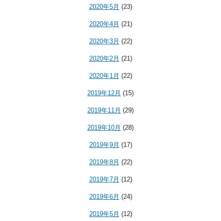
2020年5月
(23)
2020年4月
(21)
2020年3月
(22)
2020年2月
(21)
2020年1月
(22)
2019年12月
(15)
2019年11月
(29)
2019年10月
(28)
2019年9月
(17)
2019年8月
(22)
2019年7月
(12)
2019年6月
(24)
2019年5月
(12)