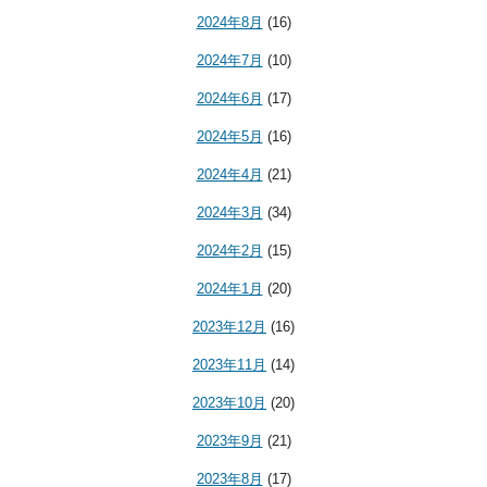
2024年8月
(16)
2024年7月
(10)
2024年6月
(17)
2024年5月
(16)
2024年4月
(21)
2024年3月
(34)
2024年2月
(15)
2024年1月
(20)
2023年12月
(16)
2023年11月
(14)
2023年10月
(20)
2023年9月
(21)
2023年8月
(17)