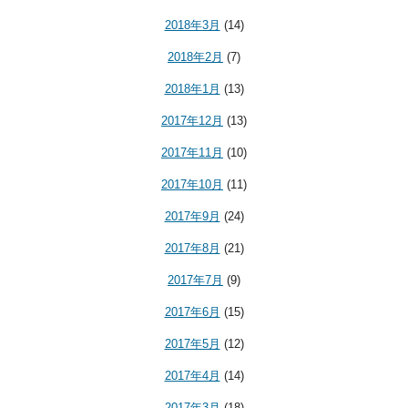
2018年3月
(14)
2018年2月
(7)
2018年1月
(13)
2017年12月
(13)
2017年11月
(10)
2017年10月
(11)
2017年9月
(24)
2017年8月
(21)
2017年7月
(9)
2017年6月
(15)
2017年5月
(12)
2017年4月
(14)
2017年3月
(18)