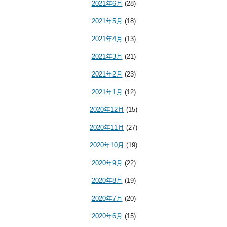
2021年6月
(28)
2021年5月
(18)
2021年4月
(13)
2021年3月
(21)
2021年2月
(23)
2021年1月
(12)
2020年12月
(15)
2020年11月
(27)
2020年10月
(19)
2020年9月
(22)
2020年8月
(19)
2020年7月
(20)
2020年6月
(15)