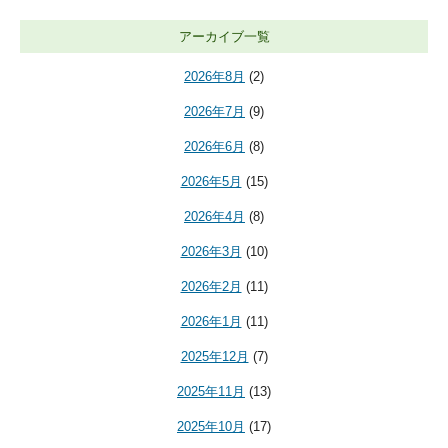
アーカイブ一覧
2026年8月
(2)
2026年7月
(9)
2026年6月
(8)
2026年5月
(15)
2026年4月
(8)
2026年3月
(10)
2026年2月
(11)
2026年1月
(11)
2025年12月
(7)
2025年11月
(13)
2025年10月
(17)