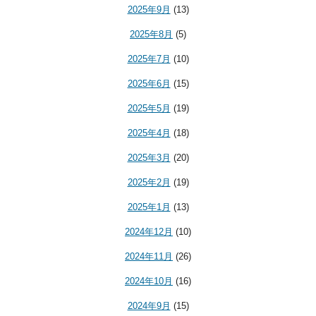
2025年9月
(13)
2025年8月
(5)
2025年7月
(10)
2025年6月
(15)
2025年5月
(19)
2025年4月
(18)
2025年3月
(20)
2025年2月
(19)
2025年1月
(13)
2024年12月
(10)
2024年11月
(26)
2024年10月
(16)
2024年9月
(15)