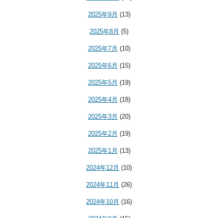
2025年9月
(13)
2025年8月
(5)
2025年7月
(10)
2025年6月
(15)
2025年5月
(19)
2025年4月
(18)
2025年3月
(20)
2025年2月
(19)
2025年1月
(13)
2024年12月
(10)
2024年11月
(26)
2024年10月
(16)