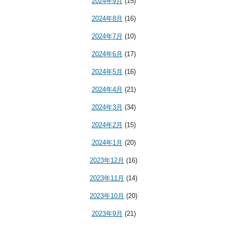
2024年9月
(15)
2024年8月
(16)
2024年7月
(10)
2024年6月
(17)
2024年5月
(16)
2024年4月
(21)
2024年3月
(34)
2024年2月
(15)
2024年1月
(20)
2023年12月
(16)
2023年11月
(14)
2023年10月
(20)
2023年9月
(21)