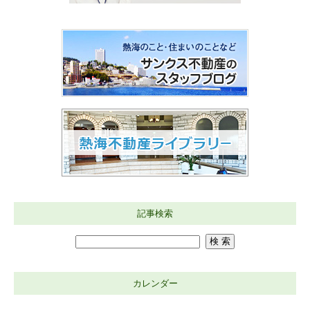
記事検索
カレンダー