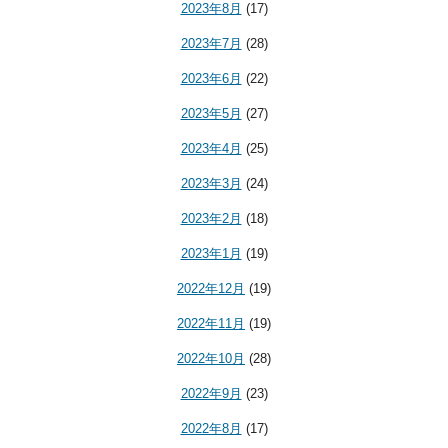
2023年8月
(17)
2023年7月
(28)
2023年6月
(22)
2023年5月
(27)
2023年4月
(25)
2023年3月
(24)
2023年2月
(18)
2023年1月
(19)
2022年12月
(19)
2022年11月
(19)
2022年10月
(28)
2022年9月
(23)
2022年8月
(17)