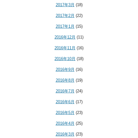
2017年3月
(18)
2017年2月
(22)
2017年1月
(15)
2016年12月
(11)
2016年11月
(16)
2016年10月
(18)
2016年9月
(16)
2016年8月
(19)
2016年7月
(24)
2016年6月
(17)
2016年5月
(23)
2016年4月
(25)
2016年3月
(23)