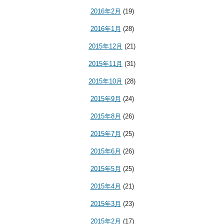
2016年2月
(19)
2016年1月
(28)
2015年12月
(21)
2015年11月
(31)
2015年10月
(28)
2015年9月
(24)
2015年8月
(26)
2015年7月
(25)
2015年6月
(26)
2015年5月
(25)
2015年4月
(21)
2015年3月
(23)
2015年2月
(17)