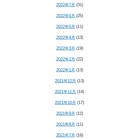
2022年7月
(31)
2022年6月
(25)
2022年5月
(11)
2022年4月
(13)
2022年3月
(19)
2022年2月
(22)
2022年1月
(13)
2021年12月
(13)
2021年11月
(14)
2021年10月
(17)
2021年9月
(12)
2021年8月
(11)
2021年7月
(16)