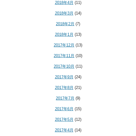
2018年4月
(11)
2018年3月
(14)
2018年2月
(7)
2018年1月
(13)
2017年12月
(13)
2017年11月
(10)
2017年10月
(11)
2017年9月
(24)
2017年8月
(21)
2017年7月
(9)
2017年6月
(15)
2017年5月
(12)
2017年4月
(14)