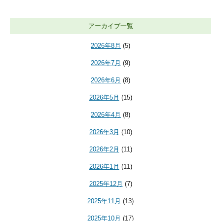
アーカイブ一覧
2026年8月
(5)
2026年7月
(9)
2026年6月
(8)
2026年5月
(15)
2026年4月
(8)
2026年3月
(10)
2026年2月
(11)
2026年1月
(11)
2025年12月
(7)
2025年11月
(13)
2025年10月
(17)