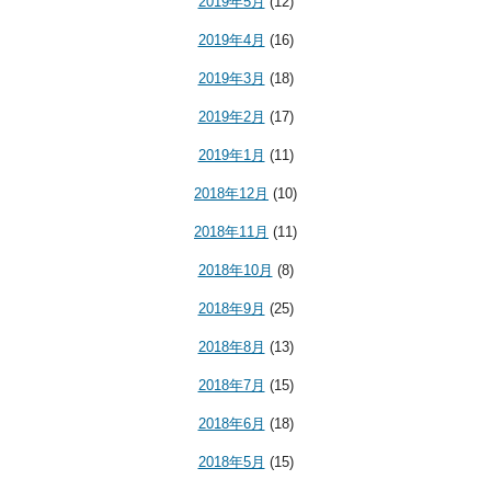
2019年5月
(12)
2019年4月
(16)
2019年3月
(18)
2019年2月
(17)
2019年1月
(11)
2018年12月
(10)
2018年11月
(11)
2018年10月
(8)
2018年9月
(25)
2018年8月
(13)
2018年7月
(15)
2018年6月
(18)
2018年5月
(15)