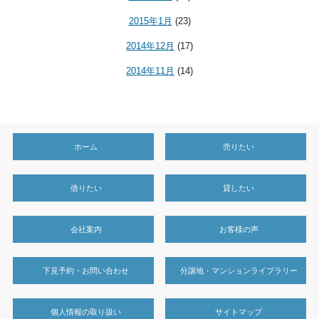
2015年1月
(23)
2014年12月
(17)
2014年11月
(14)
ホーム
売りたい
借りたい
貸したい
会社案内
お客様の声
下見予約・お問い合わせ
分譲地・マンションライブラリー
個人情報の取り扱い
サイトマップ