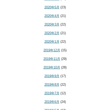
2020年5月
(23)
2020年4月
(21)
2020年3月
(22)
2020年2月
(21)
2020年1月
(22)
2019年12月
(15)
2019年11月
(29)
2019年10月
(28)
2019年9月
(17)
2019年8月
(22)
2019年7月
(12)
2019年6月
(24)