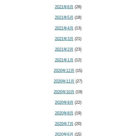
2021年6月
(28)
2021年5月
(18)
2021年4月
(13)
2021年3月
(21)
2021年2月
(23)
2021年1月
(12)
2020年12月
(15)
2020年11月
(27)
2020年10月
(19)
2020年9月
(22)
2020年8月
(19)
2020年7月
(20)
2020年6月
(15)