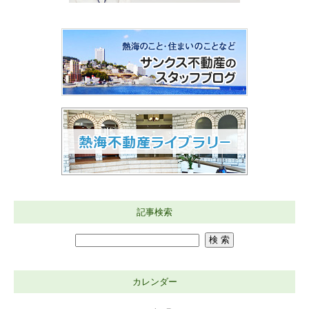
記事検索
カレンダー