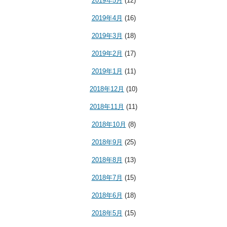
2019年5月
(12)
2019年4月
(16)
2019年3月
(18)
2019年2月
(17)
2019年1月
(11)
2018年12月
(10)
2018年11月
(11)
2018年10月
(8)
2018年9月
(25)
2018年8月
(13)
2018年7月
(15)
2018年6月
(18)
2018年5月
(15)