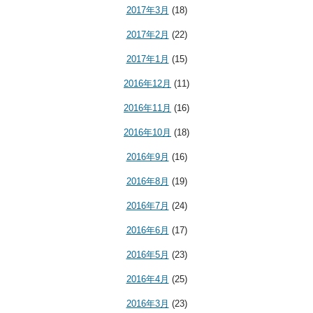
2017年3月
(18)
2017年2月
(22)
2017年1月
(15)
2016年12月
(11)
2016年11月
(16)
2016年10月
(18)
2016年9月
(16)
2016年8月
(19)
2016年7月
(24)
2016年6月
(17)
2016年5月
(23)
2016年4月
(25)
2016年3月
(23)