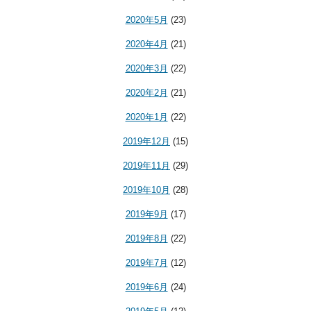
2020年5月
(23)
2020年4月
(21)
2020年3月
(22)
2020年2月
(21)
2020年1月
(22)
2019年12月
(15)
2019年11月
(29)
2019年10月
(28)
2019年9月
(17)
2019年8月
(22)
2019年7月
(12)
2019年6月
(24)