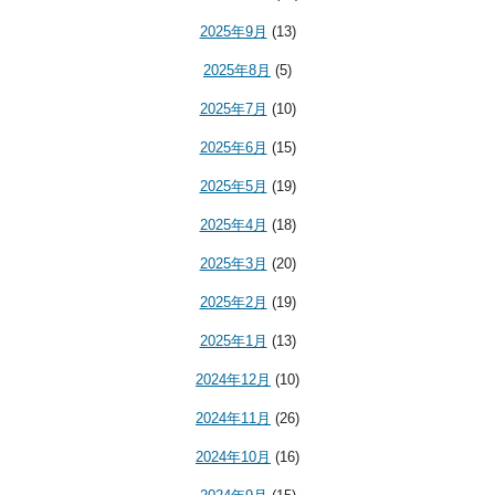
2025年9月
(13)
2025年8月
(5)
2025年7月
(10)
2025年6月
(15)
2025年5月
(19)
2025年4月
(18)
2025年3月
(20)
2025年2月
(19)
2025年1月
(13)
2024年12月
(10)
2024年11月
(26)
2024年10月
(16)