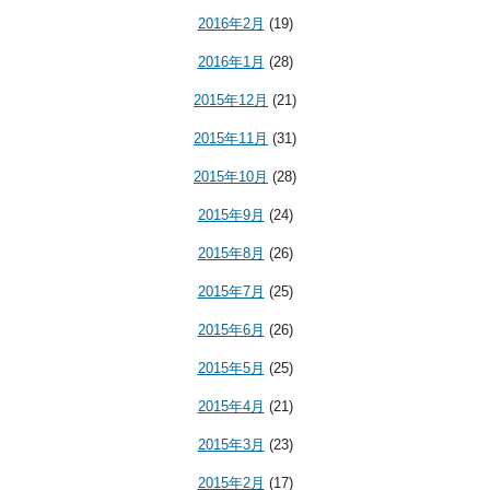
2016年2月
(19)
2016年1月
(28)
2015年12月
(21)
2015年11月
(31)
2015年10月
(28)
2015年9月
(24)
2015年8月
(26)
2015年7月
(25)
2015年6月
(26)
2015年5月
(25)
2015年4月
(21)
2015年3月
(23)
2015年2月
(17)