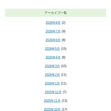
アーカイブ一覧
2026年8月
(2)
2026年7月
(9)
2026年6月
(8)
2026年5月
(15)
2026年4月
(8)
2026年3月
(10)
2026年2月
(11)
2026年1月
(11)
2025年12月
(7)
2025年11月
(13)
2025年10月
(17)