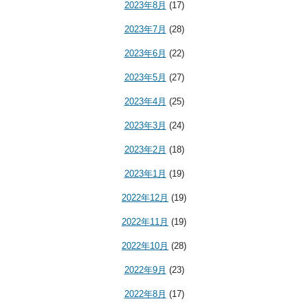
2023年8月
(17)
2023年7月
(28)
2023年6月
(22)
2023年5月
(27)
2023年4月
(25)
2023年3月
(24)
2023年2月
(18)
2023年1月
(19)
2022年12月
(19)
2022年11月
(19)
2022年10月
(28)
2022年9月
(23)
2022年8月
(17)