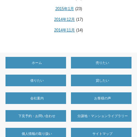
2015年1月
(23)
2014年12月
(17)
2014年11月
(14)
ホーム
売りたい
借りたい
貸したい
会社案内
お客様の声
下見予約・お問い合わせ
分譲地・マンションライブラリー
個人情報の取り扱い
サイトマップ