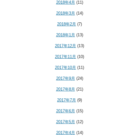
2018年4月
(11)
2018年3月
(14)
2018年2月
(7)
2018年1月
(13)
2017年12月
(13)
2017年11月
(10)
2017年10月
(11)
2017年9月
(24)
2017年8月
(21)
2017年7月
(9)
2017年6月
(15)
2017年5月
(12)
2017年4月
(14)