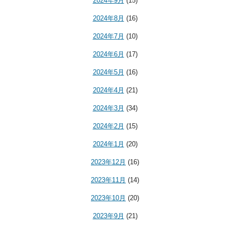
2024年9月
(15)
2024年8月
(16)
2024年7月
(10)
2024年6月
(17)
2024年5月
(16)
2024年4月
(21)
2024年3月
(34)
2024年2月
(15)
2024年1月
(20)
2023年12月
(16)
2023年11月
(14)
2023年10月
(20)
2023年9月
(21)