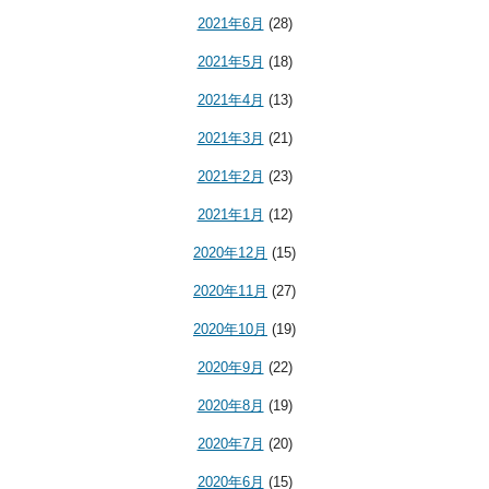
2021年6月
(28)
2021年5月
(18)
2021年4月
(13)
2021年3月
(21)
2021年2月
(23)
2021年1月
(12)
2020年12月
(15)
2020年11月
(27)
2020年10月
(19)
2020年9月
(22)
2020年8月
(19)
2020年7月
(20)
2020年6月
(15)