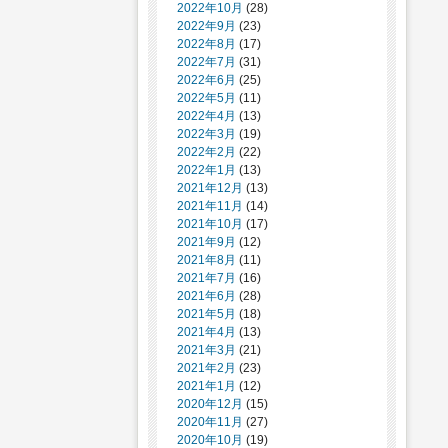
2022年10月
(28)
2022年9月
(23)
2022年8月
(17)
2022年7月
(31)
2022年6月
(25)
2022年5月
(11)
2022年4月
(13)
2022年3月
(19)
2022年2月
(22)
2022年1月
(13)
2021年12月
(13)
2021年11月
(14)
2021年10月
(17)
2021年9月
(12)
2021年8月
(11)
2021年7月
(16)
2021年6月
(28)
2021年5月
(18)
2021年4月
(13)
2021年3月
(21)
2021年2月
(23)
2021年1月
(12)
2020年12月
(15)
2020年11月
(27)
2020年10月
(19)