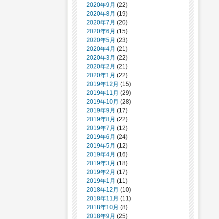
2020年9月
(22)
2020年8月
(19)
2020年7月
(20)
2020年6月
(15)
2020年5月
(23)
2020年4月
(21)
2020年3月
(22)
2020年2月
(21)
2020年1月
(22)
2019年12月
(15)
2019年11月
(29)
2019年10月
(28)
2019年9月
(17)
2019年8月
(22)
2019年7月
(12)
2019年6月
(24)
2019年5月
(12)
2019年4月
(16)
2019年3月
(18)
2019年2月
(17)
2019年1月
(11)
2018年12月
(10)
2018年11月
(11)
2018年10月
(8)
2018年9月
(25)