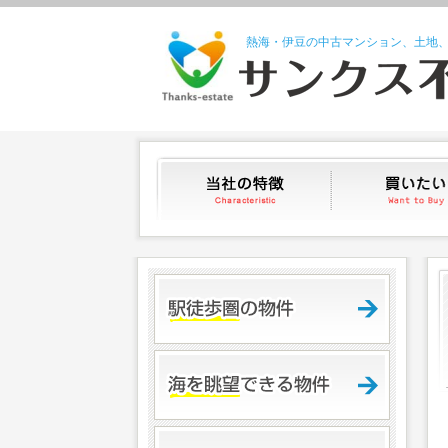
熱海・伊豆の中古マンション、土地
当社の特徴