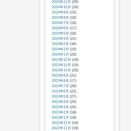
2024年11月
(26)
2024年10月
(16)
2024年9月
(15)
2024年8月
(16)
2024年7月
(10)
2024年6月
(17)
2024年5月
(16)
2024年4月
(21)
2024年3月
(34)
2024年2月
(15)
2024年1月
(20)
2023年12月
(16)
2023年11月
(14)
2023年10月
(20)
2023年9月
(21)
2023年8月
(17)
2023年7月
(28)
2023年6月
(22)
2023年5月
(27)
2023年4月
(25)
2023年3月
(24)
2023年2月
(18)
2023年1月
(19)
2022年12月
(19)
2022年11月
(19)