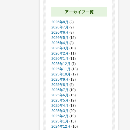
2026年8月
(2)
2026年7月
(9)
2026年6月
(8)
2026年5月
(15)
2026年4月
(8)
2026年3月
(10)
2026年2月
(11)
2026年1月
(11)
2025年12月
(7)
2025年11月
(13)
2025年10月
(17)
2025年9月
(13)
2025年8月
(5)
2025年7月
(10)
2025年6月
(15)
2025年5月
(19)
2025年4月
(18)
2025年3月
(20)
2025年2月
(19)
2025年1月
(13)
2024年12月
(10)