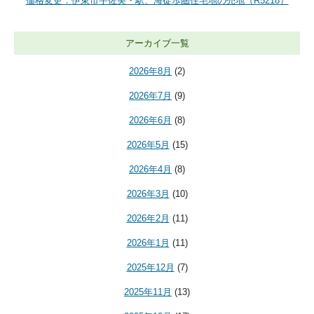
価格変更：伊東市宇佐美・駅、海徒歩圏住宅地の売地（R5218）
アーカイブ一覧
2026年8月
(2)
2026年7月
(9)
2026年6月
(8)
2026年5月
(15)
2026年4月
(8)
2026年3月
(10)
2026年2月
(11)
2026年1月
(11)
2025年12月
(7)
2025年11月
(13)