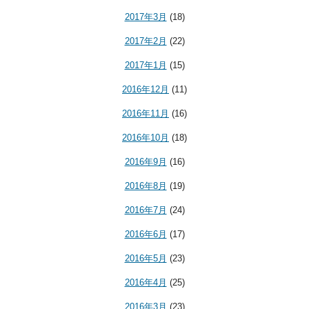
2017年3月
(18)
2017年2月
(22)
2017年1月
(15)
2016年12月
(11)
2016年11月
(16)
2016年10月
(18)
2016年9月
(16)
2016年8月
(19)
2016年7月
(24)
2016年6月
(17)
2016年5月
(23)
2016年4月
(25)
2016年3月
(23)