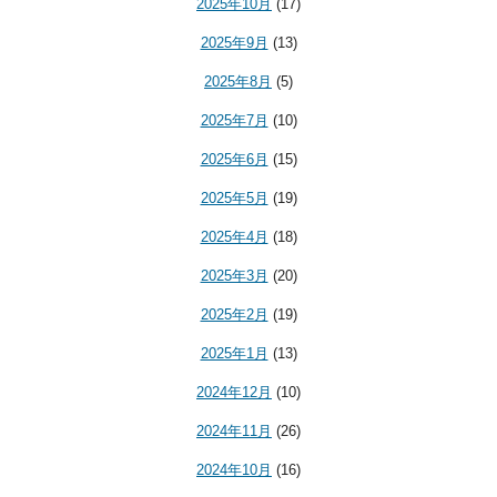
2025年10月
(17)
2025年9月
(13)
2025年8月
(5)
2025年7月
(10)
2025年6月
(15)
2025年5月
(19)
2025年4月
(18)
2025年3月
(20)
2025年2月
(19)
2025年1月
(13)
2024年12月
(10)
2024年11月
(26)
2024年10月
(16)