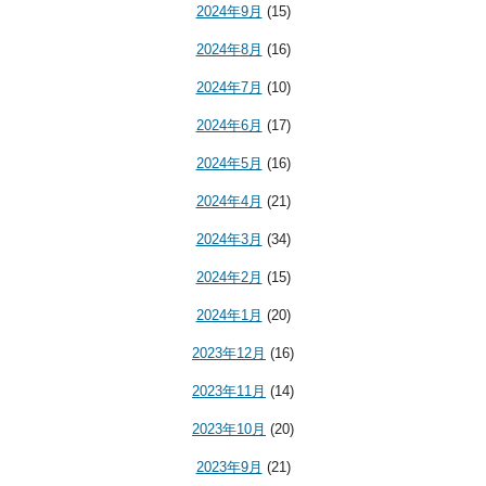
2024年9月
(15)
2024年8月
(16)
2024年7月
(10)
2024年6月
(17)
2024年5月
(16)
2024年4月
(21)
2024年3月
(34)
2024年2月
(15)
2024年1月
(20)
2023年12月
(16)
2023年11月
(14)
2023年10月
(20)
2023年9月
(21)