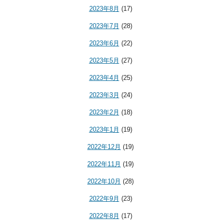
2023年8月
(17)
2023年7月
(28)
2023年6月
(22)
2023年5月
(27)
2023年4月
(25)
2023年3月
(24)
2023年2月
(18)
2023年1月
(19)
2022年12月
(19)
2022年11月
(19)
2022年10月
(28)
2022年9月
(23)
2022年8月
(17)