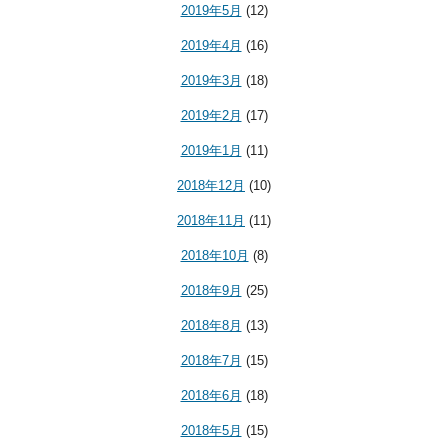
2019年5月
(12)
2019年4月
(16)
2019年3月
(18)
2019年2月
(17)
2019年1月
(11)
2018年12月
(10)
2018年11月
(11)
2018年10月
(8)
2018年9月
(25)
2018年8月
(13)
2018年7月
(15)
2018年6月
(18)
2018年5月
(15)