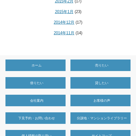
2015年2月
(17)
2015年1月
(23)
2014年12月
(17)
2014年11月
(14)
ホーム
売りたい
借りたい
貸したい
会社案内
お客様の声
下見予約・お問い合わせ
分譲地・マンションライブラリー
個人情報の取り扱い
サイトマップ