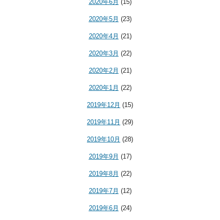
2020年6月
(15)
2020年5月
(23)
2020年4月
(21)
2020年3月
(22)
2020年2月
(21)
2020年1月
(22)
2019年12月
(15)
2019年11月
(29)
2019年10月
(28)
2019年9月
(17)
2019年8月
(22)
2019年7月
(12)
2019年6月
(24)