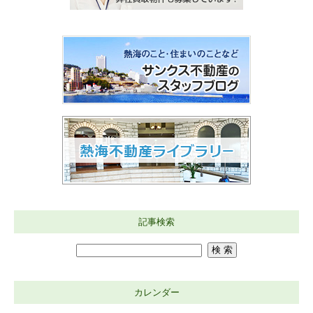
記事検索
カレンダー