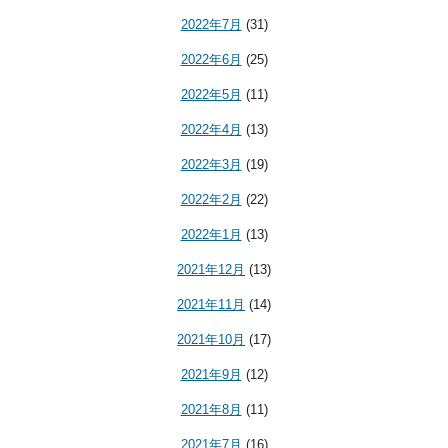
2022年7月
(31)
2022年6月
(25)
2022年5月
(11)
2022年4月
(13)
2022年3月
(19)
2022年2月
(22)
2022年1月
(13)
2021年12月
(13)
2021年11月
(14)
2021年10月
(17)
2021年9月
(12)
2021年8月
(11)
2021年7月
(16)