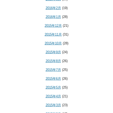
2016年2月
(19)
2016年1月
(28)
2015年12月
(21)
2015年11月
(31)
2015年10月
(28)
2015年9月
(24)
2015年8月
(26)
2015年7月
(25)
2015年6月
(26)
2015年5月
(25)
2015年4月
(21)
2015年3月
(23)