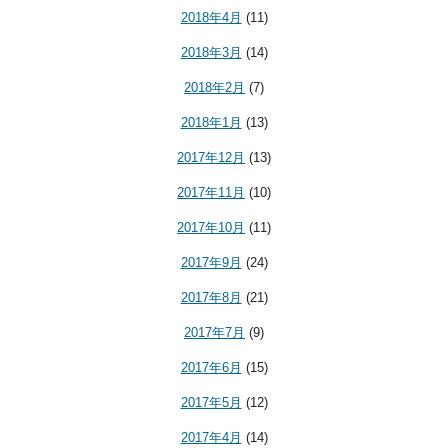
2018年4月
(11)
2018年3月
(14)
2018年2月
(7)
2018年1月
(13)
2017年12月
(13)
2017年11月
(10)
2017年10月
(11)
2017年9月
(24)
2017年8月
(21)
2017年7月
(9)
2017年6月
(15)
2017年5月
(12)
2017年4月
(14)