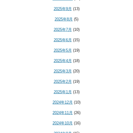
2025年9月
(13)
2025年8月
(5)
2025年7月
(10)
2025年6月
(15)
2025年5月
(19)
2025年4月
(18)
2025年3月
(20)
2025年2月
(19)
2025年1月
(13)
2024年12月
(10)
2024年11月
(26)
2024年10月
(16)