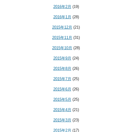
2016年2月
(19)
2016年1月
(28)
2015年12月
(21)
2015年11月
(31)
2015年10月
(28)
2015年9月
(24)
2015年8月
(26)
2015年7月
(25)
2015年6月
(26)
2015年5月
(25)
2015年4月
(21)
2015年3月
(23)
2015年2月
(17)