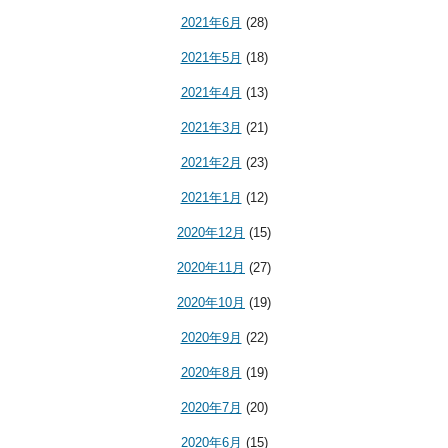
2021年6月
(28)
2021年5月
(18)
2021年4月
(13)
2021年3月
(21)
2021年2月
(23)
2021年1月
(12)
2020年12月
(15)
2020年11月
(27)
2020年10月
(19)
2020年9月
(22)
2020年8月
(19)
2020年7月
(20)
2020年6月
(15)