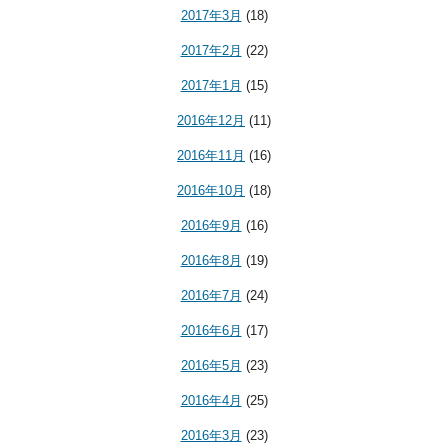
2017年3月
(18)
2017年2月
(22)
2017年1月
(15)
2016年12月
(11)
2016年11月
(16)
2016年10月
(18)
2016年9月
(16)
2016年8月
(19)
2016年7月
(24)
2016年6月
(17)
2016年5月
(23)
2016年4月
(25)
2016年3月
(23)