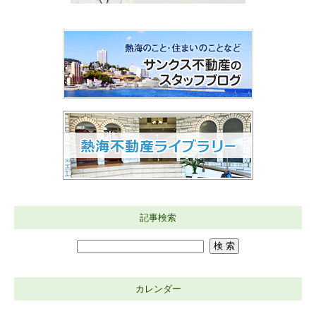
記事検索
カレンダー