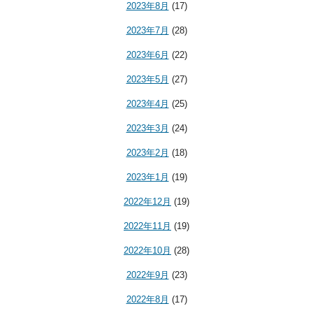
2023年8月
(17)
2023年7月
(28)
2023年6月
(22)
2023年5月
(27)
2023年4月
(25)
2023年3月
(24)
2023年2月
(18)
2023年1月
(19)
2022年12月
(19)
2022年11月
(19)
2022年10月
(28)
2022年9月
(23)
2022年8月
(17)