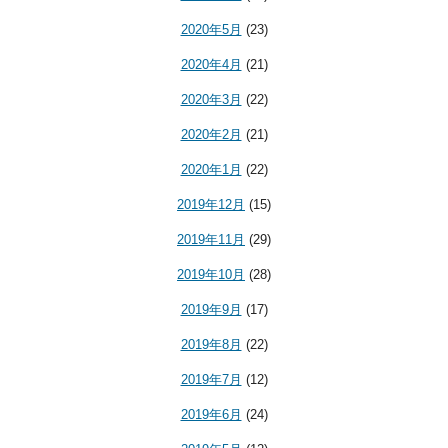
2020年5月
(23)
2020年4月
(21)
2020年3月
(22)
2020年2月
(21)
2020年1月
(22)
2019年12月
(15)
2019年11月
(29)
2019年10月
(28)
2019年9月
(17)
2019年8月
(22)
2019年7月
(12)
2019年6月
(24)