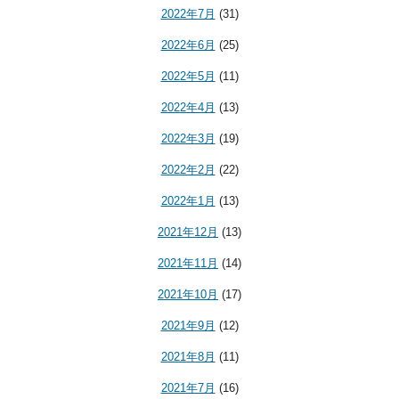
2022年7月
(31)
2022年6月
(25)
2022年5月
(11)
2022年4月
(13)
2022年3月
(19)
2022年2月
(22)
2022年1月
(13)
2021年12月
(13)
2021年11月
(14)
2021年10月
(17)
2021年9月
(12)
2021年8月
(11)
2021年7月
(16)