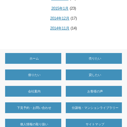
2015年1月
(23)
2014年12月
(17)
2014年11月
(14)
ホーム
売りたい
借りたい
貸したい
会社案内
お客様の声
下見予約・お問い合わせ
分譲地・マンションライブラリー
個人情報の取り扱い
サイトマップ