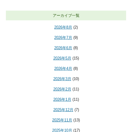
アーカイブ一覧
2026年8月
(2)
2026年7月
(9)
2026年6月
(8)
2026年5月
(15)
2026年4月
(8)
2026年3月
(10)
2026年2月
(11)
2026年1月
(11)
2025年12月
(7)
2025年11月
(13)
2025年10月
(17)