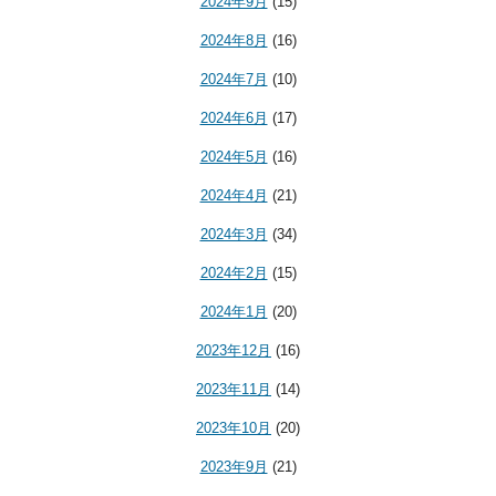
2024年9月
(15)
2024年8月
(16)
2024年7月
(10)
2024年6月
(17)
2024年5月
(16)
2024年4月
(21)
2024年3月
(34)
2024年2月
(15)
2024年1月
(20)
2023年12月
(16)
2023年11月
(14)
2023年10月
(20)
2023年9月
(21)