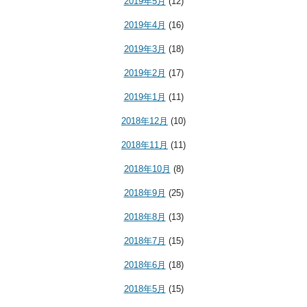
2019年5月
(12)
2019年4月
(16)
2019年3月
(18)
2019年2月
(17)
2019年1月
(11)
2018年12月
(10)
2018年11月
(11)
2018年10月
(8)
2018年9月
(25)
2018年8月
(13)
2018年7月
(15)
2018年6月
(18)
2018年5月
(15)