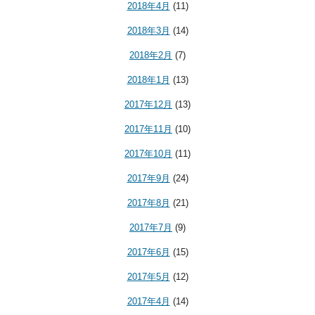
2018年4月
(11)
2018年3月
(14)
2018年2月
(7)
2018年1月
(13)
2017年12月
(13)
2017年11月
(10)
2017年10月
(11)
2017年9月
(24)
2017年8月
(21)
2017年7月
(9)
2017年6月
(15)
2017年5月
(12)
2017年4月
(14)