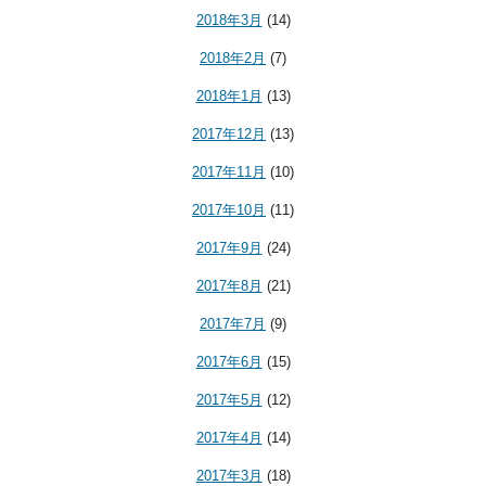
2018年3月
(14)
2018年2月
(7)
2018年1月
(13)
2017年12月
(13)
2017年11月
(10)
2017年10月
(11)
2017年9月
(24)
2017年8月
(21)
2017年7月
(9)
2017年6月
(15)
2017年5月
(12)
2017年4月
(14)
2017年3月
(18)