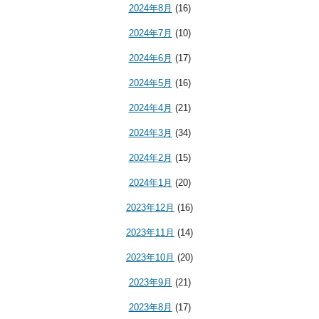
2024年8月
(16)
2024年7月
(10)
2024年6月
(17)
2024年5月
(16)
2024年4月
(21)
2024年3月
(34)
2024年2月
(15)
2024年1月
(20)
2023年12月
(16)
2023年11月
(14)
2023年10月
(20)
2023年9月
(21)
2023年8月
(17)