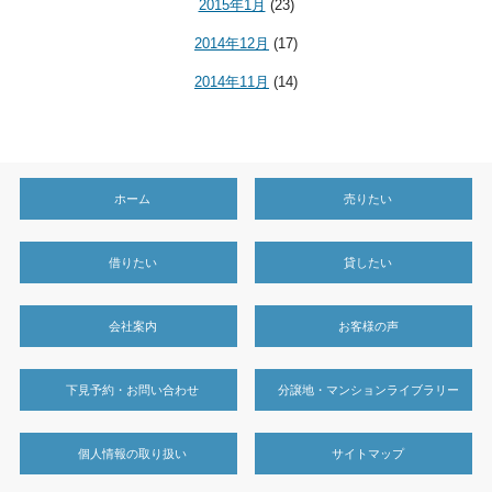
2015年1月
(23)
2014年12月
(17)
2014年11月
(14)
ホーム
売りたい
借りたい
貸したい
会社案内
お客様の声
下見予約・お問い合わせ
分譲地・マンションライブラリー
個人情報の取り扱い
サイトマップ