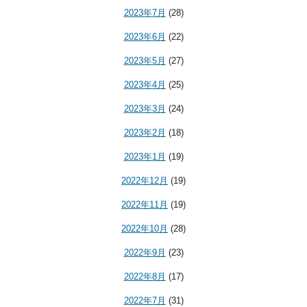
2023年7月
(28)
2023年6月
(22)
2023年5月
(27)
2023年4月
(25)
2023年3月
(24)
2023年2月
(18)
2023年1月
(19)
2022年12月
(19)
2022年11月
(19)
2022年10月
(28)
2022年9月
(23)
2022年8月
(17)
2022年7月
(31)