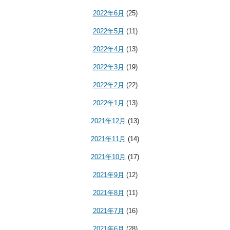
2022年6月
(25)
2022年5月
(11)
2022年4月
(13)
2022年3月
(19)
2022年2月
(22)
2022年1月
(13)
2021年12月
(13)
2021年11月
(14)
2021年10月
(17)
2021年9月
(12)
2021年8月
(11)
2021年7月
(16)
2021年6月
(28)