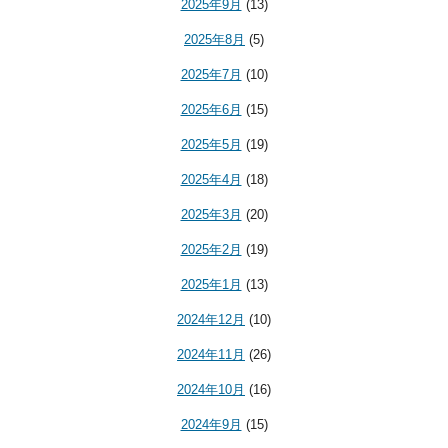
2025年9月
(13)
2025年8月
(5)
2025年7月
(10)
2025年6月
(15)
2025年5月
(19)
2025年4月
(18)
2025年3月
(20)
2025年2月
(19)
2025年1月
(13)
2024年12月
(10)
2024年11月
(26)
2024年10月
(16)
2024年9月
(15)