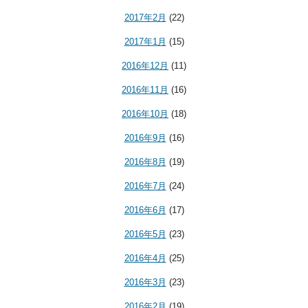
2017年2月
(22)
2017年1月
(15)
2016年12月
(11)
2016年11月
(16)
2016年10月
(18)
2016年9月
(16)
2016年8月
(19)
2016年7月
(24)
2016年6月
(17)
2016年5月
(23)
2016年4月
(25)
2016年3月
(23)
2016年2月
(19)