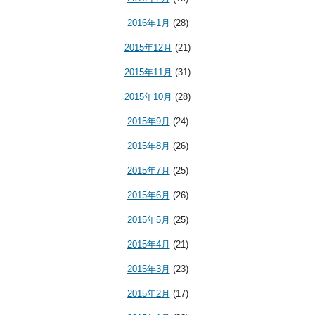
2016年1月
(28)
2015年12月
(21)
2015年11月
(31)
2015年10月
(28)
2015年9月
(24)
2015年8月
(26)
2015年7月
(25)
2015年6月
(26)
2015年5月
(25)
2015年4月
(21)
2015年3月
(23)
2015年2月
(17)