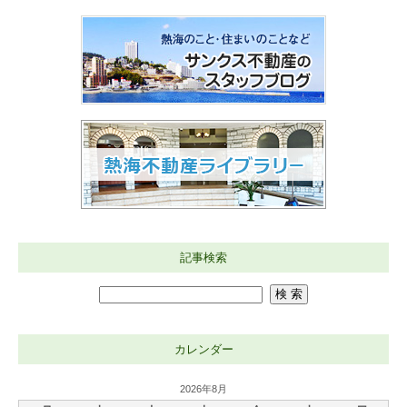
記事検索
カレンダー
2026年8月