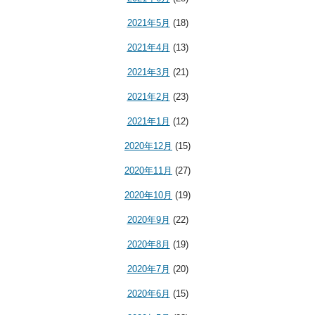
2021年5月
(18)
2021年4月
(13)
2021年3月
(21)
2021年2月
(23)
2021年1月
(12)
2020年12月
(15)
2020年11月
(27)
2020年10月
(19)
2020年9月
(22)
2020年8月
(19)
2020年7月
(20)
2020年6月
(15)