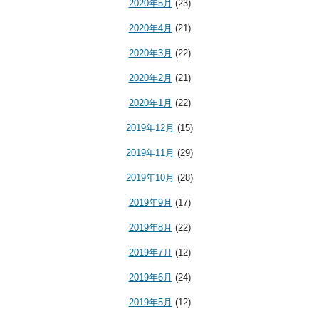
2020年5月
(23)
2020年4月
(21)
2020年3月
(22)
2020年2月
(21)
2020年1月
(22)
2019年12月
(15)
2019年11月
(29)
2019年10月
(28)
2019年9月
(17)
2019年8月
(22)
2019年7月
(12)
2019年6月
(24)
2019年5月
(12)