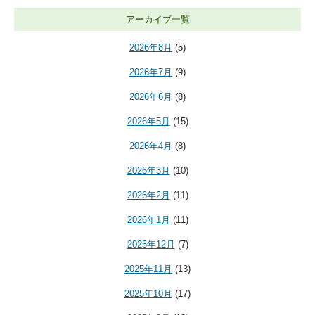
アーカイブ一覧
2026年8月
(5)
2026年7月
(9)
2026年6月
(8)
2026年5月
(15)
2026年4月
(8)
2026年3月
(10)
2026年2月
(11)
2026年1月
(11)
2025年12月
(7)
2025年11月
(13)
2025年10月
(17)