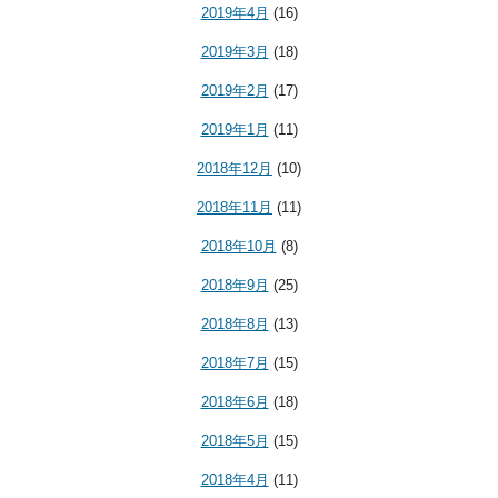
2019年4月
(16)
2019年3月
(18)
2019年2月
(17)
2019年1月
(11)
2018年12月
(10)
2018年11月
(11)
2018年10月
(8)
2018年9月
(25)
2018年8月
(13)
2018年7月
(15)
2018年6月
(18)
2018年5月
(15)
2018年4月
(11)